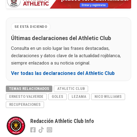
SE ESTÁ DICIENDO
Últimas declaraciones del Athletic Club
Consulta en un solo lugar las frases destacadas,
declaraciones y datos clave de la actualidad rojiblanca,
siempre enlazados a su noticia original.
Ver todas las declaraciones del Athletic Club
TEMAS RELACIONADOS
ATHLETIC CLUB
ERNESTO VALVERDE
GOLES
LEZAMA
NICO WILLIAMS
RECUPERACIONES
Redacción Athletic Club Info