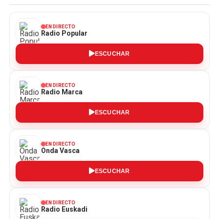
EN DIRECTO
Radio Popular
ESCUCHAR
EN DIRECTO
Radio Marca
ESCUCHAR
EN DIRECTO
Onda Vasca
ESCUCHAR
EN DIRECTO
Radio Euskadi