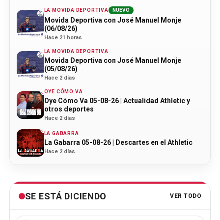
LA MOVIDA DEPORTIVA
NUEVO
Movida Deportiva con José Manuel Monje
(06/08/26)
Hace 21 horas
LA MOVIDA DEPORTIVA
Movida Deportiva con José Manuel Monje
(05/08/26)
Hace 2 días
OYE CÓMO VA
Oye Cómo Va 05-08-26 | Actualidad Athletic y
otros deportes
Hace 2 días
LA GABARRA
La Gabarra 05-08-26 | Descartes en el Athletic
Hace 2 días
SE ESTÁ DICIENDO
VER TODO