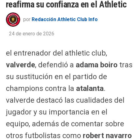
reafirma su confianza en el Athletic
por
Redacción Athletic Club Info
24 de enero de 2026
el entrenador del athletic club,
valverde
, defendió a
adama boiro
tras
su sustitución en el partido de
champions contra la
atalanta
.
valverde destacó las cualidades del
jugador y su importancia en el
equipo, además de comentar sobre
otros futbolistas como
robert navarro