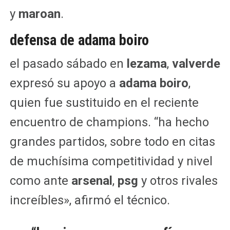
y
maroan
.
defensa de adama boiro
el pasado sábado en
lezama
,
valverde
expresó su apoyo a
adama boiro
,
quien fue sustituido en el reciente
encuentro de champions. “ha hecho
grandes partidos, sobre todo en citas
de muchísima competitividad y nivel
como ante
arsenal
,
psg
y otros rivales
increíbles», afirmó el técnico.