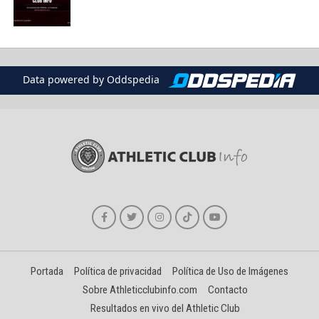
Data powered by Oddspedia
Portada
Política de privacidad
Política de Uso de Imágenes
Sobre Athleticclubinfo.com
Contacto
Resultados en vivo del Athletic Club