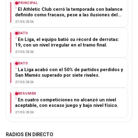
PRINCIPAL
El Athletic Club cerró la temporada con balance
definido como fracaso, pese a las ilusiones del…
27/05/2026
DATO
En Liga, el equipo batió su récord de derrotas:
19, con un nivel irregular en el tramo final.
27/05/2026
DATO
La Liga acabó con el 50% de partidos perdidos y
San Mamés superado por siete rivales.
27/05/2026
RESUMEN
En cuatro competiciones no alcanzó un nivel
aceptable, con escaso juego y bajo nivel físico.
27/05/2026
RADIOS EN DIRECTO