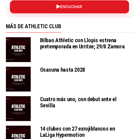
ESCUCHAR
MÁS DE ATHLETIC CLUB
Bilbao Athletic con Llopis estrena
pretemporada en Urritxe; 29/8 Zamora
Osasuna hasta 2028
Cuatro más uno, con debut ante el
Sevilla
14 clubes con 27 exrojiblancos en
LaLiga Hypermotion