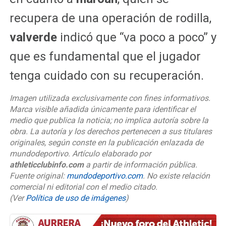
recupera de una operación de rodilla,
valverde
indicó que “va poco a poco” y
que es fundamental que el jugador
tenga cuidado con su recuperación.
Imagen utilizada exclusivamente con fines informativos.
Marca visible añadida únicamente para identificar el
medio que publica la noticia; no implica autoría sobre la
obra. La autoría y los derechos pertenecen a sus titulares
originales, según conste en la publicación enlazada de
mundodeportivo. Artículo elaborado por
athleticclubinfo.com
a partir de información pública.
Fuente original:
mundodeportivo.com
. No existe relación
comercial ni editorial con el medio citado.
(Ver
Política de uso de imágenes
)