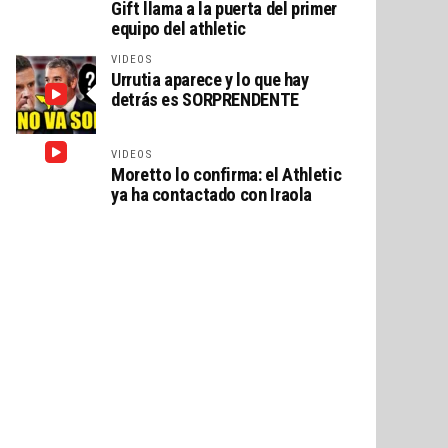
Gift llama a la puerta del primer
equipo del athletic
VIDEOS
Urrutia aparece y lo que hay
detrás es SORPRENDENTE
VIDEOS
Moretto lo confirma: el Athletic
ya ha contactado con Iraola