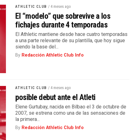
/ 4 meses ago
ATHLETIC CLUB
El “modelo” que sobrevive a los
fichajes durante 4 temporadas
El Athletic mantiene desde hace cuatro temporadas
a una parte relevante de su plantilla, que hoy sigue
siendo la base del...
By
Redacción Athletic Club Info
/ 4 meses ago
ATHLETIC CLUB
posible debut ante el Atleti
Elene Gurtubay, nacida en Bilbao el 3 de octubre de
2007, se estrena como una de las sensaciones de
la primera...
By
Redacción Athletic Club Info