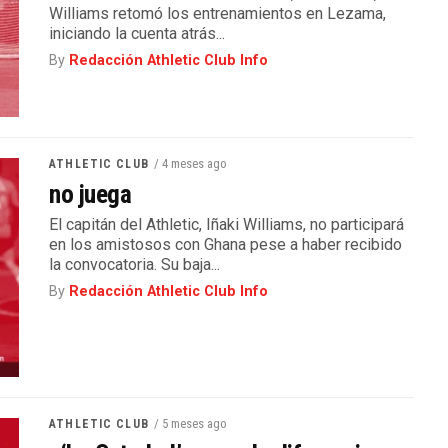
Williams retomó los entrenamientos en Lezama,
iniciando la cuenta atrás...
By
Redacción Athletic Club Info
/ 4 meses ago
ATHLETIC CLUB
no juega
El capitán del Athletic, Iñaki Williams, no participará
en los amistosos con Ghana pese a haber recibido
la convocatoria. Su baja...
By
Redacción Athletic Club Info
/ 5 meses ago
ATHLETIC CLUB