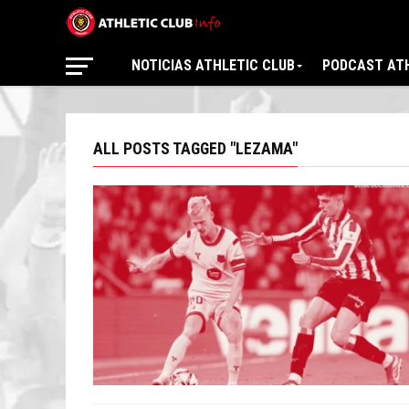
NOTICIAS ATHLETIC CLUB
PODCAST ATH
ALL POSTS TAGGED "LEZAMA"