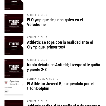
ATHLETIC CLUB
El Olympique deja dos goles en el
Vélodrome
ATHLETIC CLUB
Athletic se topa con la realidad ante el
Olympique, primer test
ATHLETIC CLUB
Iraola debuta en Anfield; Liverpool le guiña
y pierde 2-3
ÚLTIMA HORA ATHLETIC
El Athletic Juvenil B, suspendido por el
tifón Dolphin
ATHLETIC CLUB