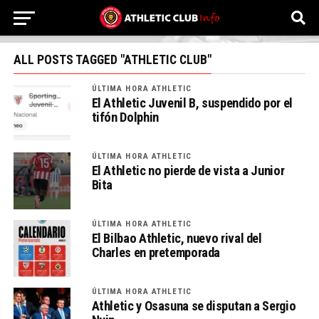
ALL POSTS TAGGED "ATHLETIC CLUB"
ÚLTIMA HORA ATHLETIC
El Athletic Juvenil B, suspendido por el
tifón Dolphin
ÚLTIMA HORA ATHLETIC
El Athletic no pierde de vista a Junior
Bita
ÚLTIMA HORA ATHLETIC
El Bilbao Athletic, nuevo rival del
Charles en pretemporada
ÚLTIMA HORA ATHLETIC
Athletic y Osasuna se disputan a Sergio