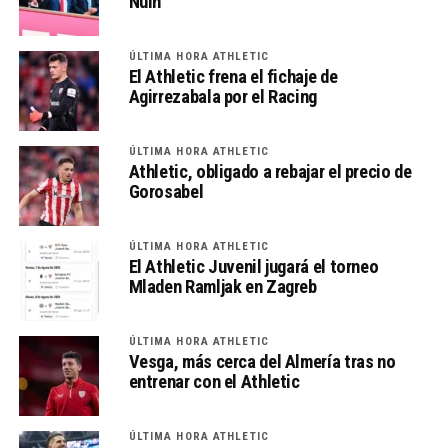
Nuin
ÚLTIMA HORA ATHLETIC
El Athletic frena el fichaje de
Agirrezabala por el Racing
ÚLTIMA HORA ATHLETIC
Athletic, obligado a rebajar el precio de
Gorosabel
ÚLTIMA HORA ATHLETIC
El Athletic Juvenil jugará el torneo
Mladen Ramljak en Zagreb
ÚLTIMA HORA ATHLETIC
Vesga, más cerca del Almería tras no
entrenar con el Athletic
ÚLTIMA HORA ATHLETIC