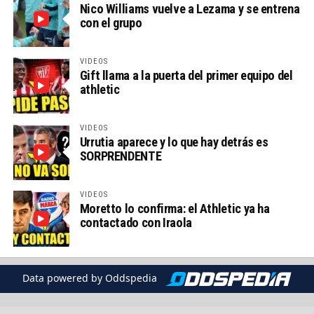
Nico Williams vuelve a Lezama y se entrena
con el grupo
VIDEOS
Gift llama a la puerta del primer equipo del
athletic
VIDEOS
Urrutia aparece y lo que hay detrás es
SORPRENDENTE
VIDEOS
Moretto lo confirma: el Athletic ya ha
contactado con Iraola
Data powered by Oddspedia