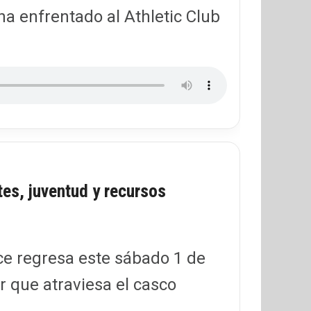
a enfrentado al Athletic Club
es, juventud y recursos
ace regresa este sábado 1 de
 que atraviesa el casco