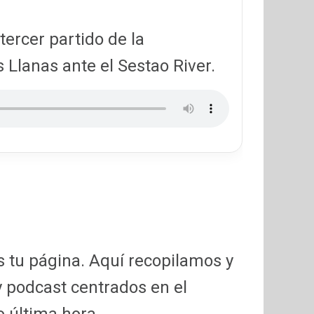
tercer partido de la
 Llanas ante el Sestao River.
es tu página. Aquí recopilamos y
 podcast centrados en el