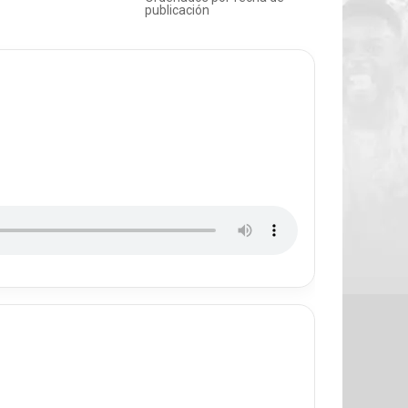
publicación