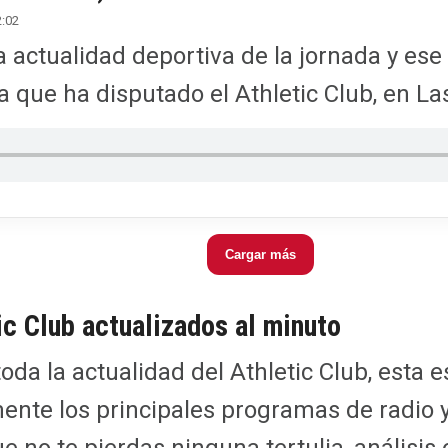
2:02
 actualidad deportiva de la jornada y ese 
que ha disputado el Athletic Club, en Las
Cargar más
c Club actualizados al minuto
toda la actualidad del Athletic Club, esta 
nte los principales programas de radio y