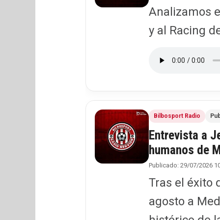
Analizamos e
y al Racing d
Bilbosport Radio
Pub
Entrevista a 
humanos de M
Publicado: 29/07/2026 1
Tras el éxito
agosto a Med