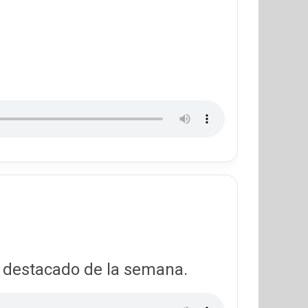
s destacado de la semana.