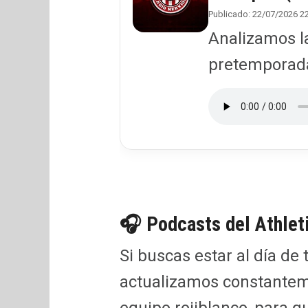
Publicado: 22/07/2026 2
Analizamos la
pretemporada 
🎧 Podcasts del Athleti
Si buscas estar al día de 
actualizamos constanteme