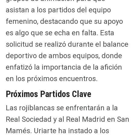
asistan a los partidos del equipo
femenino, destacando que su apoyo
es algo que se echa en falta. Esta
solicitud se realizó durante el balance
deportivo de ambos equipos, donde
enfatizó la importancia de la afición
en los próximos encuentros.
Próximos Partidos Clave
Las rojiblancas se enfrentarán a la
Real Sociedad y al Real Madrid en San
Mamés. Uriarte ha instado a los