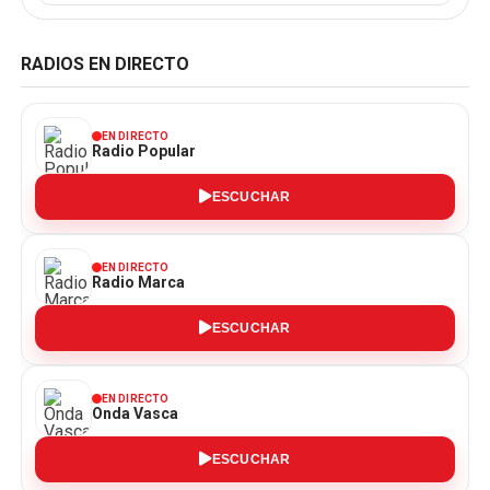
RADIOS EN DIRECTO
EN DIRECTO
Radio Popular
ESCUCHAR
EN DIRECTO
Radio Marca
ESCUCHAR
EN DIRECTO
Onda Vasca
ESCUCHAR