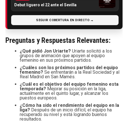
Debut liguero el 22 ante el Sevilla
SEGUIR COBERTURA EN DIRECTO →
Preguntas y Respuestas Relevantes:
¿Qué pidió Jon Uriarte?
Uriarte solicitó a los
grupos de animación que apoyen al equipo
femenino en sus próximos partidos.
¿Cuáles son los próximos partidos del equipo
femenino?
Se enfrentarán a la Real Sociedad y al
Real Madrid en San Mamés.
¿Cuál es el objetivo del equipo femenino esta
temporada?
Mejorar su posición en la liga,
actualmente en el quinto lugar, y alcanzar los
puestos europeos.
¿Cómo ha sido el rendimiento del equipo en la
liga?
Después de un inicio difícil, el equipo ha
recuperado su nivel y está logrando buenos
resultados.