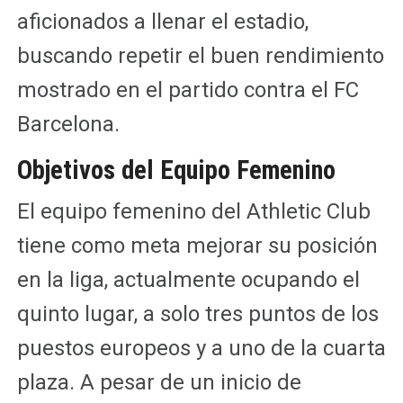
aficionados a llenar el estadio,
buscando repetir el buen rendimiento
mostrado en el partido contra el FC
Barcelona.
Objetivos del Equipo Femenino
El equipo femenino del Athletic Club
tiene como meta mejorar su posición
en la liga, actualmente ocupando el
quinto lugar, a solo tres puntos de los
puestos europeos y a uno de la cuarta
plaza. A pesar de un inicio de