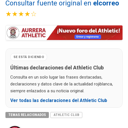
Consultar fuente original en
elcorreo
★★★★☆
SE ESTÁ DICIENDO
Últimas declaraciones del Athletic Club
Consulta en un solo lugar las frases destacadas,
declaraciones y datos clave de la actualidad rojiblanca,
siempre enlazados a su noticia original.
Ver todas las declaraciones del Athletic Club
TEMAS RELACIONADOS
ATHLETIC CLUB