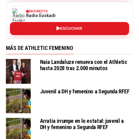
EN DIRECTO
Radio Euskadi
ESCUCHAR
MÁS DE ATHLETIC FEMENINO
Naia Landaluze renueva con el Athletic
hasta 2028 tras 2.000 minutos
Juvenil a DH y femenino a Segunda RFEF
Arratia irrumpe en lo estatal: juvenil a
DH y femenino a Segunda RFEF