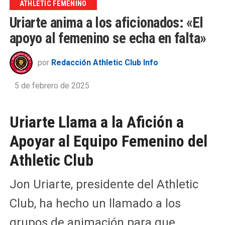
ATHLETIC FEMENINO
Uriarte anima a los aficionados: «El
apoyo al femenino se echa en falta»
por
Redacción Athletic Club Info
5 de febrero de 2025
Uriarte Llama a la Afición a
Apoyar al Equipo Femenino del
Athletic Club
Jon Uriarte, presidente del Athletic
Club, ha hecho un llamado a los
grupos de animación para que