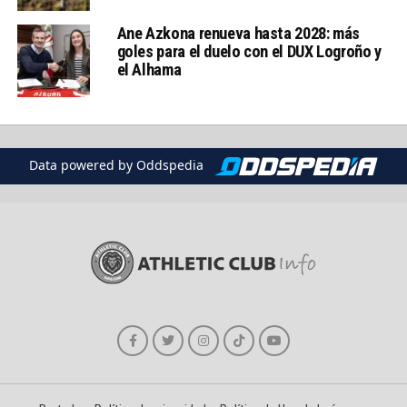
Ane Azkona renueva hasta 2028: más
goles para el duelo con el DUX Logroño y
el Alhama
Data powered by Oddspedia