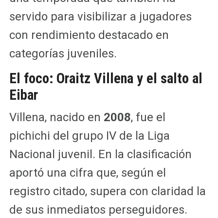
servido para visibilizar a jugadores
con rendimiento destacado en
categorías juveniles.
El foco: Oraitz Villena y el salto al
Eibar
Villena, nacido en
2008
, fue el
pichichi del grupo IV de la Liga
Nacional juvenil. En la clasificación
aportó una cifra que, según el
registro citado, supera con claridad la
de sus inmediatos perseguidores.