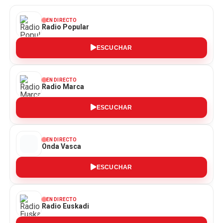
EN DIRECTO
Radio Popular
ESCUCHAR
EN DIRECTO
Radio Marca
ESCUCHAR
EN DIRECTO
Onda Vasca
ESCUCHAR
EN DIRECTO
Radio Euskadi