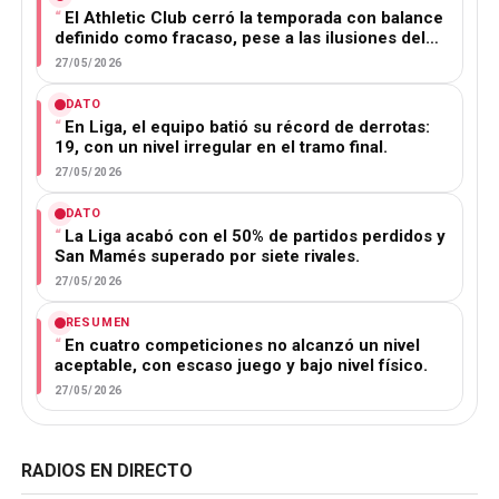
El Athletic Club cerró la temporada con balance
definido como fracaso, pese a las ilusiones del…
27/05/2026
DATO
En Liga, el equipo batió su récord de derrotas:
19, con un nivel irregular en el tramo final.
27/05/2026
DATO
La Liga acabó con el 50% de partidos perdidos y
San Mamés superado por siete rivales.
27/05/2026
RESUMEN
En cuatro competiciones no alcanzó un nivel
aceptable, con escaso juego y bajo nivel físico.
27/05/2026
RADIOS EN DIRECTO