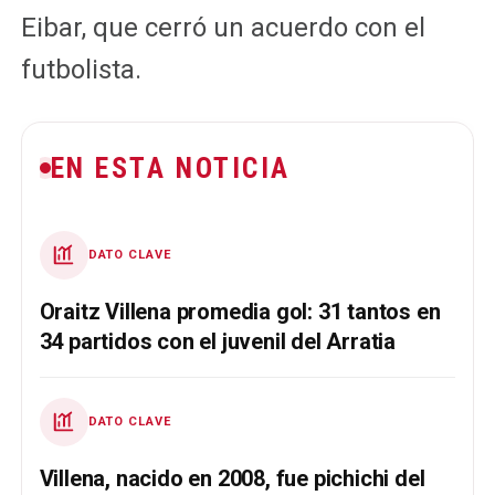
Eibar, que cerró un acuerdo con el
futbolista.
EN ESTA NOTICIA
DATO CLAVE
Oraitz Villena promedia gol: 31 tantos en
34 partidos con el juvenil del Arratia
DATO CLAVE
Villena, nacido en 2008, fue pichichi del