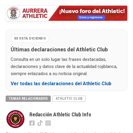
SE ESTÁ DICIENDO
Últimas declaraciones del Athletic Club
Consulta en un solo lugar las frases destacadas,
declaraciones y datos clave de la actualidad rojiblanca,
siempre enlazados a su noticia original.
Ver todas las declaraciones del Athletic Club
TEMAS RELACIONADOS
ATHLETIC CLUB
Redacción Athletic Club Info