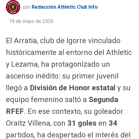
por
Redacción Athletic Club Info
19 de mayo de 2026
El Arratia, club de Igorre vinculado
históricamente al entorno del Athletic
y Lezama, ha protagonizado un
ascenso inédito: su primer juvenil
llegó a
División de Honor estatal
y su
equipo femenino saltó a
Segunda
RFEF
. En ese contexto, su goleador
Oraitz Villena, con
31 goles
en
34
partidos, ha despertado el interés del