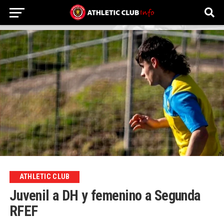
ATHLETIC CLUB
Juvenil a DH y femenino a Segunda
RFEF