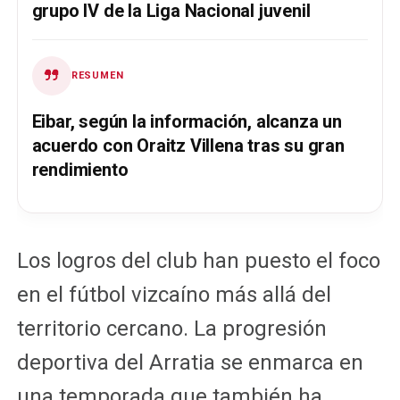
grupo IV de la Liga Nacional juvenil
RESUMEN
Eibar, según la información, alcanza un
acuerdo con Oraitz Villena tras su gran
rendimiento
Los logros del club han puesto el foco
en el fútbol vizcaíno más allá del
territorio cercano. La progresión
deportiva del Arratia se enmarca en
una temporada que también ha