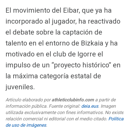
El movimiento del Eibar, que ya ha
incorporado al jugador, ha reactivado
el debate sobre la captación de
talento en el entorno de Bizkaia y ha
motivado en el club de Igorre el
impulso de un “proyecto histórico” en
la máxima categoría estatal de
juveniles.
Artículo elaborado por
athleticclubinfo.com
a partir de
información pública. Fuente original:
deia.eus
. Imagen
utilizada exclusivamente con fines informativos. No existe
relación comercial ni editorial con el medio citado.
Política
de uso de imágenes
.