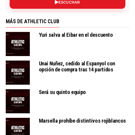
ESCUCHAR
MÁS DE ATHLETIC CLUB
Yuri salva al Eibar en el descuento
Unai Nuñez, cedido al Espanyol con
opción de compra tras 14 partidos
Será su quinto equipo
Marsella prohíbe distintivos rojiblancos