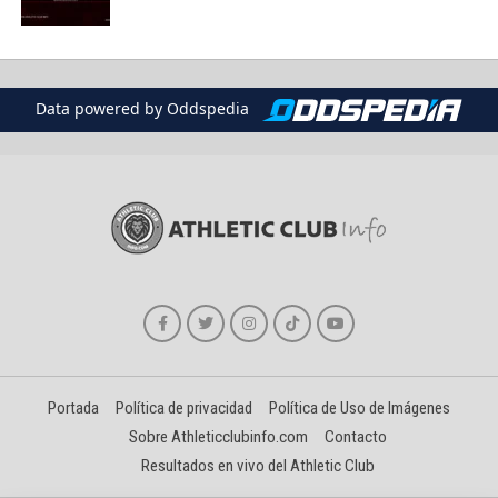
Data powered by Oddspedia
Portada
Política de privacidad
Política de Uso de Imágenes
Sobre Athleticclubinfo.com
Contacto
Resultados en vivo del Athletic Club