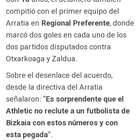
compitió con el primer equipo del
Arratia en
Regional Preferente
, donde
marcó dos goles en cada uno de los
dos partidos disputados contra
Otxarkoaga y Zaldua.
Sobre el desenlace del acuerdo,
desde la directiva del Arratia
señalaron: “
Es sorprendente que el
Athletic no reclute a un futbolista de
Bizkaia con estos números y con
esta pegada
”.