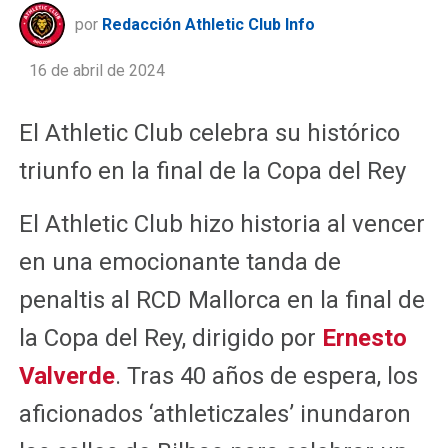
por
Redacción Athletic Club Info
16 de abril de 2024
El Athletic Club celebra su histórico
triunfo en la final de la Copa del Rey
El Athletic Club hizo historia al vencer
en una emocionante tanda de
penaltis al RCD Mallorca en la final de
la Copa del Rey, dirigido por
Ernesto
Valverde
. Tras 40 años de espera, los
aficionados ‘athleticzales’ inundaron