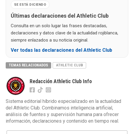
SE ESTÁ DICIENDO
Últimas declaraciones del Athletic Club
Consulta en un solo lugar las frases destacadas,
declaraciones y datos clave de la actualidad rojiblanca,
siempre enlazados a su noticia original.
Ver todas las declaraciones del Athletic Club
TEMAS RELACIONADOS
ATHLETIC CLUB
Redacción Athletic Club Info
Sistema editorial híbrido especializado en la actualidad
del Athletic Club. Combinamos inteligencia artificial,
análisis de fuentes y supervisión humana para ofrecer
información, declaraciones y contenido en tiempo real.