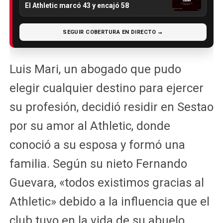
El Athletic marcó 43 y encajó 58
SEGUIR COBERTURA EN DIRECTO →
Luis Mari, un abogado que pudo
elegir cualquier destino para ejercer
su profesión, decidió residir en Sestao
por su amor al Athletic, donde
conoció a su esposa y formó una
familia. Según su nieto Fernando
Guevara, «todos existimos gracias al
Athletic» debido a la influencia que el
club tuvo en la vida de su abuelo.