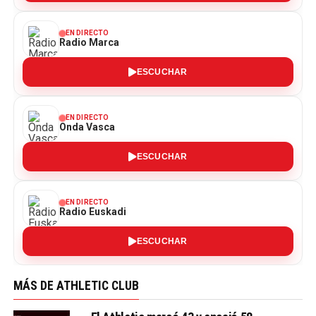
EN DIRECTO
Radio Marca
ESCUCHAR
EN DIRECTO
Onda Vasca
ESCUCHAR
EN DIRECTO
Radio Euskadi
ESCUCHAR
MÁS DE ATHLETIC CLUB