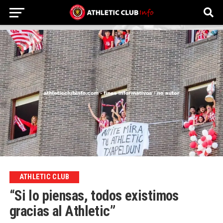
ATHLETIC CLUB
“Si lo piensas, todos existimos
gracias al Athletic”