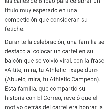
las calles de Bilbao para celebrar un
título muy esperado en una
competición que consideran su
fetiche.
Durante la celebración, una familia se
destacó al colocar un cartel en su
balcón que se volvió viral, con la frase
«Aitite, mira, tu Athletic Txapeldun»
(Abuelo, mira, tu Athletic Campeón).
Esta familia, que compartió su
historia con El Correo, reveló que el
motivo detrás del cartel era honrar la