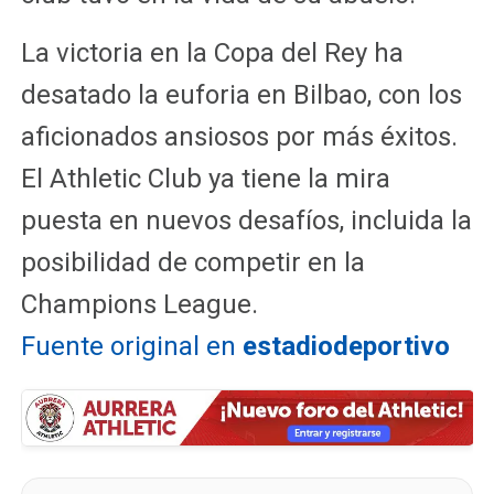
La victoria en la Copa del Rey ha
desatado la euforia en Bilbao, con los
aficionados ansiosos por más éxitos.
El Athletic Club ya tiene la mira
puesta en nuevos desafíos, incluida la
posibilidad de competir en la
Champions League.
Fuente original en
estadiodeportivo