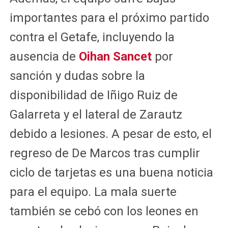
importantes para el próximo partido
contra el Getafe, incluyendo la
ausencia de
Oihan Sancet
por
sanción y dudas sobre la
disponibilidad de Iñigo Ruiz de
Galarreta y el lateral de Zarautz
debido a lesiones. A pesar de esto, el
regreso de De Marcos tras cumplir
ciclo de tarjetas es una buena noticia
para el equipo. La mala suerte
también se cebó con los leones en