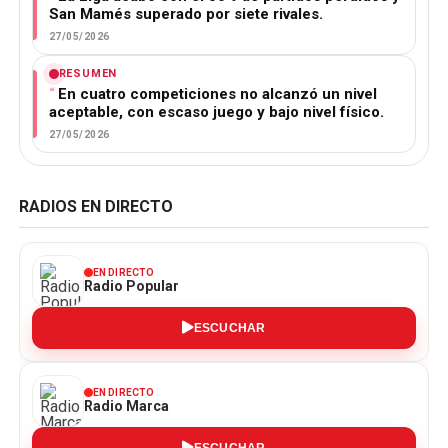
San Mamés superado por siete rivales.
27/05/2026
RESUMEN
En cuatro competiciones no alcanzó un nivel
aceptable, con escaso juego y bajo nivel físico.
27/05/2026
RADIOS EN DIRECTO
EN DIRECTO
Radio Popular
ESCUCHAR
EN DIRECTO
Radio Marca
ESCUCHAR