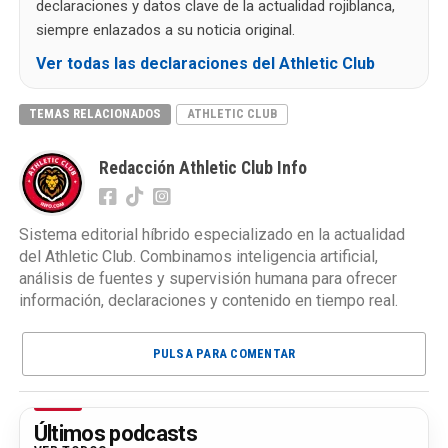
declaraciones y datos clave de la actualidad rojiblanca,
siempre enlazados a su noticia original.
Ver todas las declaraciones del Athletic Club
TEMAS RELACIONADOS
ATHLETIC CLUB
Redacción Athletic Club Info
Sistema editorial híbrido especializado en la actualidad
del Athletic Club. Combinamos inteligencia artificial,
análisis de fuentes y supervisión humana para ofrecer
información, declaraciones y contenido en tiempo real.
PULSA PARA COMENTAR
Últimos podcasts