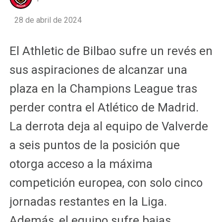
28 de abril de 2024
El Athletic de Bilbao sufre un revés en
sus aspiraciones de alcanzar una
plaza en la Champions League tras
perder contra el Atlético de Madrid.
La derrota deja al equipo de Valverde
a seis puntos de la posición que
otorga acceso a la máxima
competición europea, con solo cinco
jornadas restantes en la Liga.
Además, el equipo sufre bajas