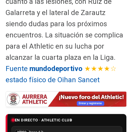
cuanto a las lesiones, con Ruiz de
Galarreta y el lateral de Zarautz
siendo dudas para los próximos
encuentros. La situación se complica
para el Athletic en su lucha por
alcanzar la cuarta plaza en la Liga.
Fuente
mundodeportivo
★★★★☆
estado físico de Oihan Sancet
EN DIRECTO · ATHLETIC CLUB