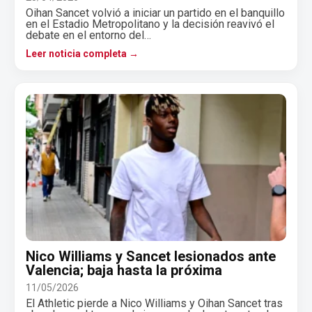
Oihan Sancet volvió a iniciar un partido en el banquillo
en el Estadio Metropolitano y la decisión reavivó el
debate en el entorno del…
Leer noticia completa →
Nico Williams y Sancet lesionados ante
Valencia; baja hasta la próxima
11/05/2026
El Athletic pierde a Nico Williams y Oihan Sancet tras