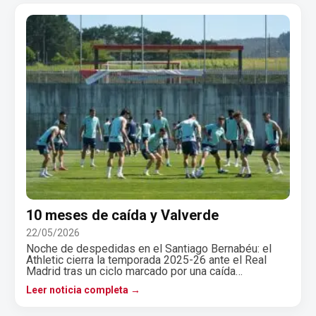
10 meses de caída y Valverde
22/05/2026
Noche de despedidas en el Santiago Bernabéu: el
Athletic cierra la temporada 2025-26 ante el Real
Madrid tras un ciclo marcado por una caída…
Leer noticia completa →