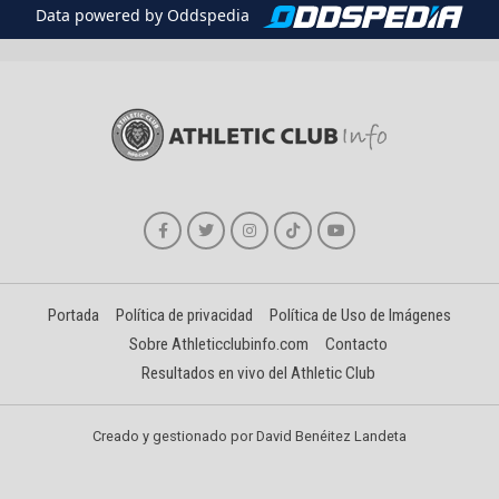
Data powered by Oddspedia
Portada
Política de privacidad
Política de Uso de Imágenes
Sobre Athleticclubinfo.com
Contacto
Resultados en vivo del Athletic Club
Creado y gestionado por David Benéitez Landeta