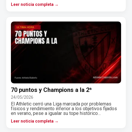
Leer noticia completa →
70 puntos y Champions a la 2ª
24/05/2026
El Athletic cerró una Liga marcada por problemas
físicos y rendimiento inferior a los objetivos fijados
en verano, pese a igualar su tope histórico…
Leer noticia completa →