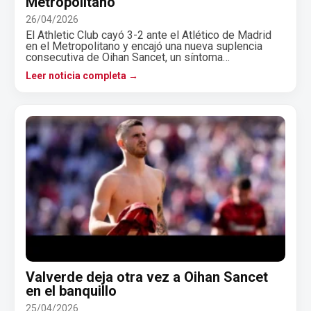
Metropolitano
26/04/2026
El Athletic Club cayó 3-2 ante el Atlético de Madrid
en el Metropolitano y encajó una nueva suplencia
consecutiva de Oihan Sancet, un síntoma…
Leer noticia completa →
Valverde deja otra vez a Oihan Sancet
en el banquillo
25/04/2026