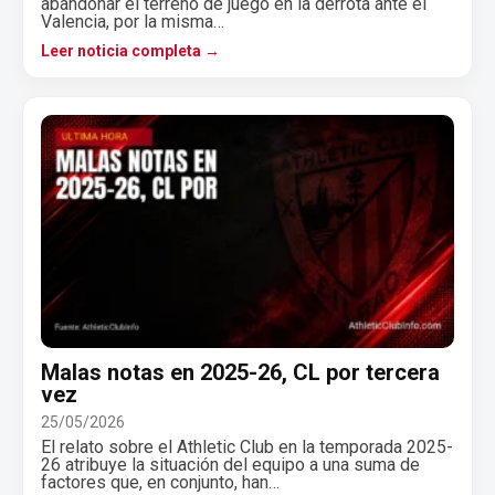
abandonar el terreno de juego en la derrota ante el
Valencia, por la misma…
Leer noticia completa →
Malas notas en 2025-26, CL por tercera
vez
25/05/2026
El relato sobre el Athletic Club en la temporada 2025-
26 atribuye la situación del equipo a una suma de
factores que, en conjunto, han…