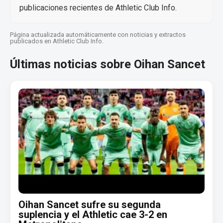
publicaciones recientes de Athletic Club Info.
Página actualizada automáticamente con noticias y extractos
publicados en Athletic Club Info.
Últimas noticias sobre Oihan Sancet
Oihan Sancet sufre su segunda
suplencia y el Athletic cae 3-2 en