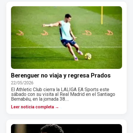
Berenguer no viaja y regresa Prados
22/05/2026
El Athletic Club cierra la LALIGA EA Sports este
sábado con su visita al Real Madrid en el Santiago
Bernabéu, en la jornada 38.…
Leer noticia completa →