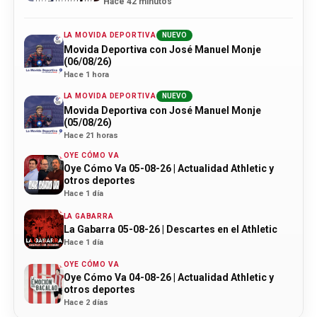
Hace 42 minutos
LA MOVIDA DEPORTIVA
NUEVO
Movida Deportiva con José Manuel Monje
(06/08/26)
Hace 1 hora
LA MOVIDA DEPORTIVA
NUEVO
Movida Deportiva con José Manuel Monje
(05/08/26)
Hace 21 horas
OYE CÓMO VA
Oye Cómo Va 05-08-26 | Actualidad Athletic y
otros deportes
Hace 1 día
LA GABARRA
La Gabarra 05-08-26 | Descartes en el Athletic
Hace 1 día
OYE CÓMO VA
Oye Cómo Va 04-08-26 | Actualidad Athletic y
otros deportes
Hace 2 días