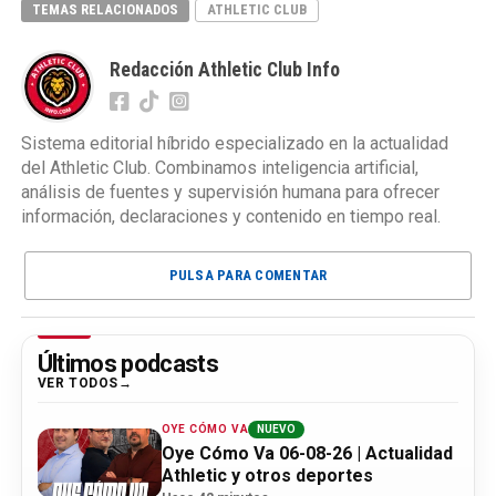
TEMAS RELACIONADOS
ATHLETIC CLUB
Redacción Athletic Club Info
Sistema editorial híbrido especializado en la actualidad
del Athletic Club. Combinamos inteligencia artificial,
análisis de fuentes y supervisión humana para ofrecer
información, declaraciones y contenido en tiempo real.
PULSA PARA COMENTAR
Últimos podcasts
VER TODOS
OYE CÓMO VA
NUEVO
Oye Cómo Va 06-08-26 | Actualidad
Athletic y otros deportes