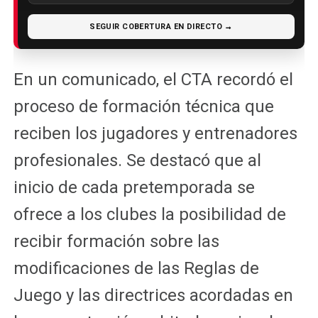
SEGUIR COBERTURA EN DIRECTO →
En un comunicado, el CTA recordó el
proceso de formación técnica que
reciben los jugadores y entrenadores
profesionales. Se destacó que al
inicio de cada pretemporada se
ofrece a los clubes la posibilidad de
recibir formación sobre las
modificaciones de las Reglas de
Juego y las directrices acordadas en