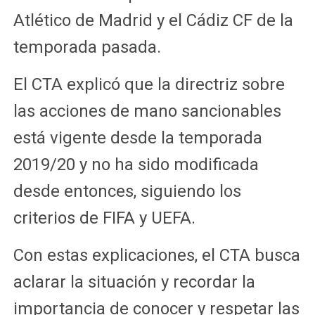
Atlético de Madrid y el Cádiz CF de la
temporada pasada.
El CTA explicó que la directriz sobre
las acciones de mano sancionables
está vigente desde la temporada
2019/20 y no ha sido modificada
desde entonces, siguiendo los
criterios de FIFA y UEFA.
Con estas explicaciones, el CTA busca
aclarar la situación y recordar la
importancia de conocer y respetar las