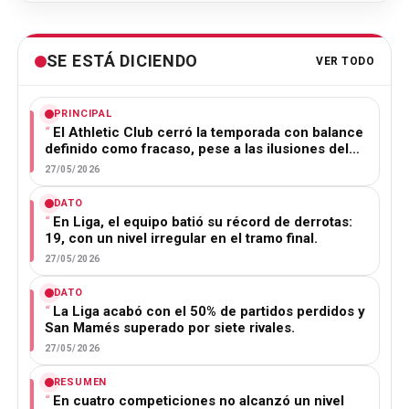
SE ESTÁ DICIENDO
VER TODO
PRINCIPAL
El Athletic Club cerró la temporada con balance
definido como fracaso, pese a las ilusiones del…
27/05/2026
DATO
En Liga, el equipo batió su récord de derrotas:
19, con un nivel irregular en el tramo final.
27/05/2026
DATO
La Liga acabó con el 50% de partidos perdidos y
San Mamés superado por siete rivales.
27/05/2026
RESUMEN
En cuatro competiciones no alcanzó un nivel