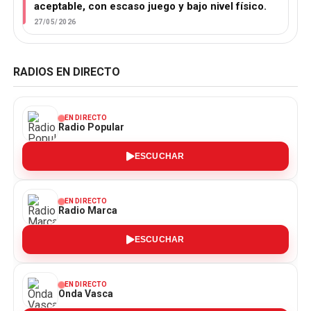
aceptable, con escaso juego y bajo nivel físico.
27/05/2026
RADIOS EN DIRECTO
EN DIRECTO
Radio Popular
ESCUCHAR
EN DIRECTO
Radio Marca
ESCUCHAR
EN DIRECTO
Onda Vasca