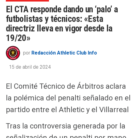
El CTA responde dando un ‘palo’ a
futbolistas y técnicos: «Esta
directriz lleva en vigor desde la
19/20»
por
Redacción Athletic Club Info
15 de abril de 2024
El Comité Técnico de Árbitros aclara
la polémica del penalti señalado en el
partido entre el Athletic y el Villarreal
Tras la controversia generada por la
señalización de un penalti por mano