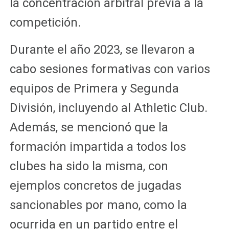
la concentración arbitral previa a la
competición.
Durante el año 2023, se llevaron a
cabo sesiones formativas con varios
equipos de Primera y Segunda
División, incluyendo al Athletic Club.
Además, se mencionó que la
formación impartida a todos los
clubes ha sido la misma, con
ejemplos concretos de jugadas
sancionables por mano, como la
ocurrida en un partido entre el