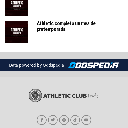
Athletic completa un mes de
pretemporada
Data powered by Oddspedia