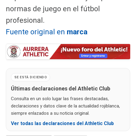
normas de juego en el fútbol
profesional.
Fuente original en
marca
SE ESTÁ DICIENDO
Últimas declaraciones del Athletic Club
Consulta en un solo lugar las frases destacadas,
declaraciones y datos clave de la actualidad rojiblanca,
siempre enlazados a su noticia original.
Ver todas las declaraciones del Athletic Club