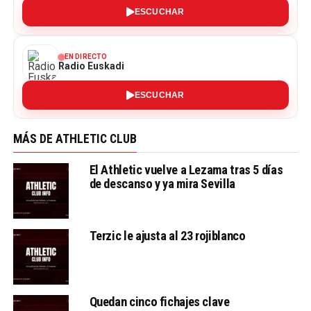
ESCUCHAR
EN DIRECTO
Radio Euskadi
ESCUCHAR
MÁS DE ATHLETIC CLUB
El Athletic vuelve a Lezama tras 5 días
de descanso y ya mira Sevilla
Terzic le ajusta al 23 rojiblanco
Quedan cinco fichajes clave