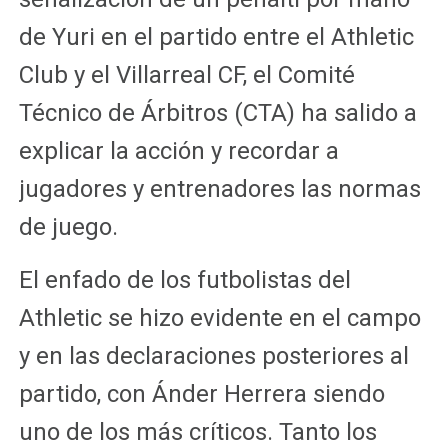
de Yuri en el partido entre el Athletic
Club y el Villarreal CF, el Comité
Técnico de Árbitros (CTA) ha salido a
explicar la acción y recordar a
jugadores y entrenadores las normas
de juego.
El enfado de los futbolistas del
Athletic se hizo evidente en el campo
y en las declaraciones posteriores al
partido, con Ánder Herrera siendo
uno de los más críticos. Tanto los