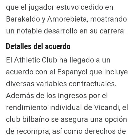
que el jugador estuvo cedido en
Barakaldo y Amorebieta, mostrando
un notable desarrollo en su carrera.
Detalles del acuerdo
El Athletic Club ha llegado a un
acuerdo con el Espanyol que incluye
diversas variables contractuales.
Además de los ingresos por el
rendimiento individual de Vicandi, el
club bilbaíno se asegura una opción
de recompra, así como derechos de