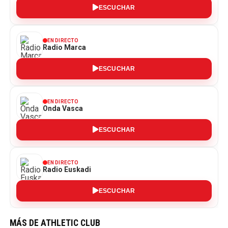
ESCUCHAR
EN DIRECTO
Radio Marca
ESCUCHAR
EN DIRECTO
Onda Vasca
ESCUCHAR
EN DIRECTO
Radio Euskadi
ESCUCHAR
MÁS DE ATHLETIC CLUB