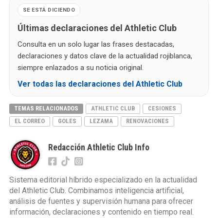
SE ESTÁ DICIENDO
Últimas declaraciones del Athletic Club
Consulta en un solo lugar las frases destacadas,
declaraciones y datos clave de la actualidad rojiblanca,
siempre enlazados a su noticia original.
Ver todas las declaraciones del Athletic Club
TEMAS RELACIONADOS
ATHLETIC CLUB
CESIONES
EL CORREO
GOLES
LEZAMA
RENOVACIONES
Redacción Athletic Club Info
Sistema editorial híbrido especializado en la actualidad
del Athletic Club. Combinamos inteligencia artificial,
análisis de fuentes y supervisión humana para ofrecer
información, declaraciones y contenido en tiempo real.