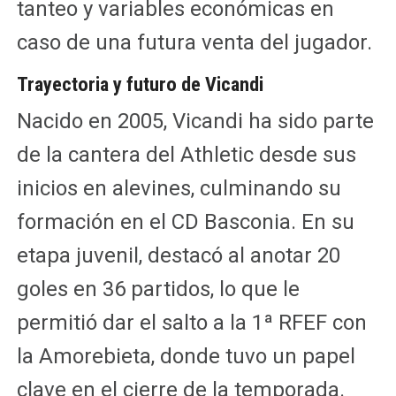
tanteo y variables económicas en
caso de una futura venta del jugador.
Trayectoria y futuro de Vicandi
Nacido en 2005, Vicandi ha sido parte
de la cantera del Athletic desde sus
inicios en alevines, culminando su
formación en el CD Basconia. En su
etapa juvenil, destacó al anotar 20
goles en 36 partidos, lo que le
permitió dar el salto a la 1ª RFEF con
la Amorebieta, donde tuvo un papel
clave en el cierre de la temporada.