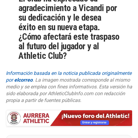
agradecimiento a Vicandi por
su dedicación y le desea
éxito en su nueva etapa.
¿Cómo afectará este traspaso
al futuro del jugador y al
Athletic Club?
Información basada en la noticia publicada originalmente
por
elcorreo
. La imagen mostrada corresponde al mismo
medio y se emplea con fines informativos.
Esta versión ha
sido elaborada por AthleticClubInfo.com con redacción
propia a partir de fuentes públicas.