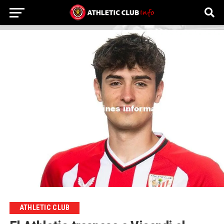
ATHLETIC CLUB