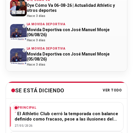
Oye Cómo Va 06-08-26 | Actualidad Athletic y
otros deportes
Hace 3 días
LA MOVIDA DEPORTIVA
Movida Deportiva con José Manuel Monje
(06/08/26)
Hace 3 días
LA MOVIDA DEPORTIVA
Movida Deportiva con José Manuel Monje
(05/08/26)
Hace 3 días
SE ESTÁ DICIENDO
VER TODO
PRINCIPAL
El Athletic Club cerró la temporada con balance
definido como fracaso, pese a las ilusiones del…
27/05/2026