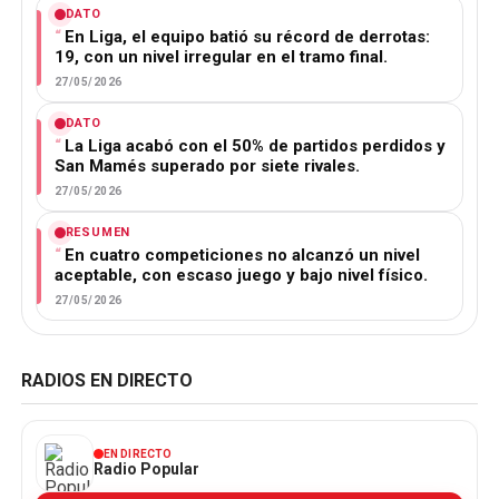
DATO
En Liga, el equipo batió su récord de derrotas:
19, con un nivel irregular en el tramo final.
27/05/2026
DATO
La Liga acabó con el 50% de partidos perdidos y
San Mamés superado por siete rivales.
27/05/2026
RESUMEN
En cuatro competiciones no alcanzó un nivel
aceptable, con escaso juego y bajo nivel físico.
27/05/2026
RADIOS EN DIRECTO
EN DIRECTO
Radio Popular