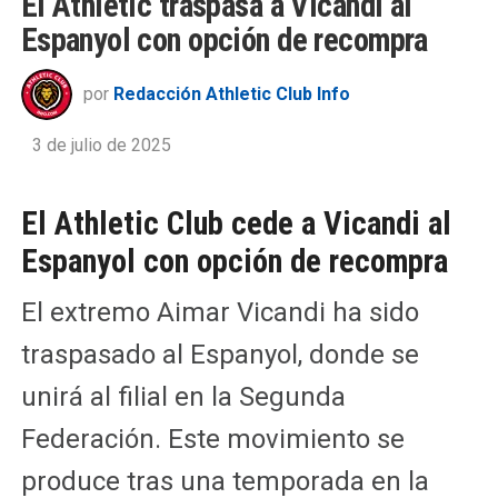
El Athletic traspasa a Vicandi al
Espanyol con opción de recompra
por
Redacción Athletic Club Info
3 de julio de 2025
El Athletic Club cede a Vicandi al
Espanyol con opción de recompra
El extremo Aimar Vicandi ha sido
traspasado al Espanyol, donde se
unirá al filial en la Segunda
Federación. Este movimiento se
produce tras una temporada en la