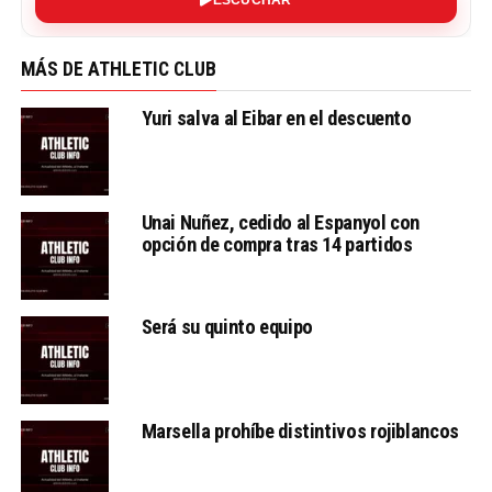
MÁS DE ATHLETIC CLUB
Yuri salva al Eibar en el descuento
Unai Nuñez, cedido al Espanyol con
opción de compra tras 14 partidos
Será su quinto equipo
Marsella prohíbe distintivos rojiblancos