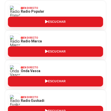
EN DIRECTO
Radio Popular
ESCUCHAR
EN DIRECTO
Radio Marca
ESCUCHAR
EN DIRECTO
Onda Vasca
ESCUCHAR
EN DIRECTO
Radio Euskadi
ESCUCHAR