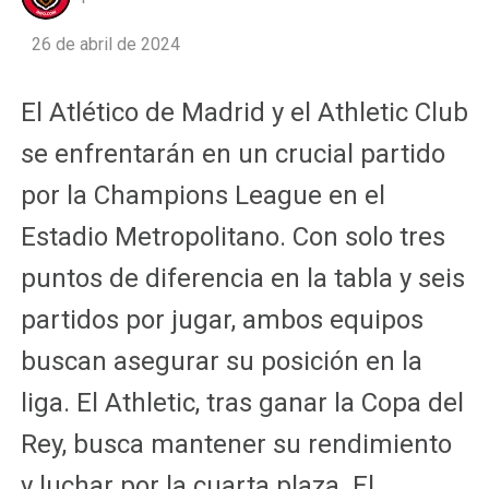
26 de abril de 2024
El Atlético de Madrid y el Athletic Club
se enfrentarán en un crucial partido
por la Champions League en el
Estadio Metropolitano. Con solo tres
puntos de diferencia en la tabla y seis
partidos por jugar, ambos equipos
buscan asegurar su posición en la
liga. El Athletic, tras ganar la Copa del
Rey, busca mantener su rendimiento
y luchar por la cuarta plaza. El