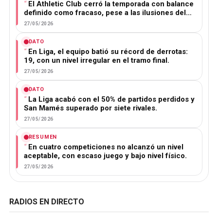
El Athletic Club cerró la temporada con balance
definido como fracaso, pese a las ilusiones del…
27/05/2026
DATO
En Liga, el equipo batió su récord de derrotas:
19, con un nivel irregular en el tramo final.
27/05/2026
DATO
La Liga acabó con el 50% de partidos perdidos y
San Mamés superado por siete rivales.
27/05/2026
RESUMEN
En cuatro competiciones no alcanzó un nivel
aceptable, con escaso juego y bajo nivel físico.
27/05/2026
RADIOS EN DIRECTO