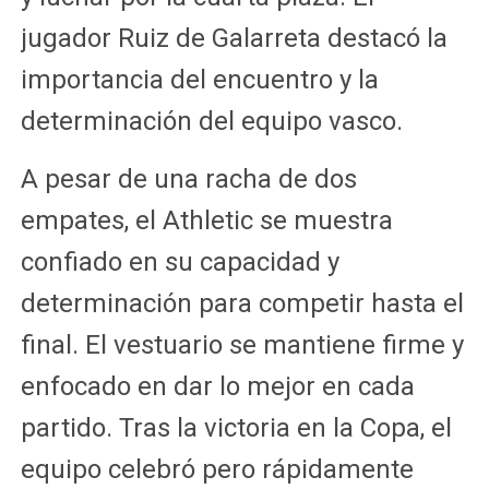
jugador Ruiz de Galarreta destacó la
importancia del encuentro y la
determinación del equipo vasco.
A pesar de una racha de dos
empates, el Athletic se muestra
confiado en su capacidad y
determinación para competir hasta el
final. El vestuario se mantiene firme y
enfocado en dar lo mejor en cada
partido. Tras la victoria en la Copa, el
equipo celebró pero rápidamente