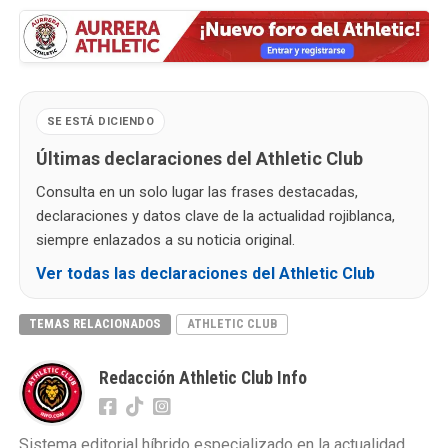
SE ESTÁ DICIENDO
Últimas declaraciones del Athletic Club
Consulta en un solo lugar las frases destacadas,
declaraciones y datos clave de la actualidad rojiblanca,
siempre enlazados a su noticia original.
Ver todas las declaraciones del Athletic Club
TEMAS RELACIONADOS
ATHLETIC CLUB
Redacción Athletic Club Info
Sistema editorial híbrido especializado en la actualidad