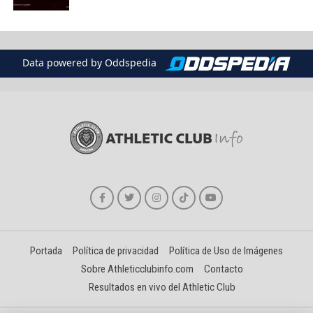
Data powered by Oddspedia
Portada
Política de privacidad
Política de Uso de Imágenes
Sobre Athleticclubinfo.com
Contacto
Resultados en vivo del Athletic Club