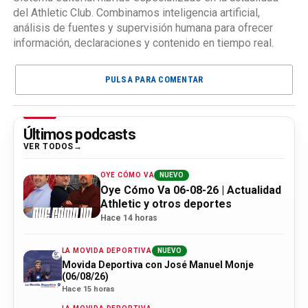
del Athletic Club. Combinamos inteligencia artificial,
análisis de fuentes y supervisión humana para ofrecer
información, declaraciones y contenido en tiempo real.
PULSA PARA COMENTAR
Últimos podcasts
VER TODOS
OYE CÓMO VA
NUEVO
Oye Cómo Va 06-08-26 | Actualidad
Athletic y otros deportes
Hace 14 horas
LA MOVIDA DEPORTIVA
NUEVO
Movida Deportiva con José Manuel Monje
(06/08/26)
Hace 15 horas