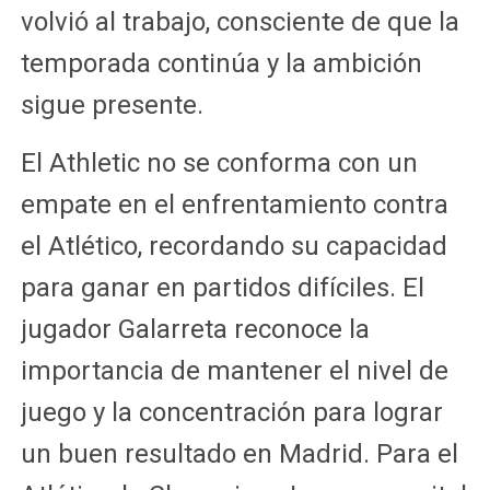
volvió al trabajo, consciente de que la
temporada continúa y la ambición
sigue presente.
El Athletic no se conforma con un
empate en el enfrentamiento contra
el Atlético, recordando su capacidad
para ganar en partidos difíciles. El
jugador Galarreta reconoce la
importancia de mantener el nivel de
juego y la concentración para lograr
un buen resultado en Madrid. Para el