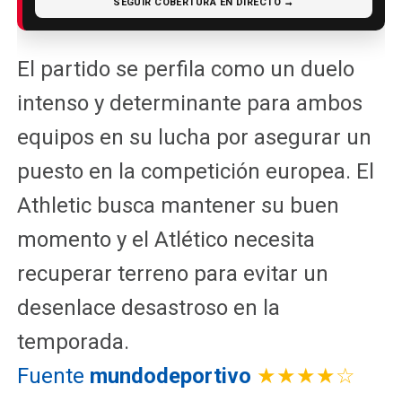
SEGUIR COBERTURA EN DIRECTO →
El partido se perfila como un duelo
intenso y determinante para ambos
equipos en su lucha por asegurar un
puesto en la competición europea. El
Athletic busca mantener su buen
momento y el Atlético necesita
recuperar terreno para evitar un
desenlace desastroso en la
temporada.
Fuente
mundodeportivo
★★★★☆