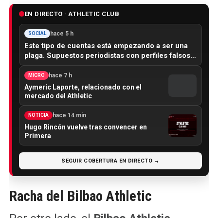
EN DIRECTO · ATHLETIC CLUB
hace 5 h
SOCIAL
Este tipo de cuentas está empezando a ser una
plaga. Supuestos periodistas con perfiles falsos…
hace 7 h
MICRO
Aymeric Laporte, relacionado con el
mercado del Athletic
hace 14 min
NOTICIA
Hugo Rincón vuelve tras convencer en
Primera
SEGUIR COBERTURA EN DIRECTO →
Racha del Bilbao Athletic