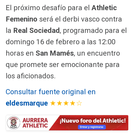
El próximo desafío para el
Athletic
Femenino
será el derbi vasco contra
la
Real Sociedad
, programado para el
domingo 16 de febrero a las 12:00
horas en
San Mamés
, un encuentro
que promete ser emocionante para
los aficionados.
Consultar fuente original en
eldesmarque
★★★★☆