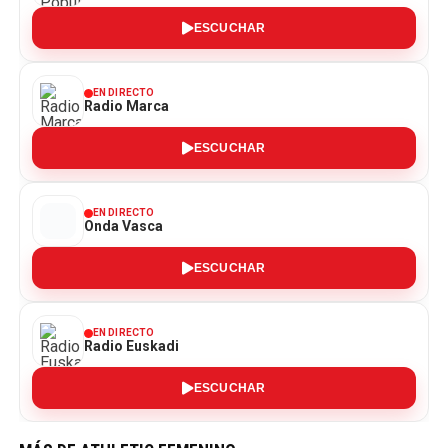
ESCUCHAR
EN DIRECTO
Radio Marca
ESCUCHAR
EN DIRECTO
Onda Vasca
ESCUCHAR
EN DIRECTO
Radio Euskadi
ESCUCHAR