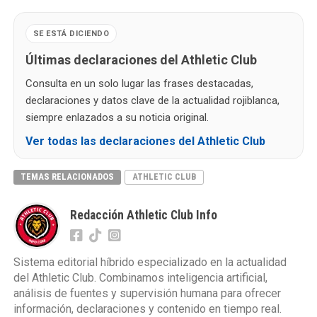
SE ESTÁ DICIENDO
Últimas declaraciones del Athletic Club
Consulta en un solo lugar las frases destacadas,
declaraciones y datos clave de la actualidad rojiblanca,
siempre enlazados a su noticia original.
Ver todas las declaraciones del Athletic Club
TEMAS RELACIONADOS
ATHLETIC CLUB
Redacción Athletic Club Info
Sistema editorial híbrido especializado en la actualidad
del Athletic Club. Combinamos inteligencia artificial,
análisis de fuentes y supervisión humana para ofrecer
información, declaraciones y contenido en tiempo real.