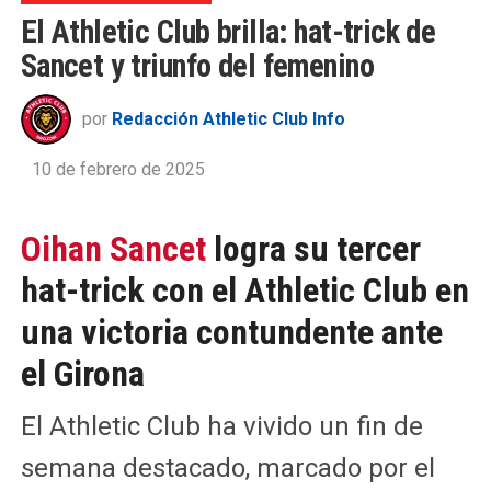
El Athletic Club brilla: hat-trick de
Sancet y triunfo del femenino
por
Redacción Athletic Club Info
10 de febrero de 2025
Oihan Sancet
logra su tercer
hat-trick con el Athletic Club en
una victoria contundente ante
el Girona
El Athletic Club ha vivido un fin de
semana destacado, marcado por el