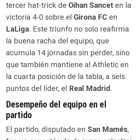
tercer hat-trick de
Oihan Sancet
en la
victoria 4-0 sobre el
Girona FC
en
LaLiga
. Este triunfo no solo reafirma
la buena racha del equipo, que
acumula 14 jornadas sin perder, sino
que también mantiene al Athletic en
la cuarta posición de la tabla, a seis
puntos del líder, el
Real Madrid
.
Desempeño del equipo en el
partido
El partido, disputado en
San Mamés
,