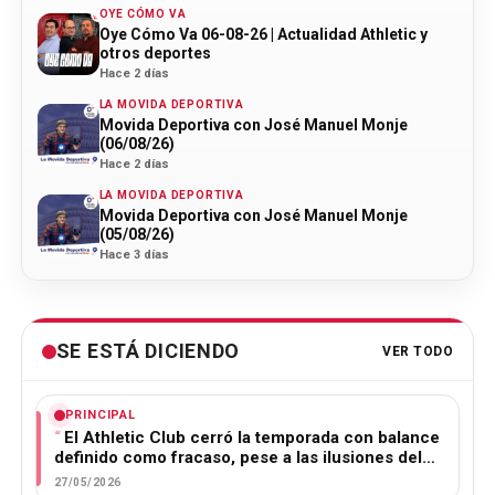
OYE CÓMO VA
Oye Cómo Va 06-08-26 | Actualidad Athletic y
otros deportes
Hace 2 días
LA MOVIDA DEPORTIVA
Movida Deportiva con José Manuel Monje
(06/08/26)
Hace 2 días
LA MOVIDA DEPORTIVA
Movida Deportiva con José Manuel Monje
(05/08/26)
Hace 3 días
SE ESTÁ DICIENDO
VER TODO
PRINCIPAL
El Athletic Club cerró la temporada con balance
definido como fracaso, pese a las ilusiones del…
27/05/2026