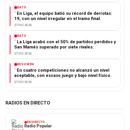
DATO
En Liga, el equipo batió su récord de derrotas:
19, con un nivel irregular en el tramo final.
27/05/2026
DATO
La Liga acabó con el 50% de partidos perdidos y
San Mamés superado por siete rivales.
27/05/2026
RESUMEN
En cuatro competiciones no alcanzó un nivel
aceptable, con escaso juego y bajo nivel físico.
27/05/2026
RADIOS EN DIRECTO
EN DIRECTO
Radio Popular