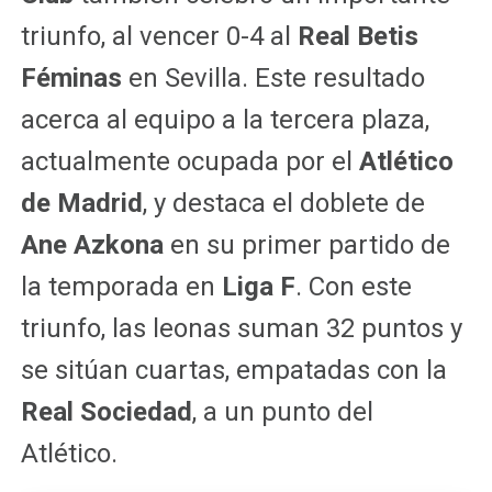
triunfo, al vencer 0-4 al
Real Betis
Féminas
en Sevilla. Este resultado
acerca al equipo a la tercera plaza,
actualmente ocupada por el
Atlético
de Madrid
, y destaca el doblete de
Ane Azkona
en su primer partido de
la temporada en
Liga F
. Con este
triunfo, las leonas suman 32 puntos y
se sitúan cuartas, empatadas con la
Real Sociedad
, a un punto del
Atlético.