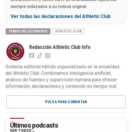
siempre enlazados a su noticia original.
Ver todas las declaraciones del Athletic Club
TEMAS RELACIONADOS
ATHLETIC CLUB
Redacción Athletic Club Info
Sistema editorial híbrido especializado en la actualidad
del Athletic Club. Combinamos inteligencia artificial,
análisis de fuentes y supervisión humana para ofrecer
información, declaraciones y contenido en tiempo real.
PULSA PARA COMENTAR
Últimos podcasts
VER TODOS