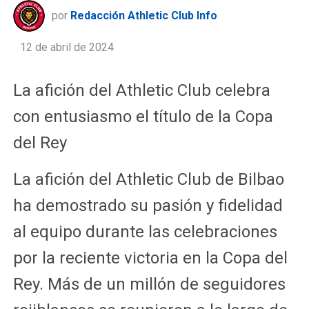
por
Redacción Athletic Club Info
12 de abril de 2024
La afición del Athletic Club celebra
con entusiasmo el título de la Copa
del Rey
La afición del Athletic Club de Bilbao
ha demostrado su pasión y fidelidad
al equipo durante las celebraciones
por la reciente victoria en la Copa del
Rey. Más de un millón de seguidores