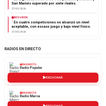
San Mamés superado por siete rivales.
27/05/2026
RESUMEN
En cuatro competiciones no alcanzó un nivel
aceptable, con escaso juego y bajo nivel físico.
27/05/2026
RADIOS EN DIRECTO
EN DIRECTO
Radio Popular
ESCUCHAR
EN DIRECTO
Radio Marca
ESCUCHAR