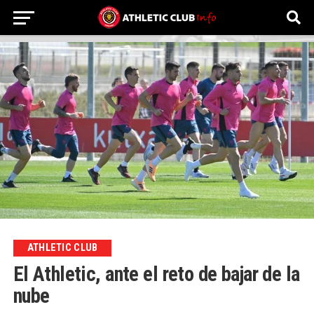
ATHLETIC CLUB
El Athletic, ante el reto de bajar de la
nube