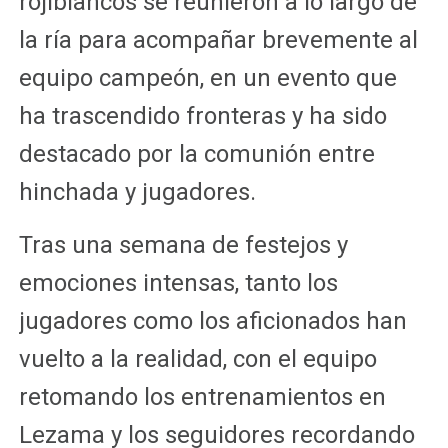
rojiblancos se reunieron a lo largo de
la ría para acompañar brevemente al
equipo campeón, en un evento que
ha trascendido fronteras y ha sido
destacado por la comunión entre
hinchada y jugadores.
Tras una semana de festejos y
emociones intensas, tanto los
jugadores como los aficionados han
vuelto a la realidad, con el equipo
retomando los entrenamientos en
Lezama y los seguidores recordando