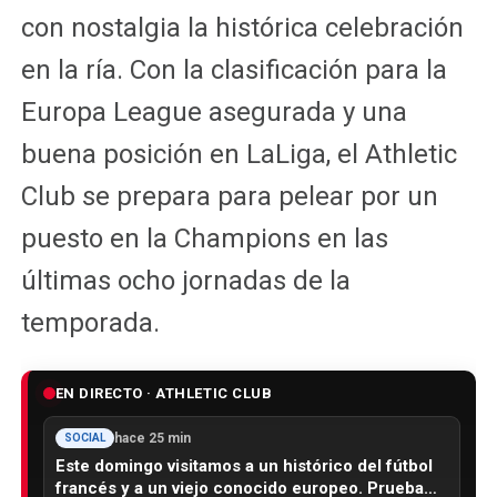
con nostalgia la histórica celebración
en la ría. Con la clasificación para la
Europa League asegurada y una
buena posición en LaLiga, el Athletic
Club se prepara para pelear por un
puesto en la Champions en las
últimas ocho jornadas de la
temporada.
EN DIRECTO · ATHLETIC CLUB
hace 25 min
SOCIAL
Este domingo visitamos a un histórico del fútbol
francés y a un viejo conocido europeo. Prueba…