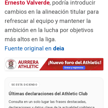
Ernesto Valverde
, podría introducir
cambios en la alineación titular para
refrescar al equipo y mantener la
ambición en la lucha por objetivos
más altos en la liga.
Fuente original en
deia
SE ESTÁ DICIENDO
Últimas declaraciones del Athletic Club
Consulta en un solo lugar las frases destacadas,
declaraciones y datos clave de la actualidad rojiblanca,