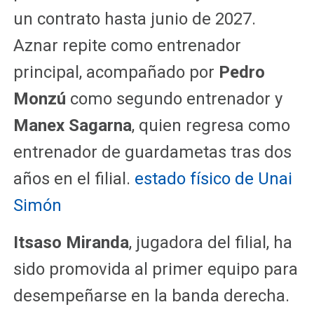
un contrato hasta junio de 2027.
Aznar repite como entrenador
principal, acompañado por
Pedro
Monzú
como segundo entrenador y
Manex Sagarna
, quien regresa como
entrenador de guardametas tras dos
años en el filial.
estado físico de Unai
Simón
Itsaso Miranda
, jugadora del filial, ha
sido promovida al primer equipo para
desempeñarse en la banda derecha.