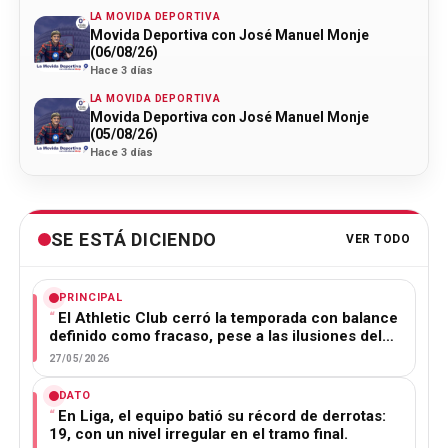
LA MOVIDA DEPORTIVA
Movida Deportiva con José Manuel Monje
(06/08/26)
Hace 3 días
LA MOVIDA DEPORTIVA
Movida Deportiva con José Manuel Monje
(05/08/26)
Hace 3 días
SE ESTÁ DICIENDO
VER TODO
PRINCIPAL
El Athletic Club cerró la temporada con balance
definido como fracaso, pese a las ilusiones del…
27/05/2026
DATO
En Liga, el equipo batió su récord de derrotas:
19, con un nivel irregular en el tramo final.