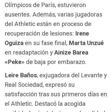
Olímpicos de París, estuvieron
ausentes. Además, varias jugadoras
del Athletic están en proceso de
recuperación de lesiones:
Irene
Oguiza
en su fase final,
Marta Unzué
en readaptación y
Ainize Barea
«Peke»
de baja por embarazo.
Leire Baños
, exjugadora del Levante y
Real Sociedad, expresó su
satisfacción tras sus primeros días en
el Athletic. Destacó la acogida