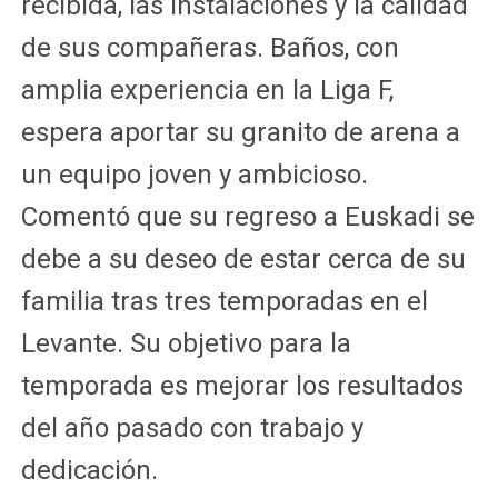
recibida, las instalaciones y la calidad
de sus compañeras. Baños, con
amplia experiencia en la Liga F,
espera aportar su granito de arena a
un equipo joven y ambicioso.
Comentó que su regreso a Euskadi se
debe a su deseo de estar cerca de su
familia tras tres temporadas en el
Levante. Su objetivo para la
temporada es mejorar los resultados
del año pasado con trabajo y
dedicación.