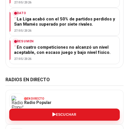
27/05/2026
DATO
La Liga acabó con el 50% de partidos perdidos y
San Mamés superado por siete rivales.
27/05/2026
RESUMEN
En cuatro competiciones no alcanzó un nivel
aceptable, con escaso juego y bajo nivel físico.
27/05/2026
RADIOS EN DIRECTO
EN DIRECTO
Radio Popular
ESCUCHAR