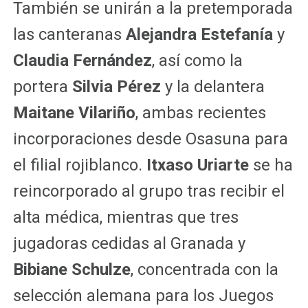
También se unirán a la pretemporada
las canteranas
Alejandra Estefanía
y
Claudia Fernández
, así como la
portera
Silvia Pérez
y la delantera
Maitane Vilariño
, ambas recientes
incorporaciones desde Osasuna para
el filial rojiblanco.
Itxaso Uriarte
se ha
reincorporado al grupo tras recibir el
alta médica, mientras que tres
jugadoras cedidas al Granada y
Bibiane Schulze
, concentrada con la
selección alemana para los Juegos