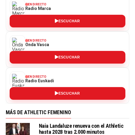
EN DIRECTO
Radio Marca
ESCUCHAR
EN DIRECTO
Onda Vasca
ESCUCHAR
EN DIRECTO
Radio Euskadi
ESCUCHAR
MÁS DE ATHLETIC FEMENINO
Naia Landaluze renueva con el Athletic
hasta 2028 tras 2.000 minutos