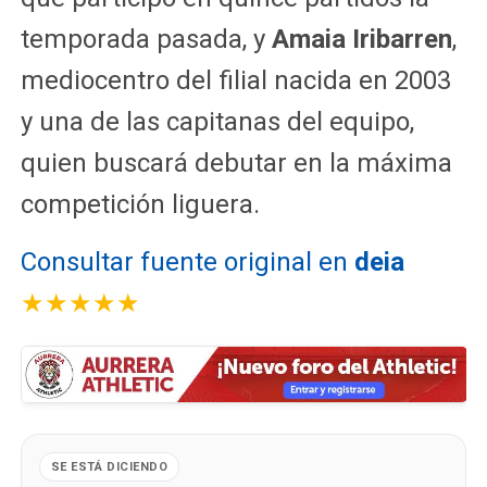
temporada pasada, y
Amaia Iribarren
,
mediocentro del filial nacida en 2003
y una de las capitanas del equipo,
quien buscará debutar en la máxima
competición liguera.
Consultar fuente original en
deia
★★★★★
SE ESTÁ DICIENDO