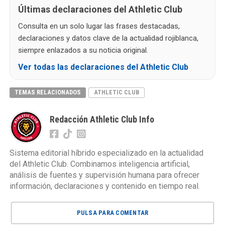
Últimas declaraciones del Athletic Club
Consulta en un solo lugar las frases destacadas,
declaraciones y datos clave de la actualidad rojiblanca,
siempre enlazados a su noticia original.
Ver todas las declaraciones del Athletic Club
TEMAS RELACIONADOS
ATHLETIC CLUB
Redacción Athletic Club Info
Sistema editorial híbrido especializado en la actualidad
del Athletic Club. Combinamos inteligencia artificial,
análisis de fuentes y supervisión humana para ofrecer
información, declaraciones y contenido en tiempo real.
PULSA PARA COMENTAR