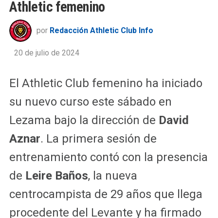
Athletic femenino
por
Redacción Athletic Club Info
20 de julio de 2024
El Athletic Club femenino ha iniciado
su nuevo curso este sábado en
Lezama bajo la dirección de
David
Aznar
. La primera sesión de
entrenamiento contó con la presencia
de
Leire Baños
, la nueva
centrocampista de 29 años que llega
procedente del Levante y ha firmado