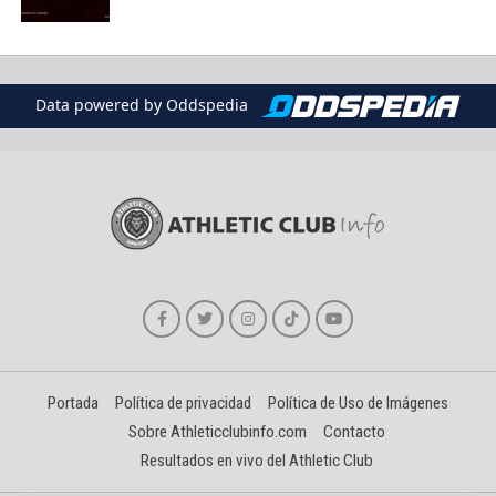
Data powered by Oddspedia
Portada
Política de privacidad
Política de Uso de Imágenes
Sobre Athleticclubinfo.com
Contacto
Resultados en vivo del Athletic Club