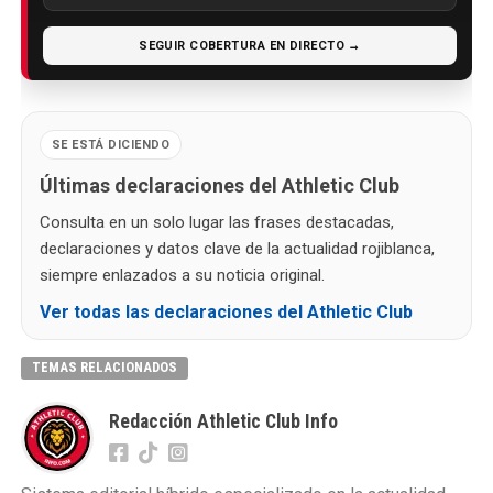
SEGUIR COBERTURA EN DIRECTO →
SE ESTÁ DICIENDO
Últimas declaraciones del Athletic Club
Consulta en un solo lugar las frases destacadas,
declaraciones y datos clave de la actualidad rojiblanca,
siempre enlazados a su noticia original.
Ver todas las declaraciones del Athletic Club
TEMAS RELACIONADOS
Redacción Athletic Club Info