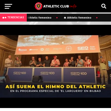
🔥 Athletic femenino
🔥 Athletic femenino
🔥 TENDENCIAS