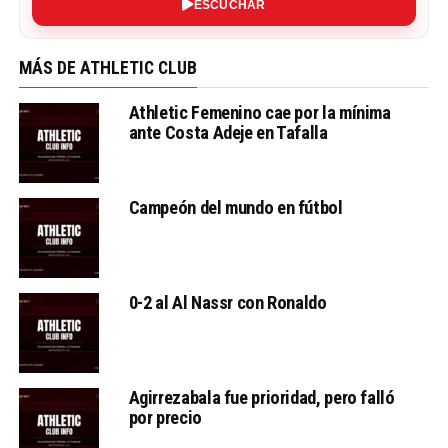
ESCUCHAR
MÁS DE ATHLETIC CLUB
Athletic Femenino cae por la mínima
ante Costa Adeje en Tafalla
Campeón del mundo en fútbol
0-2 al Al Nassr con Ronaldo
Agirrezabala fue prioridad, pero falló
por precio