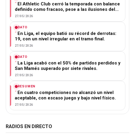
El Athletic Club cerró la temporada con balance
definido como fracaso, pese a las ilusiones del…
27/05/2026
DATO
En Liga, el equipo batió su récord de derrotas:
19, con un nivel irregular en el tramo final.
27/05/2026
DATO
La Liga acabó con el 50% de partidos perdidos y
San Mamés superado por siete rivales.
27/05/2026
RESUMEN
En cuatro competiciones no alcanzó un nivel
aceptable, con escaso juego y bajo nivel físico.
27/05/2026
RADIOS EN DIRECTO