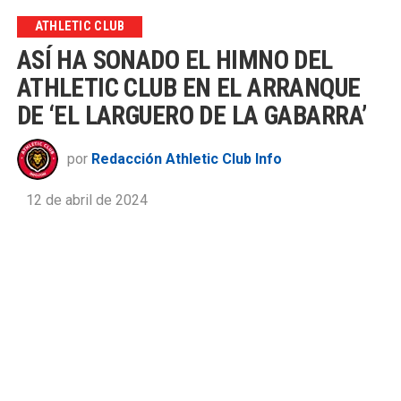
ATHLETIC CLUB
ASÍ HA SONADO EL HIMNO DEL
ATHLETIC CLUB EN EL ARRANQUE
DE ‘EL LARGUERO DE LA GABARRA’
por
Redacción Athletic Club Info
12 de abril de 2024