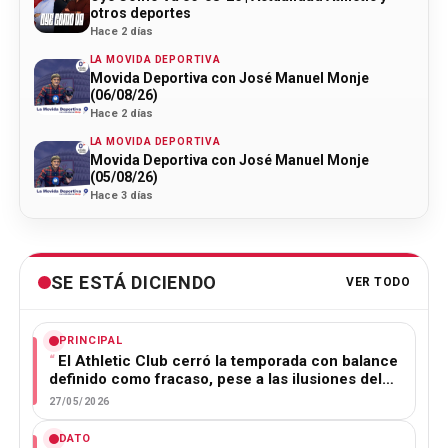
otros deportes
Hace 2 días
LA MOVIDA DEPORTIVA
Movida Deportiva con José Manuel Monje
(06/08/26)
Hace 2 días
LA MOVIDA DEPORTIVA
Movida Deportiva con José Manuel Monje
(05/08/26)
Hace 3 días
SE ESTÁ DICIENDO
VER TODO
PRINCIPAL
El Athletic Club cerró la temporada con balance
definido como fracaso, pese a las ilusiones del…
27/05/2026
DATO