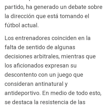
partido, ha generado un debate sobre
la dirección que está tomando el
fútbol actual.
Los entrenadores coinciden en la
falta de sentido de algunas
decisiones arbitrales, mientras que
los aficionados expresan su
descontento con un juego que
consideran antinatural y
antideportivo. En medio de todo esto,
se destaca la resistencia de las