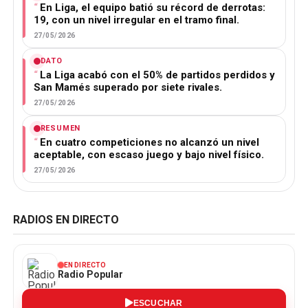
En Liga, el equipo batió su récord de derrotas:
19, con un nivel irregular en el tramo final.
27/05/2026
DATO
La Liga acabó con el 50% de partidos perdidos y
San Mamés superado por siete rivales.
27/05/2026
RESUMEN
En cuatro competiciones no alcanzó un nivel
aceptable, con escaso juego y bajo nivel físico.
27/05/2026
RADIOS EN DIRECTO
EN DIRECTO
Radio Popular
ESCUCHAR