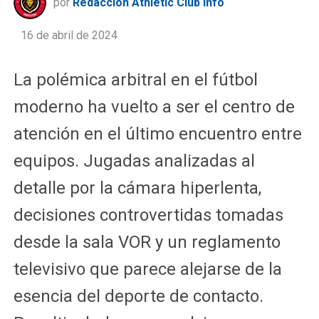
por
Redacción Athletic Club Info
16 de abril de 2024
La polémica arbitral en el fútbol
moderno ha vuelto a ser el centro de
atención en el último encuentro entre
equipos. Jugadas analizadas al
detalle por la cámara hiperlenta,
decisiones controvertidas tomadas
desde la sala VOR y un reglamento
televisivo que parece alejarse de la
esencia del deporte de contacto.