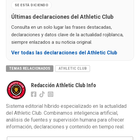
SE ESTÁ DICIENDO
Últimas declaraciones del Athletic Club
Consulta en un solo lugar las frases destacadas,
declaraciones y datos clave de la actualidad rojiblanca,
siempre enlazados a su noticia original.
Ver todas las declaraciones del Athletic Club
TEMAS RELACIONADOS
ATHLETIC CLUB
Redacción Athletic Club Info
Sistema editorial híbrido especializado en la actualidad
del Athletic Club. Combinamos inteligencia artificial,
análisis de fuentes y supervisión humana para ofrecer
información, declaraciones y contenido en tiempo real.