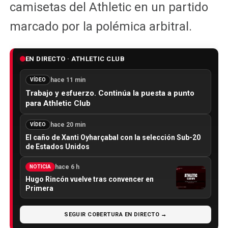
camisetas del Athletic en un partido
marcado por la polémica arbitral.
EN DIRECTO · ATHLETIC CLUB
hace 11 min
VÍDEO
Trabajo y esfuerzo. Continúa la puesta a punto
para Athletic Club
hace 20 min
VÍDEO
El caño de Xanti Oyharçabal con la selección Sub-20
de Estados Unidos
hace 6 h
NOTICIA
Hugo Rincón vuelve tras convencer en
Primera
SEGUIR COBERTURA EN DIRECTO →