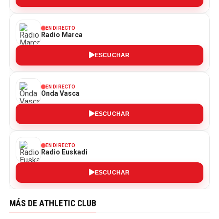
EN DIRECTO
Radio Marca
ESCUCHAR
EN DIRECTO
Onda Vasca
ESCUCHAR
EN DIRECTO
Radio Euskadi
ESCUCHAR
MÁS DE ATHLETIC CLUB