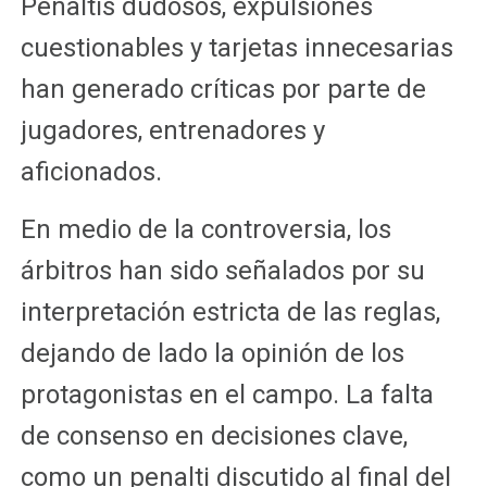
Penaltis dudosos, expulsiones
cuestionables y tarjetas innecesarias
han generado críticas por parte de
jugadores, entrenadores y
aficionados.
En medio de la controversia, los
árbitros han sido señalados por su
interpretación estricta de las reglas,
dejando de lado la opinión de los
protagonistas en el campo. La falta
de consenso en decisiones clave,
como un penalti discutido al final del