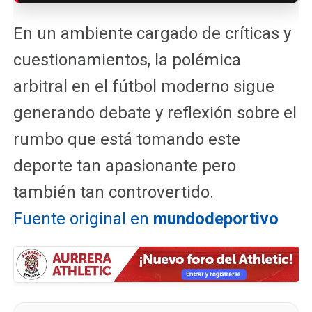
En un ambiente cargado de críticas y
cuestionamientos, la polémica
arbitral en el fútbol moderno sigue
generando debate y reflexión sobre el
rumbo que está tomando este
deporte tan apasionante pero
también tan controvertido.
Fuente original en
mundodeportivo