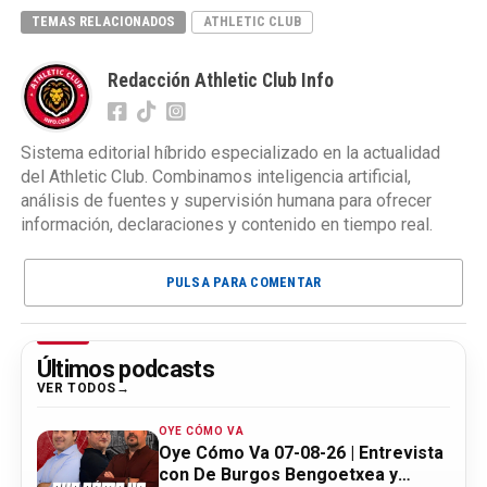
TEMAS RELACIONADOS
ATHLETIC CLUB
Redacción Athletic Club Info
Sistema editorial híbrido especializado en la actualidad
del Athletic Club. Combinamos inteligencia artificial,
análisis de fuentes y supervisión humana para ofrecer
información, declaraciones y contenido en tiempo real.
PULSA PARA COMENTAR
Últimos podcasts
VER TODOS
OYE CÓMO VA
Oye Cómo Va 07-08-26 | Entrevista
con De Burgos Bengoetxea y