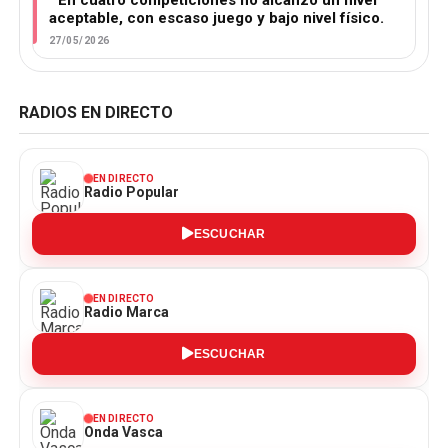
aceptable, con escaso juego y bajo nivel físico.
27/05/2026
RADIOS EN DIRECTO
EN DIRECTO
Radio Popular
ESCUCHAR
EN DIRECTO
Radio Marca
ESCUCHAR
EN DIRECTO
Onda Vasca