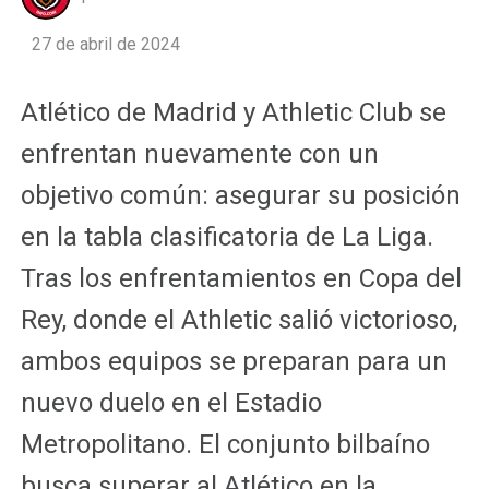
27 de abril de 2024
Atlético de Madrid y Athletic Club se
enfrentan nuevamente con un
objetivo común: asegurar su posición
en la tabla clasificatoria de La Liga.
Tras los enfrentamientos en Copa del
Rey, donde el Athletic salió victorioso,
ambos equipos se preparan para un
nuevo duelo en el Estadio
Metropolitano. El conjunto bilbaíno
busca superar al Atlético en la