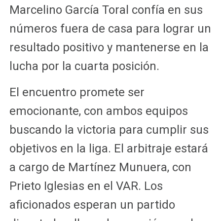
Marcelino García Toral confía en sus
números fuera de casa para lograr un
resultado positivo y mantenerse en la
lucha por la cuarta posición.
El encuentro promete ser
emocionante, con ambos equipos
buscando la victoria para cumplir sus
objetivos en la liga. El arbitraje estará
a cargo de Martínez Munuera, con
Prieto Iglesias en el VAR. Los
aficionados esperan un partido