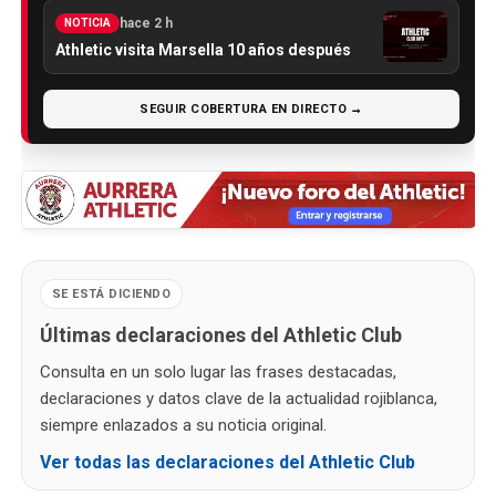
hace 2 h
NOTICIA
Athletic visita Marsella 10 años después
SEGUIR COBERTURA EN DIRECTO →
SE ESTÁ DICIENDO
Últimas declaraciones del Athletic Club
Consulta en un solo lugar las frases destacadas,
declaraciones y datos clave de la actualidad rojiblanca,
siempre enlazados a su noticia original.
Ver todas las declaraciones del Athletic Club