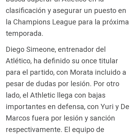
clasificación y asegurar un puesto en
la Champions League para la próxima
temporada.
Diego Simeone, entrenador del
Atlético, ha definido su once titular
para el partido, con Morata incluido a
pesar de dudas por lesión. Por otro
lado, el Athletic llega con bajas
importantes en defensa, con Yuri y De
Marcos fuera por lesión y sanción
respectivamente. El equipo de