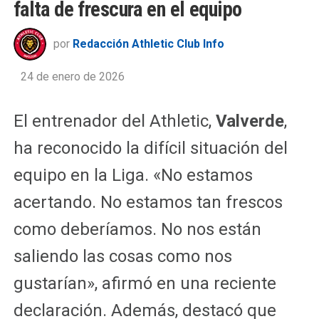
falta de frescura en el equipo
por
Redacción Athletic Club Info
24 de enero de 2026
El entrenador del Athletic,
Valverde
,
ha reconocido la difícil situación del
equipo en la Liga. «No estamos
acertando. No estamos tan frescos
como deberíamos. No nos están
saliendo las cosas como nos
gustarían», afirmó en una reciente
declaración. Además, destacó que