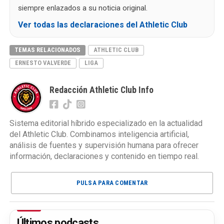
siempre enlazados a su noticia original.
Ver todas las declaraciones del Athletic Club
TEMAS RELACIONADOS
ATHLETIC CLUB
ERNESTO VALVERDE
LIGA
Redacción Athletic Club Info
Sistema editorial híbrido especializado en la actualidad
del Athletic Club. Combinamos inteligencia artificial,
análisis de fuentes y supervisión humana para ofrecer
información, declaraciones y contenido en tiempo real.
PULSA PARA COMENTAR
Últimos podcasts