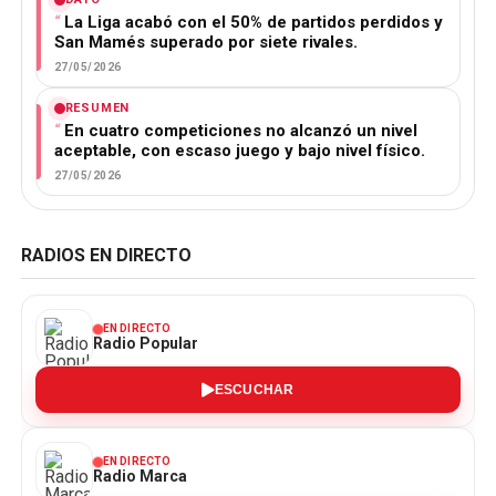
La Liga acabó con el 50% de partidos perdidos y
San Mamés superado por siete rivales.
27/05/2026
RESUMEN
En cuatro competiciones no alcanzó un nivel
aceptable, con escaso juego y bajo nivel físico.
27/05/2026
RADIOS EN DIRECTO
EN DIRECTO
Radio Popular
ESCUCHAR
EN DIRECTO
Radio Marca