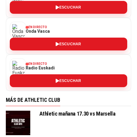
ESCUCHAR
EN DIRECTO
Onda Vasca
ESCUCHAR
EN DIRECTO
Radio Euskadi
ESCUCHAR
MÁS DE ATHLETIC CLUB
Athletic mañana 17.30 vs Marsella