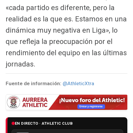
«cada partido es diferente, pero la
realidad es la que es. Estamos en una
dinámica muy negativa en Liga», lo
que refleja la preocupación por el
rendimiento del equipo en las últimas
jornadas.
Fuente de información:
@AthleticXtra
EN DIRECTO · ATHLETIC CLUB