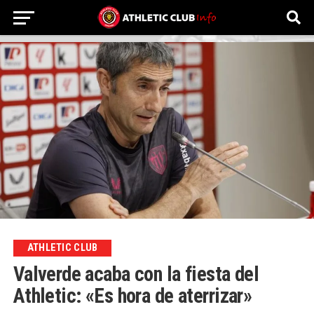
ATHLETIC CLUB
Valverde acaba con la fiesta del
Athletic: «Es hora de aterrizar»