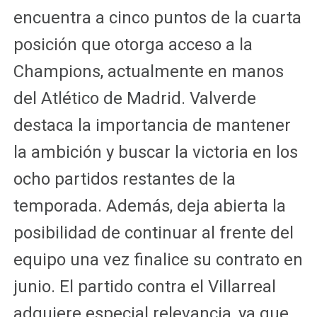
encuentra a cinco puntos de la cuarta
posición que otorga acceso a la
Champions, actualmente en manos
del Atlético de Madrid. Valverde
destaca la importancia de mantener
la ambición y buscar la victoria en los
ocho partidos restantes de la
temporada. Además, deja abierta la
posibilidad de continuar al frente del
equipo una vez finalice su contrato en
junio. El partido contra el Villarreal
adquiere especial relevancia, ya que