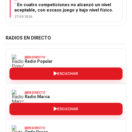
En cuatro competiciones no alcanzó un nivel
aceptable, con escaso juego y bajo nivel físico.
27/05/2026
RADIOS EN DIRECTO
EN DIRECTO
Radio Popular
ESCUCHAR
EN DIRECTO
Radio Marca
ESCUCHAR
EN DIRECTO
Onda Vasca