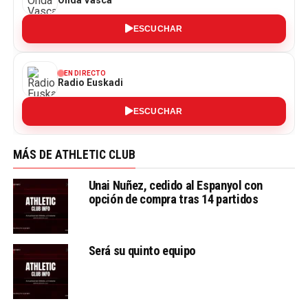
ESCUCHAR
EN DIRECTO
Radio Euskadi
ESCUCHAR
MÁS DE ATHLETIC CLUB
Unai Nuñez, cedido al Espanyol con
opción de compra tras 14 partidos
Será su quinto equipo