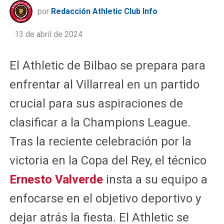
por
Redacción Athletic Club Info
13 de abril de 2024
El Athletic de Bilbao se prepara para
enfrentar al Villarreal en un partido
crucial para sus aspiraciones de
clasificar a la Champions League.
Tras la reciente celebración por la
victoria en la Copa del Rey, el técnico
Ernesto Valverde
insta a su equipo a
enfocarse en el objetivo deportivo y
dejar atrás la fiesta. El Athletic se