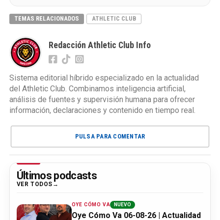
TEMAS RELACIONADOS
ATHLETIC CLUB
Redacción Athletic Club Info
Sistema editorial híbrido especializado en la actualidad
del Athletic Club. Combinamos inteligencia artificial,
análisis de fuentes y supervisión humana para ofrecer
información, declaraciones y contenido en tiempo real.
PULSA PARA COMENTAR
Últimos podcasts
VER TODOS
OYE CÓMO VA
NUEVO
Oye Cómo Va 06-08-26 | Actualidad