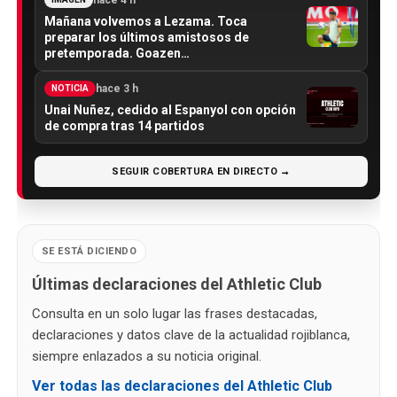
Mañana volvemos a Lezama. Toca
preparar los últimos amistosos de
pretemporada. Goazen…
hace 3 h
NOTICIA
Unai Nuñez, cedido al Espanyol con opción
de compra tras 14 partidos
SEGUIR COBERTURA EN DIRECTO →
SE ESTÁ DICIENDO
Últimas declaraciones del Athletic Club
Consulta en un solo lugar las frases destacadas,
declaraciones y datos clave de la actualidad rojiblanca,
siempre enlazados a su noticia original.
Ver todas las declaraciones del Athletic Club