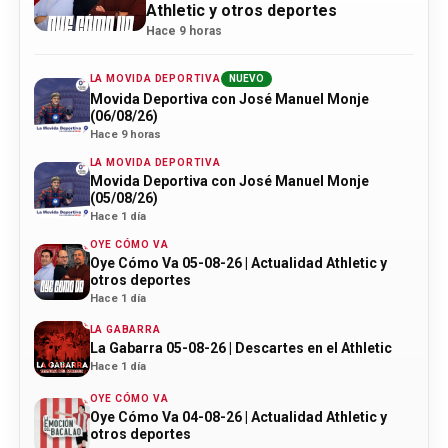
Athletic y otros deportes
Hace 9 horas
LA MOVIDA DEPORTIVA
NUEVO
Movida Deportiva con José Manuel Monje
(06/08/26)
Hace 9 horas
LA MOVIDA DEPORTIVA
Movida Deportiva con José Manuel Monje
(05/08/26)
Hace 1 día
OYE CÓMO VA
Oye Cómo Va 05-08-26 | Actualidad Athletic y
otros deportes
Hace 1 día
LA GABARRA
La Gabarra 05-08-26 | Descartes en el Athletic
Hace 1 día
OYE CÓMO VA
Oye Cómo Va 04-08-26 | Actualidad Athletic y
otros deportes