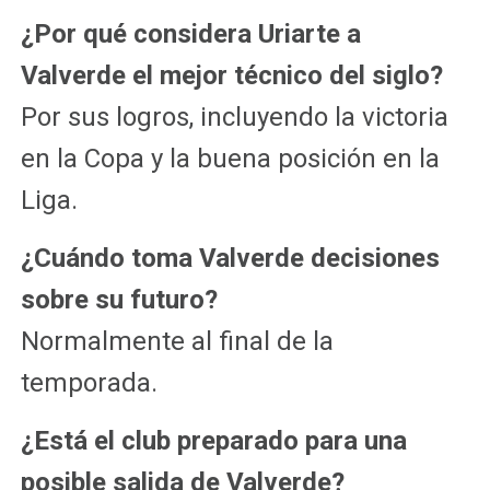
¿Por qué considera Uriarte a
Valverde el mejor técnico del siglo?
Por sus logros, incluyendo la victoria
en la Copa y la buena posición en la
Liga.
¿Cuándo toma Valverde decisiones
sobre su futuro?
Normalmente al final de la
temporada.
¿Está el club preparado para una
posible salida de Valverde?