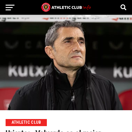
ATHLETIC CLUB