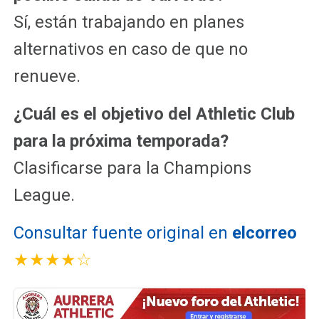
Sí, están trabajando en planes
alternativos en caso de que no
renueve.
¿Cuál es el objetivo del Athletic Club
para la próxima temporada?
Clasificarse para la Champions
League.
Consultar fuente original en
elcorreo
★★★★☆