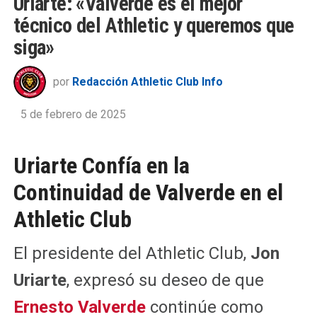
Uriarte: «Valverde es el mejor
técnico del Athletic y queremos que
siga»
por
Redacción Athletic Club Info
5 de febrero de 2025
Uriarte Confía en la
Continuidad de Valverde en el
Athletic Club
El presidente del Athletic Club,
Jon
Uriarte
, expresó su deseo de que
Ernesto Valverde
continúe como