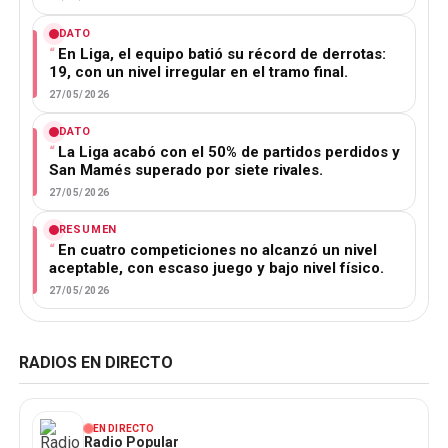
DATO
En Liga, el equipo batió su récord de derrotas:
19, con un nivel irregular en el tramo final.
27/05/2026
DATO
La Liga acabó con el 50% de partidos perdidos y
San Mamés superado por siete rivales.
27/05/2026
RESUMEN
En cuatro competiciones no alcanzó un nivel
aceptable, con escaso juego y bajo nivel físico.
27/05/2026
RADIOS EN DIRECTO
EN DIRECTO
Radio Popular