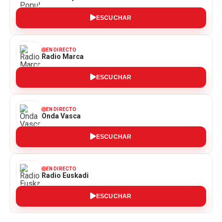
ESCUCHAR
EN DIRECTO
Radio Marca
ESCUCHAR
EN DIRECTO
Onda Vasca
ESCUCHAR
EN DIRECTO
Radio Euskadi
ESCUCHAR