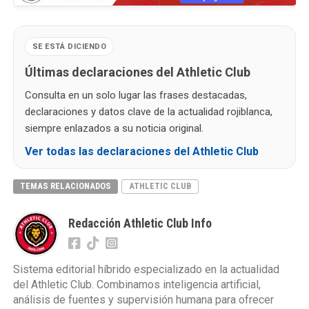
SE ESTÁ DICIENDO
Últimas declaraciones del Athletic Club
Consulta en un solo lugar las frases destacadas,
declaraciones y datos clave de la actualidad rojiblanca,
siempre enlazados a su noticia original.
Ver todas las declaraciones del Athletic Club
TEMAS RELACIONADOS
ATHLETIC CLUB
Redacción Athletic Club Info
Sistema editorial híbrido especializado en la actualidad
del Athletic Club. Combinamos inteligencia artificial,
análisis de fuentes y supervisión humana para ofrecer