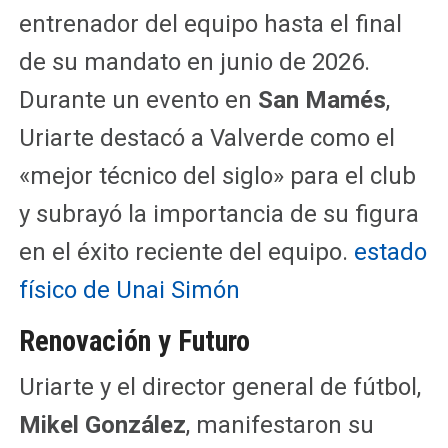
entrenador del equipo hasta el final
de su mandato en junio de 2026.
Durante un evento en
San Mamés
,
Uriarte destacó a Valverde como el
«mejor técnico del siglo» para el club
y subrayó la importancia de su figura
en el éxito reciente del equipo.
estado
físico de Unai Simón
Renovación y Futuro
Uriarte y el director general de fútbol,
Mikel González
, manifestaron su