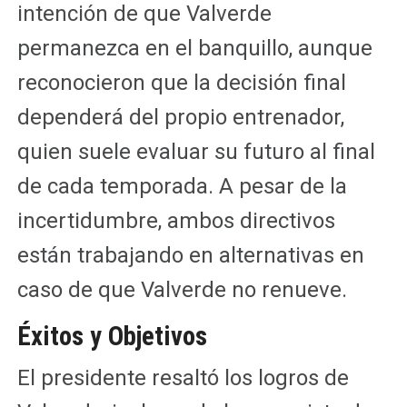
intención de que Valverde
permanezca en el banquillo, aunque
reconocieron que la decisión final
dependerá del propio entrenador,
quien suele evaluar su futuro al final
de cada temporada. A pesar de la
incertidumbre, ambos directivos
están trabajando en alternativas en
caso de que Valverde no renueve.
Éxitos y Objetivos
El presidente resaltó los logros de