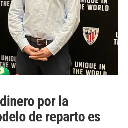
dinero por la
delo de reparto es