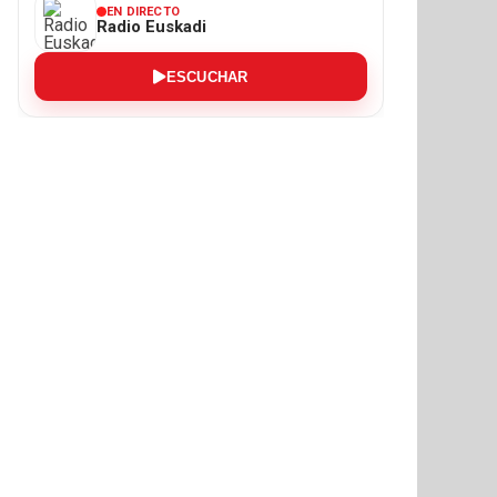
EN DIRECTO
Radio Euskadi
ESCUCHAR