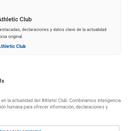
thletic Club
destacadas, declaraciones y datos clave de la actualidad
cia original.
thletic Club
fo
 en la actualidad del Athletic Club. Combinamos inteligencia
isión humana para ofrecer información, declaraciones y