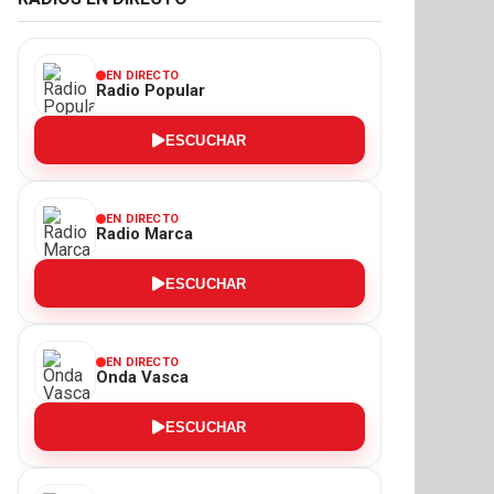
EN DIRECTO
Radio Popular
ESCUCHAR
EN DIRECTO
Radio Marca
ESCUCHAR
EN DIRECTO
Onda Vasca
ESCUCHAR