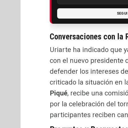
SEGUI
Conversaciones con la 
Uriarte ha indicado que 
con el nuevo presidente 
defender los intereses de
criticado la situación en
Piqué
, recibe una comisi
por la celebración del to
participantes reciben ca