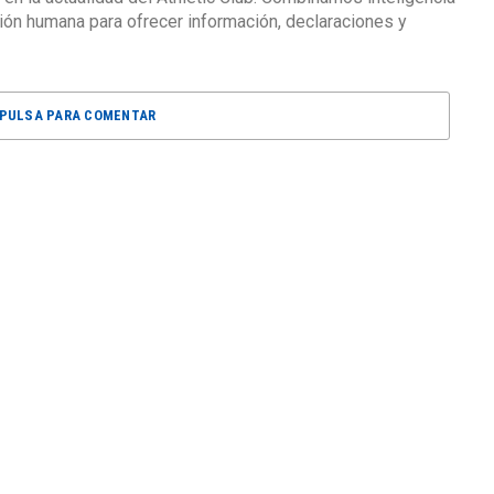
isión humana para ofrecer información, declaraciones y
PULSA PARA COMENTAR