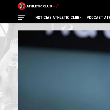
NOTICIAS ATHLETIC CLUB
PODCAST ATH