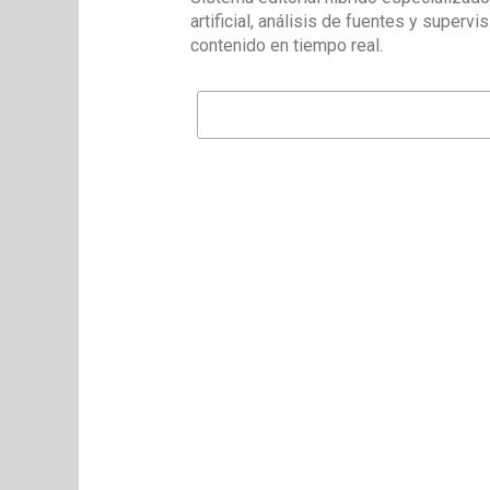
artificial, análisis de fuentes y superv
contenido en tiempo real.