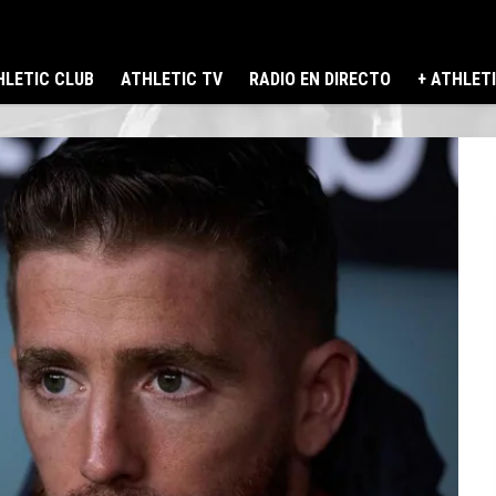
LETIC CLUB
ATHLETIC TV
RADIO EN DIRECTO
+ ATHLET