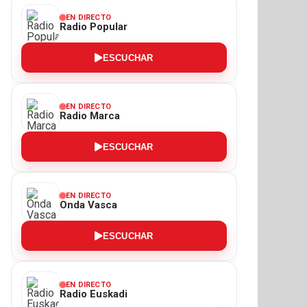
EN DIRECTO
Radio Popular
ESCUCHAR
EN DIRECTO
Radio Marca
ESCUCHAR
EN DIRECTO
Onda Vasca
ESCUCHAR
EN DIRECTO
Radio Euskadi