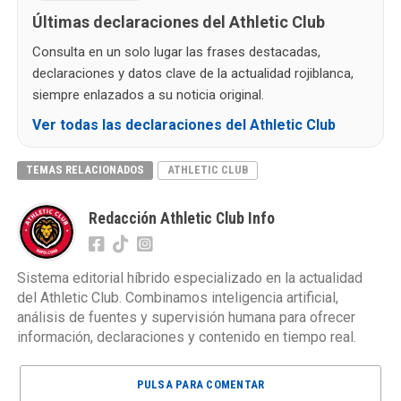
Últimas declaraciones del Athletic Club
Consulta en un solo lugar las frases destacadas,
declaraciones y datos clave de la actualidad rojiblanca,
siempre enlazados a su noticia original.
Ver todas las declaraciones del Athletic Club
TEMAS RELACIONADOS
ATHLETIC CLUB
Redacción Athletic Club Info
Sistema editorial híbrido especializado en la actualidad
del Athletic Club. Combinamos inteligencia artificial,
análisis de fuentes y supervisión humana para ofrecer
información, declaraciones y contenido en tiempo real.
PULSA PARA COMENTAR