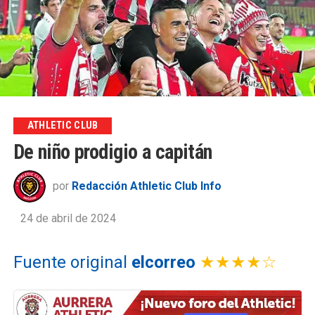
ATHLETIC CLUB
De niño prodigio a capitán
por
Redacción Athletic Club Info
24 de abril de 2024
Fuente original
elcorreo
★★★★☆