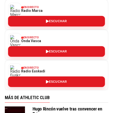
EN DIRECTO
Radio Marca
ESCUCHAR
EN DIRECTO
Onda Vasca
ESCUCHAR
EN DIRECTO
Radio Euskadi
ESCUCHAR
MÁS DE ATHLETIC CLUB
Hugo Rincón vuelve tras convencer en