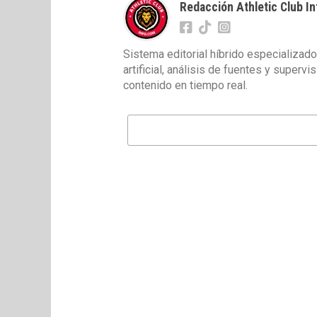
Redacción Athletic Club In
Sistema editorial híbrido especializado
artificial, análisis de fuentes y superv
contenido en tiempo real.