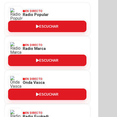
EN DIRECTO
Radio Popular
ESCUCHAR
EN DIRECTO
Radio Marca
ESCUCHAR
EN DIRECTO
Onda Vasca
ESCUCHAR
EN DIRECTO
Radio Euskadi