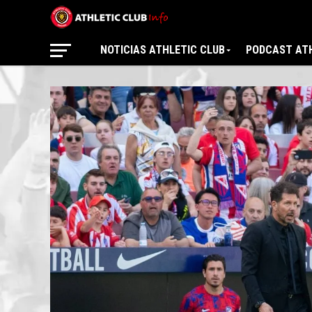
NOTICIAS ATHLETIC CLUB
PODCAST ATH