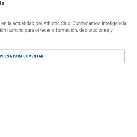
fo
 en la actualidad del Athletic Club. Combinamos inteligencia
isión humana para ofrecer información, declaraciones y
PULSA PARA COMENTAR