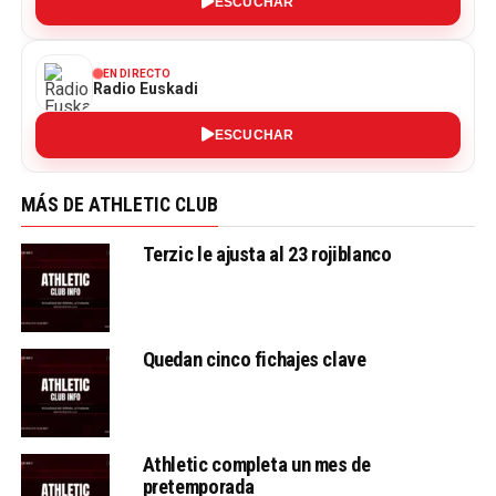
ESCUCHAR
EN DIRECTO
Radio Euskadi
ESCUCHAR
MÁS DE ATHLETIC CLUB
Terzic le ajusta al 23 rojiblanco
Quedan cinco fichajes clave
Athletic completa un mes de
pretemporada