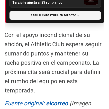
Terzic le ajusta al 23 rojiblanco
SEGUIR COBERTURA EN DIRECTO →
Con el apoyo incondicional de su
afición, el Athletic Club espera seguir
sumando puntos y mantener su
racha positiva en el campeonato. La
próxima cita será crucial para definir
el rumbo del equipo en esta
temporada.
Fuente original:
elcorreo
(Imagen