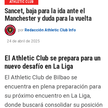
ATHLETIC CLUB
Sancet, baja para la ida ante el
Manchester y duda para la vuelta
por
Redacción Athletic Club Info
24 de abril de 2025
El Athletic Club se prepara para un
nuevo desafío en La Liga
El Athletic Club de Bilbao se
encuentra en plena preparación para
su próximo encuentro en La Liga,
donde buscará consolidar su posición