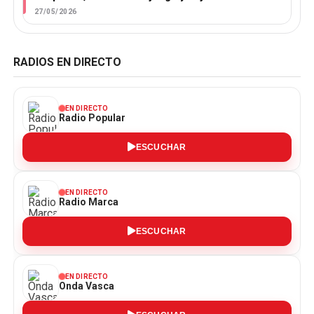
27/05/2026
RADIOS EN DIRECTO
EN DIRECTO
Radio Popular
ESCUCHAR
EN DIRECTO
Radio Marca
ESCUCHAR
EN DIRECTO
Onda Vasca