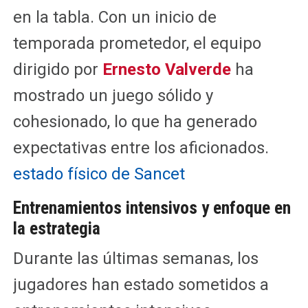
en la tabla. Con un inicio de
temporada prometedor, el equipo
dirigido por
Ernesto Valverde
ha
mostrado un juego sólido y
cohesionado, lo que ha generado
expectativas entre los aficionados.
estado físico de Sancet
Entrenamientos intensivos y enfoque en
la estrategia
Durante las últimas semanas, los
jugadores han estado sometidos a