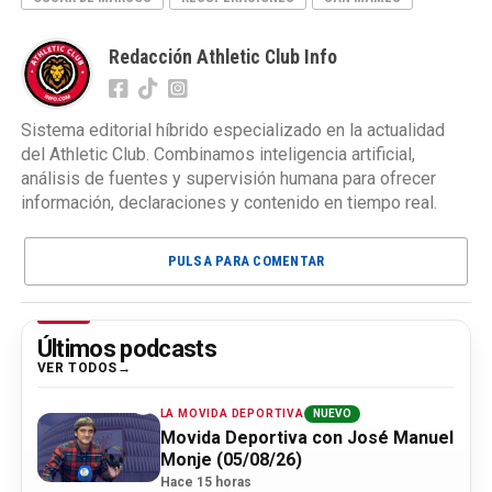
Redacción Athletic Club Info
Sistema editorial híbrido especializado en la actualidad
del Athletic Club. Combinamos inteligencia artificial,
análisis de fuentes y supervisión humana para ofrecer
información, declaraciones y contenido en tiempo real.
PULSA PARA COMENTAR
Últimos podcasts
VER TODOS
LA MOVIDA DEPORTIVA
NUEVO
Movida Deportiva con José Manuel
Monje (05/08/26)
Hace 15 horas