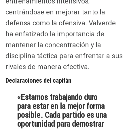
entrenamientos intensivos,
centrándose en mejorar tanto la
defensa como la ofensiva. Valverde
ha enfatizado la importancia de
mantener la concentración y la
disciplina táctica para enfrentar a sus
rivales de manera efectiva.
Declaraciones del capitán
«Estamos trabajando duro
para estar en la mejor forma
posible. Cada partido es una
oportunidad para demostrar