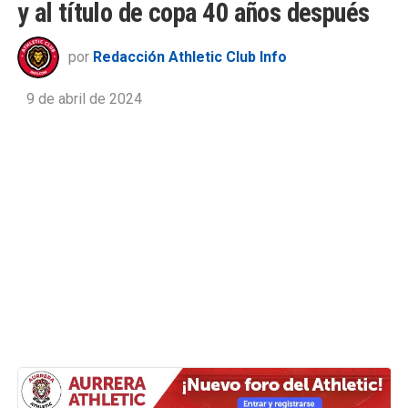
y al título de copa 40 años después
por
Redacción Athletic Club Info
9 de abril de 2024