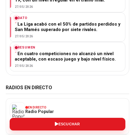
27/05/2026
DATO
La Liga acabó con el 50% de partidos perdidos y
San Mamés superado por siete rivales.
27/05/2026
RESUMEN
En cuatro competiciones no alcanzó un nivel
aceptable, con escaso juego y bajo nivel físico.
27/05/2026
RADIOS EN DIRECTO
EN DIRECTO
Radio Popular
ESCUCHAR