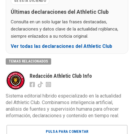
SE ESTÁ DICIENDO
Últimas declaraciones del Athletic Club
Consulta en un solo lugar las frases destacadas,
declaraciones y datos clave de la actualidad rojiblanca,
siempre enlazados a su noticia original.
Ver todas las declaraciones del Athletic Club
TEMAS RELACIONADOS
Redacción Athletic Club Info
Sistema editorial híbrido especializado en la actualidad
del Athletic Club. Combinamos inteligencia artificial,
análisis de fuentes y supervisión humana para ofrecer
información, declaraciones y contenido en tiempo real.
PULSA PARA COMENTAR