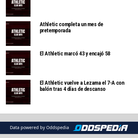
Athletic completa un mes de
pretemporada
El Athletic marcó 43 y encajó 58
El Athletic vuelve a Lezama el 7-A con
balón tras 4 días de descanso
Data powered by Oddspedia