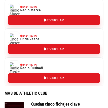
EN DIRECTO
Radio Marca
ESCUCHAR
EN DIRECTO
Onda Vasca
ESCUCHAR
EN DIRECTO
Radio Euskadi
ESCUCHAR
MÁS DE ATHLETIC CLUB
Quedan cinco fichajes clave