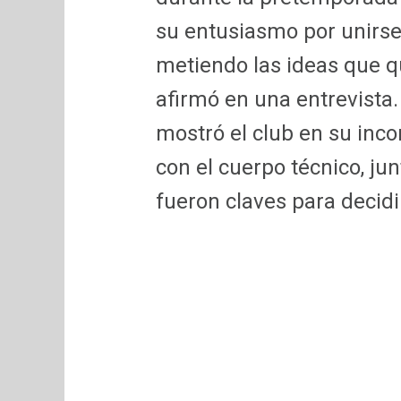
su entusiasmo por unirse 
metiendo las ideas que qu
afirmó en una entrevista.
mostró el club en su inc
con el cuerpo técnico, jun
fueron claves para decidi