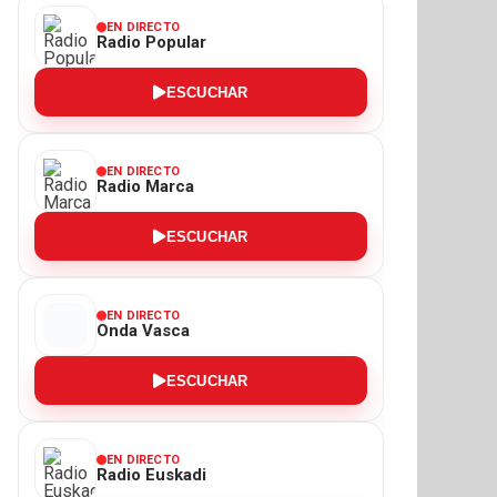
EN DIRECTO
Radio Popular
ESCUCHAR
EN DIRECTO
Radio Marca
ESCUCHAR
EN DIRECTO
Onda Vasca
ESCUCHAR
EN DIRECTO
Radio Euskadi