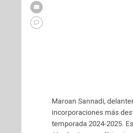
Maroan Sannadi, delanter
incorporaciones más dest
temporada 2024-2025. Est