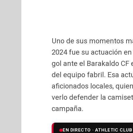
Uno de sus momentos má
2024 fue su actuación en
gol ante el Barakaldo CF 
del equipo fabril. Esa act
aficionados locales, quie
verlo defender la camiset
campaña.
EN DIRECTO · ATHLETIC CLUB