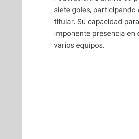
siete goles, participando
titular. Su capacidad pa
imponente presencia en el
varios equipos.