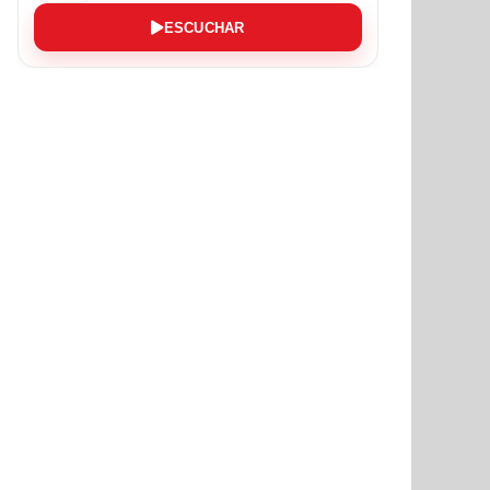
ESCUCHAR