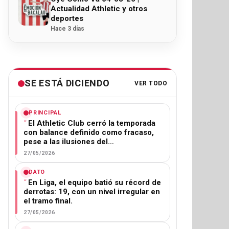
Actualidad Athletic y otros
deportes
Hace 3 días
SE ESTÁ DICIENDO
VER TODO
PRINCIPAL
El Athletic Club cerró la temporada
con balance definido como fracaso,
pese a las ilusiones del…
27/05/2026
DATO
En Liga, el equipo batió su récord de
derrotas: 19, con un nivel irregular en
el tramo final.
27/05/2026