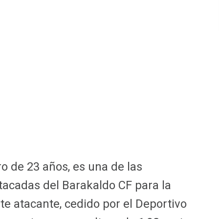
o de 23 años, es una de las
acadas del Barakaldo CF para la
e atacante, cedido por el Deportivo