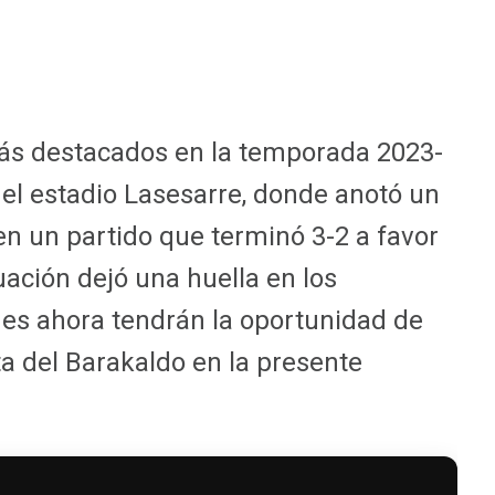
s destacados en la temporada 2023-
 el estadio Lasesarre, donde anotó un
en un partido que terminó 3-2 a favor
uación dejó una huella en los
nes ahora tendrán la oportunidad de
a del Barakaldo en la presente