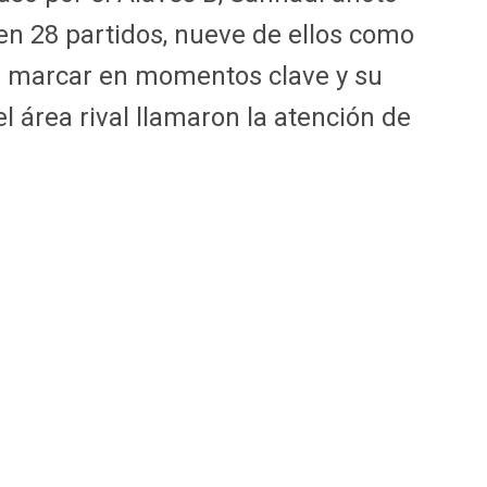
 en 28 partidos, nueve de ellos como
ra marcar en momentos clave y su
 área rival llamaron la atención de