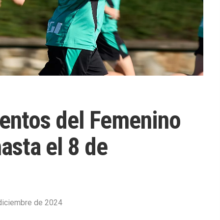
ientos del Femenino
hasta el 8 de
diciembre de 2024