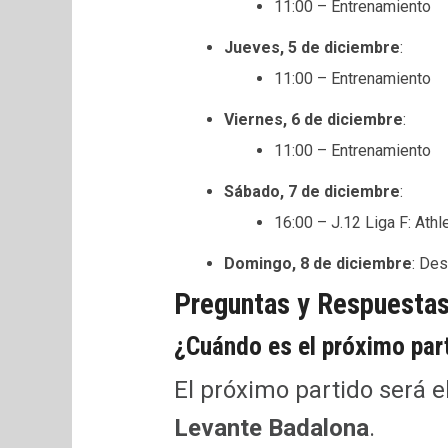
11:00 – Entrenamiento
Jueves, 5 de diciembre
:
11:00 – Entrenamiento
Viernes, 6 de diciembre
:
11:00 – Entrenamiento
Sábado, 7 de diciembre
:
16:00 – J.12 Liga F: Ath
Domingo, 8 de diciembre
: De
Preguntas y Respuestas
¿Cuándo es el próximo part
El próximo partido será e
Levante Badalona
.