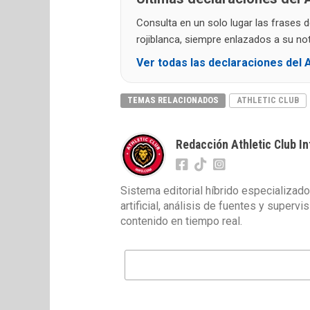
Consulta en un solo lugar las frases 
rojiblanca, siempre enlazados a su noti
Ver todas las declaraciones del A
TEMAS RELACIONADOS
ATHLETIC CLUB
Redacción Athletic Club In
Sistema editorial híbrido especializado
artificial, análisis de fuentes y superv
contenido en tiempo real.