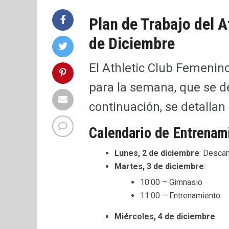
Plan de Trabajo del A
de Diciembre
El Athletic Club Femenino
para la semana, que se de
continuación, se detallan
Calendario de Entrenam
Lunes, 2 de diciembre
: Desca
Martes, 3 de diciembre
:
10:00 – Gimnasio
11:00 – Entrenamiento
Miércoles, 4 de diciembre
: