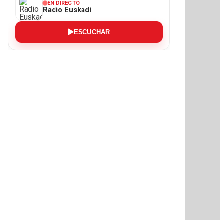
EN DIRECTO
Radio Euskadi
ESCUCHAR