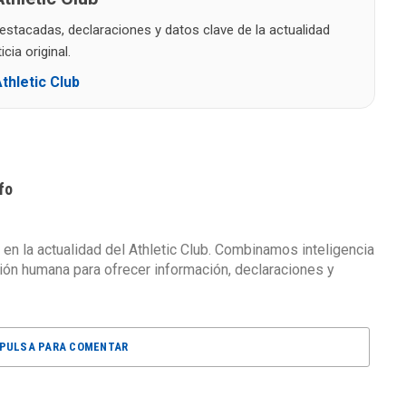
destacadas, declaraciones y datos clave de la actualidad
cia original.
thletic Club
fo
 en la actualidad del Athletic Club. Combinamos inteligencia
isión humana para ofrecer información, declaraciones y
PULSA PARA COMENTAR