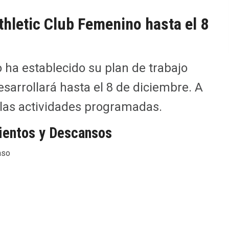
thletic Club Femenino hasta el 8
 ha establecido su plan de trabajo
sarrollará hasta el 8 de diciembre. A
 las actividades programadas.
ientos y Descansos
nso