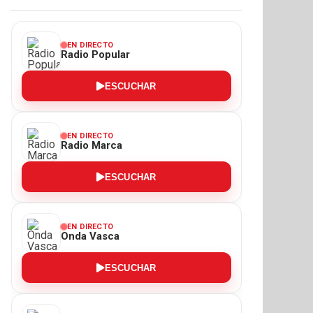
EN DIRECTO
Radio Popular
ESCUCHAR
EN DIRECTO
Radio Marca
ESCUCHAR
EN DIRECTO
Onda Vasca
ESCUCHAR