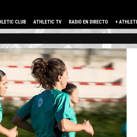
LETIC CLUB
ATHLETIC TV
RADIO EN DIRECTO
+ ATHLET