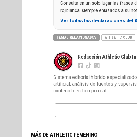
Consulta en un solo lugar las frases 
rojiblanca, siempre enlazados a su noti
Ver todas las declaraciones del A
TEMAS RELACIONADOS
ATHLETIC CLUB
Redacción Athletic Club In
Sistema editorial híbrido especializado
artificial, análisis de fuentes y superv
contenido en tiempo real.
MÁS DE ATHLETIC FEMENINO