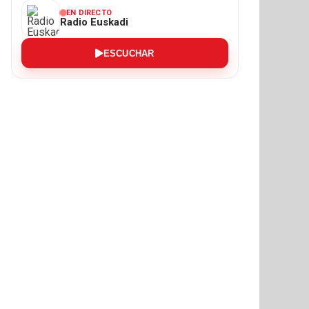
EN DIRECTO
Radio Euskadi
ESCUCHAR