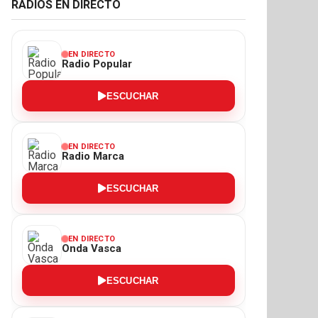
RADIOS EN DIRECTO
EN DIRECTO
Radio Popular
ESCUCHAR
EN DIRECTO
Radio Marca
ESCUCHAR
EN DIRECTO
Onda Vasca
ESCUCHAR