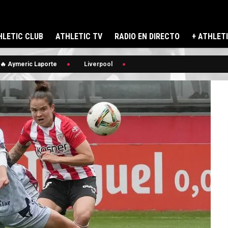
LETIC CLUB
ATHLETIC TV
RADIO EN DIRECTO
+ ATHLET
 Aymeric Laporte
Liverpool