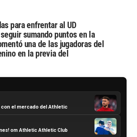
s para enfrentar al UD
 seguir sumando puntos en la
mentó una de las jugadoras del
nino en la previa del
 con el mercado del Athletic
nes! om Athletic Athletic Club