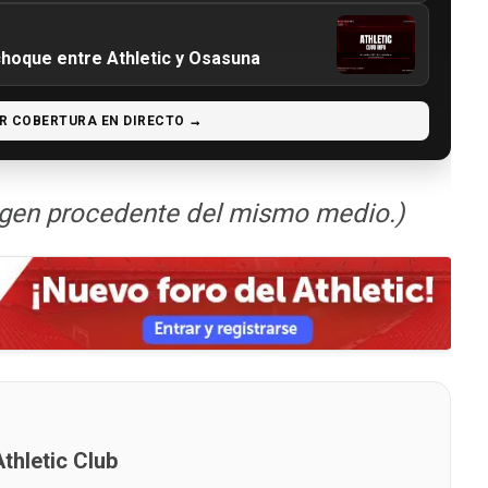
choque entre Athletic y Osasuna
R COBERTURA EN DIRECTO →
gen procedente del mismo medio.)
thletic Club