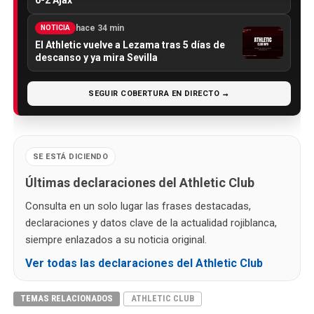
hace 34 min
NOTICIA
El Athletic vuelve a Lezama tras 5 días de
descanso y ya mira Sevilla
SEGUIR COBERTURA EN DIRECTO →
SE ESTÁ DICIENDO
Últimas declaraciones del Athletic Club
Consulta en un solo lugar las frases destacadas,
declaraciones y datos clave de la actualidad rojiblanca,
siempre enlazados a su noticia original.
Ver todas las declaraciones del Athletic Club
TEMAS RELACIONADOS
ATHLETIC CLUB