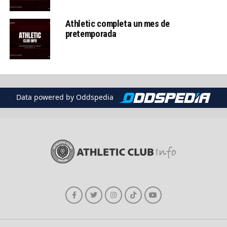
Athletic completa un mes de
pretemporada
Data powered by Oddspedia