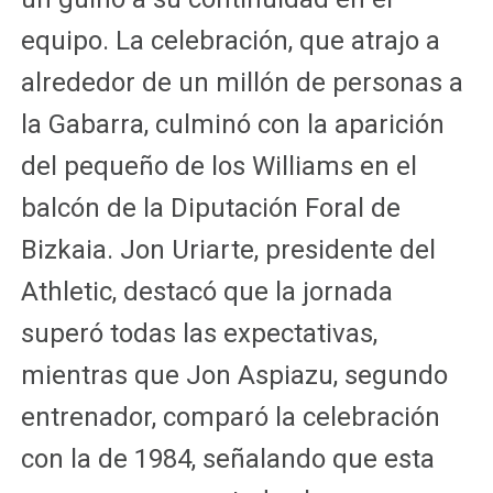
equipo. La celebración, que atrajo a
alrededor de un millón de personas a
la Gabarra, culminó con la aparición
del pequeño de los Williams en el
balcón de la Diputación Foral de
Bizkaia. Jon Uriarte, presidente del
Athletic, destacó que la jornada
superó todas las expectativas,
mientras que Jon Aspiazu, segundo
entrenador, comparó la celebración
con la de 1984, señalando que esta