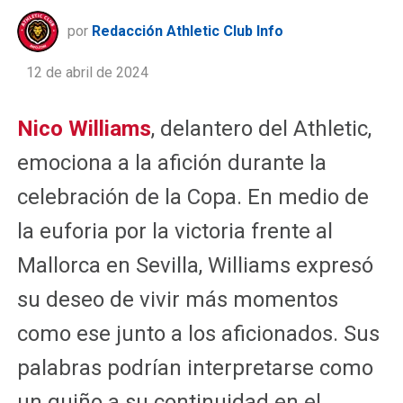
por
Redacción Athletic Club Info
12 de abril de 2024
Nico Williams
, delantero del Athletic,
emociona a la afición durante la
celebración de la Copa. En medio de
la euforia por la victoria frente al
Mallorca en Sevilla, Williams expresó
su deseo de vivir más momentos
como ese junto a los aficionados. Sus
palabras podrían interpretarse como
un guiño a su continuidad en el