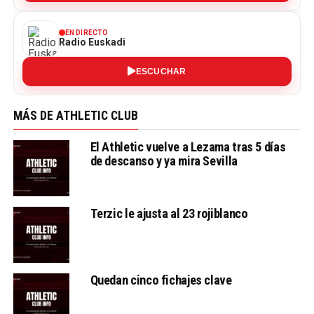
EN DIRECTO
Radio Euskadi
ESCUCHAR
MÁS DE ATHLETIC CLUB
El Athletic vuelve a Lezama tras 5 días
de descanso y ya mira Sevilla
Terzic le ajusta al 23 rojiblanco
Quedan cinco fichajes clave