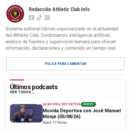
Redacción Athletic Club Info
Sistema editorial híbrido especializado en la actualidad
del Athletic Club. Combinamos inteligencia artificial,
análisis de fuentes y supervisión humana para ofrecer
información, declaraciones y contenido en tiempo real.
PULSA PARA COMENTAR
Últimos podcasts
VER TODOS
LA MOVIDA DEPORTIVA
NUEVO
Movida Deportiva con José Manuel
Monje (05/08/26)
Hace 17 horas