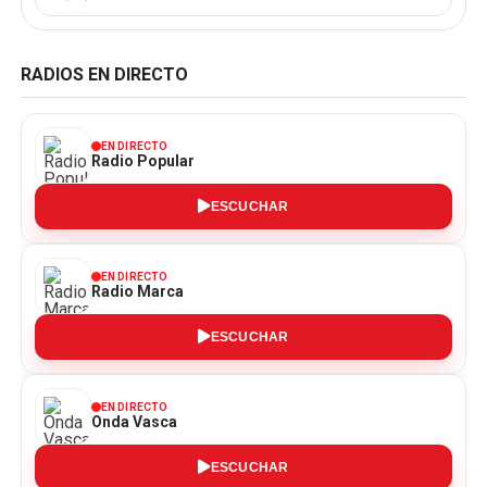
RADIOS EN DIRECTO
EN DIRECTO
Radio Popular
ESCUCHAR
EN DIRECTO
Radio Marca
ESCUCHAR
EN DIRECTO
Onda Vasca
ESCUCHAR