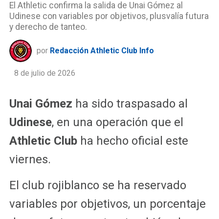
El Athletic confirma la salida de Unai Gómez al
Udinese con variables por objetivos, plusvalía futura
y derecho de tanteo.
por
Redacción Athletic Club Info
8 de julio de 2026
Unai Gómez
ha sido traspasado al
Udinese
, en una operación que el
Athletic Club
ha hecho oficial este
viernes.
El club rojiblanco se ha reservado
variables por objetivos, un porcentaje