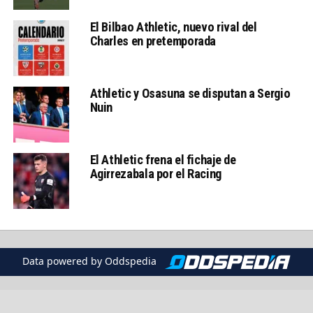
El Bilbao Athletic, nuevo rival del
Charles en pretemporada
Athletic y Osasuna se disputan a Sergio
Nuin
El Athletic frena el fichaje de
Agirrezabala por el Racing
Data powered by Oddspedia