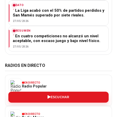
DATO
La Liga acabó con el 50% de partidos perdidos y
San Mamés superado por siete rivales.
27/05/2026
RESUMEN
En cuatro competiciones no alcanzó un nivel
aceptable, con escaso juego y bajo nivel físico.
27/05/2026
RADIOS EN DIRECTO
EN DIRECTO
Radio Popular
ESCUCHAR
EN DIRECTO