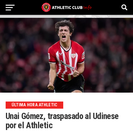
ÚLTIMA HORA ATHLETIC
Unai Gómez, traspasado al Udinese
por el Athletic