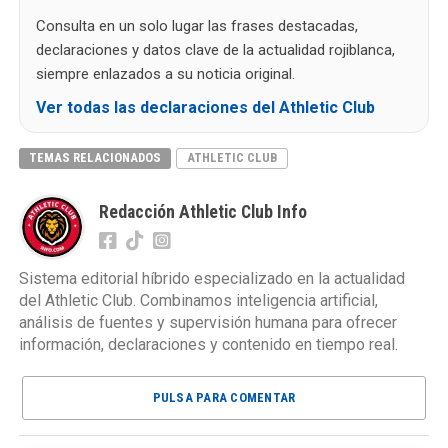
Consulta en un solo lugar las frases destacadas,
declaraciones y datos clave de la actualidad rojiblanca,
siempre enlazados a su noticia original.
Ver todas las declaraciones del Athletic Club
TEMAS RELACIONADOS
ATHLETIC CLUB
Redacción Athletic Club Info
Sistema editorial híbrido especializado en la actualidad
del Athletic Club. Combinamos inteligencia artificial,
análisis de fuentes y supervisión humana para ofrecer
información, declaraciones y contenido en tiempo real.
PULSA PARA COMENTAR