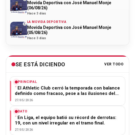
Movida Deportiva con José Manuel Monje
(06/08/26)
Hace 3 días
LA MOVIDA DEPORTIVA
Movida Deportiva con José Manuel Monje
(05/08/26)
Hace 3 días
SE ESTÁ DICIENDO
VER TODO
PRINCIPAL
El Athletic Club cerró la temporada con balance
definido como fracaso, pese a las ilusiones del…
27/05/2026
DATO
En Liga, el equipo batió su récord de derrotas:
19, con un nivel irregular en el tramo final.
27/05/2026