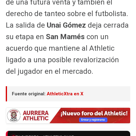
de una futura venta y también el
derecho de tanteo sobre el futbolista.
La salida de
Unai Gómez
deja cerrada
su etapa en
San Mamés
con un
acuerdo que mantiene al Athletic
ligado a una posible revalorización
del jugador en el mercado.
Fuente original:
AthleticXtra en X