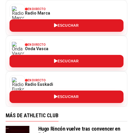
EN DIRECTO
Radio Marca
ESCUCHAR
EN DIRECTO
Onda Vasca
ESCUCHAR
EN DIRECTO
Radio Euskadi
ESCUCHAR
MÁS DE ATHLETIC CLUB
Hugo Rincón vuelve tras convencer en