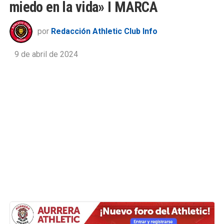
miedo en la vida» I MARCA
por
Redacción Athletic Club Info
9 de abril de 2024