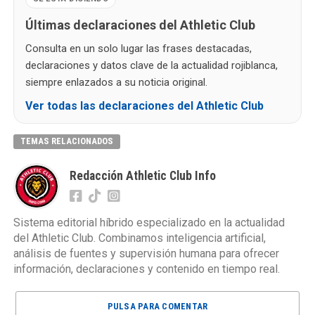
Últimas declaraciones del Athletic Club
Consulta en un solo lugar las frases destacadas,
declaraciones y datos clave de la actualidad rojiblanca,
siempre enlazados a su noticia original.
Ver todas las declaraciones del Athletic Club
TEMAS RELACIONADOS
Redacción Athletic Club Info
Sistema editorial híbrido especializado en la actualidad
del Athletic Club. Combinamos inteligencia artificial,
análisis de fuentes y supervisión humana para ofrecer
información, declaraciones y contenido en tiempo real.
PULSA PARA COMENTAR