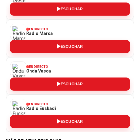
ESCUCHAR
EN DIRECTO
Radio Marca
ESCUCHAR
EN DIRECTO
Onda Vasca
ESCUCHAR
EN DIRECTO
Radio Euskadi
ESCUCHAR