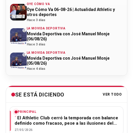
OYE CÓMO VA
Oye Cómo Va 06-08-26 | Actualidad Athletic y
otros deportes
Hace 3 días
LA MOVIDA DEPORTIVA
Movida Deportiva con José Manuel Monje
(06/08/26)
Hace 3 días
LA MOVIDA DEPORTIVA
Movida Deportiva con José Manuel Monje
(05/08/26)
Hace 4 días
SE ESTÁ DICIENDO
VER TODO
PRINCIPAL
El Athletic Club cerró la temporada con balance
definido como fracaso, pese a las ilusiones del…
27/05/2026