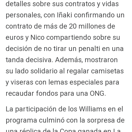
detalles sobre sus contratos y vidas
personales, con Iñaki confirmando un
contrato de más de 20 millones de
euros y Nico compartiendo sobre su
decisión de no tirar un penalti en una
tanda decisiva. Además, mostraron
su lado solidario al regalar camisetas
y viseras con lemas especiales para
recaudar fondos para una ONG.
La participación de los Williams en el
programa culminó con la sorpresa de
una réplica de la Copa ganada en La