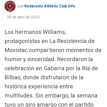
por
Redacción Athletic Club Info
30 de abril de 2024
Los hermanos Williams,
protagonistas en La Resistencia de
Movistar, compartieron momentos de
humor y sinceridad. Recordaron la
celebración en Gabarra por la Ría de
Bilbao, donde disfrutaron de la
histórica experiencia entre
multitudes. Sin embargo, la semana
tuvo un giro amargo con el partido