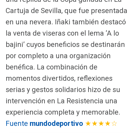
Cartuja de Sevilla, que fue presentada
en una nevera. Iñaki también destacó
la venta de viseras con el lema ‘A lo
bajini’ cuyos beneficios se destinarán
por completo a una organización
benéfica. La combinación de
momentos divertidos, reflexiones
serias y gestos solidarios hizo de su
intervención en La Resistencia una
experiencia completa y memorable.
Fuente
mundodeportivo
★★★★☆