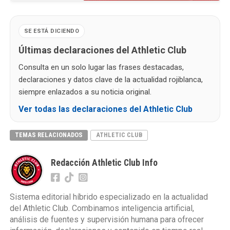
SE ESTÁ DICIENDO
Últimas declaraciones del Athletic Club
Consulta en un solo lugar las frases destacadas,
declaraciones y datos clave de la actualidad rojiblanca,
siempre enlazados a su noticia original.
Ver todas las declaraciones del Athletic Club
TEMAS RELACIONADOS
ATHLETIC CLUB
Redacción Athletic Club Info
Sistema editorial híbrido especializado en la actualidad
del Athletic Club. Combinamos inteligencia artificial,
análisis de fuentes y supervisión humana para ofrecer