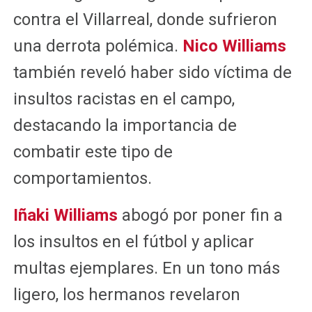
contra el Villarreal, donde sufrieron
una derrota polémica.
Nico Williams
también reveló haber sido víctima de
insultos racistas en el campo,
destacando la importancia de
combatir este tipo de
comportamientos.
Iñaki Williams
abogó por poner fin a
los insultos en el fútbol y aplicar
multas ejemplares. En un tono más
ligero, los hermanos revelaron