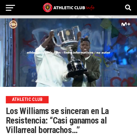
ATHLETIC CLUB
Los Williams se sinceran en La
Resistencia: “Casi ganamos al
Villarreal borrachos…”