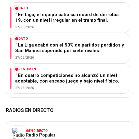
DATO
En Liga, el equipo batió su récord de derrotas:
19, con un nivel irregular en el tramo final.
27/05/2026
DATO
La Liga acabó con el 50% de partidos perdidos y
San Mamés superado por siete rivales.
27/05/2026
RESUMEN
En cuatro competiciones no alcanzó un nivel
aceptable, con escaso juego y bajo nivel físico.
27/05/2026
RADIOS EN DIRECTO
EN DIRECTO
Radio Popular