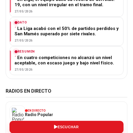
19, con un nivel irregular en el tramo final.
27/05/2026
DATO
La Liga acabó con el 50% de partidos perdidos y
San Mamés superado por siete rivales.
27/05/2026
RESUMEN
En cuatro competiciones no alcanzó un nivel
aceptable, con escaso juego y bajo nivel físico.
27/05/2026
RADIOS EN DIRECTO
EN DIRECTO
Radio Popular
ESCUCHAR