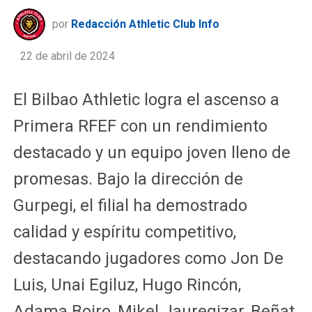
por
Redacción Athletic Club Info
22 de abril de 2024
El Bilbao Athletic logra el ascenso a
Primera RFEF con un rendimiento
destacado y un equipo joven lleno de
promesas. Bajo la dirección de
Gurpegi, el filial ha demostrado
calidad y espíritu competitivo,
destacando jugadores como Jon De
Luis, Unai Egiluz, Hugo Rincón,
Adama Boiro, Mikel Jauregizar, Beñat