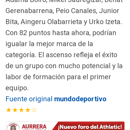
Gerenabarrena, Peio Canales, Junior
Bita, Aingeru Olabarrieta y Urko Izeta.
Con 82 puntos hasta ahora, podrían
igualar la mejor marca de la
categoría. El ascenso refleja el éxito
de un grupo con mucho potencial y la
labor de formación para el primer
equipo.
Fuente original
mundodeportivo
★★★★☆