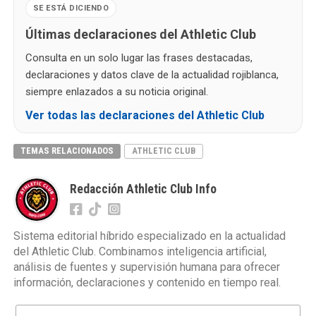
SE ESTÁ DICIENDO
Últimas declaraciones del Athletic Club
Consulta en un solo lugar las frases destacadas,
declaraciones y datos clave de la actualidad rojiblanca,
siempre enlazados a su noticia original.
Ver todas las declaraciones del Athletic Club
TEMAS RELACIONADOS
ATHLETIC CLUB
Redacción Athletic Club Info
Sistema editorial híbrido especializado en la actualidad
del Athletic Club. Combinamos inteligencia artificial,
análisis de fuentes y supervisión humana para ofrecer
información, declaraciones y contenido en tiempo real.