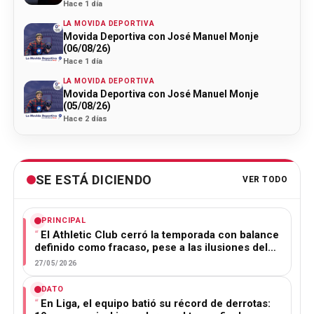
Hace 1 día
LA MOVIDA DEPORTIVA
Movida Deportiva con José Manuel Monje
(06/08/26)
Hace 1 día
LA MOVIDA DEPORTIVA
Movida Deportiva con José Manuel Monje
(05/08/26)
Hace 2 días
SE ESTÁ DICIENDO
VER TODO
PRINCIPAL
El Athletic Club cerró la temporada con balance
definido como fracaso, pese a las ilusiones del…
27/05/2026
DATO
En Liga, el equipo batió su récord de derrotas: