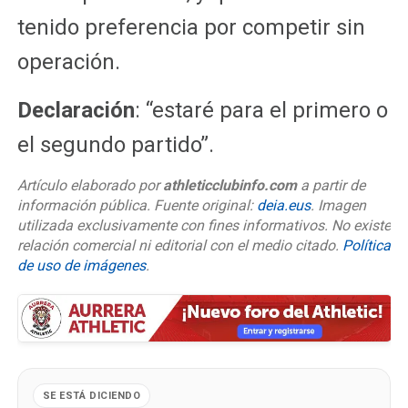
tenido preferencia por competir sin
operación.
Declaración
: “estaré para el primero o
el segundo partido”.
Artículo elaborado por
athleticclubinfo.com
a partir de
información pública. Fuente original:
deia.eus
. Imagen
utilizada exclusivamente con fines informativos. No existe
relación comercial ni editorial con el medio citado.
Política
de uso de imágenes
.
SE ESTÁ DICIENDO