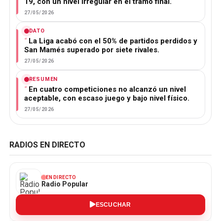
19, con un nivel irregular en el tramo final.
27/05/2026
DATO
La Liga acabó con el 50% de partidos perdidos y
San Mamés superado por siete rivales.
27/05/2026
RESUMEN
En cuatro competiciones no alcanzó un nivel
aceptable, con escaso juego y bajo nivel físico.
27/05/2026
RADIOS EN DIRECTO
EN DIRECTO
Radio Popular
ESCUCHAR