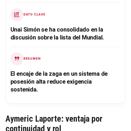
DATO CLAVE
Unai Simón se ha consolidado en la
discusión sobre la lista del Mundial.
RESUMEN
El encaje de la zaga en un sistema de
posesión alta reduce exigencia
sostenida.
Aymeric Laporte: ventaja por
continuidad y rol