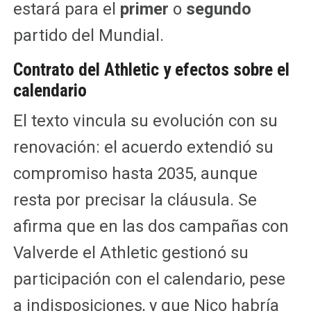
estará para el
primer
o
segundo
partido del Mundial.
Contrato del Athletic y efectos sobre el
calendario
El texto vincula su evolución con su
renovación: el acuerdo extendió su
compromiso hasta 2035, aunque
resta por precisar la cláusula. Se
afirma que en las dos campañas con
Valverde el Athletic gestionó su
participación con el calendario, pese
a indisposiciones, y que Nico habría