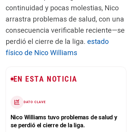
continuidad y pocas molestias, Nico
arrastra problemas de salud, con una
consecuencia verificable reciente—se
perdió el cierre de la liga.
estado
físico de Nico Williams
EN ESTA NOTICIA
DATO CLAVE
Nico Williams tuvo problemas de salud y
se perdió el cierre de la liga.