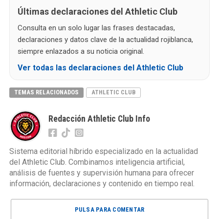
Últimas declaraciones del Athletic Club
Consulta en un solo lugar las frases destacadas,
declaraciones y datos clave de la actualidad rojiblanca,
siempre enlazados a su noticia original.
Ver todas las declaraciones del Athletic Club
TEMAS RELACIONADOS
ATHLETIC CLUB
Redacción Athletic Club Info
Sistema editorial híbrido especializado en la actualidad
del Athletic Club. Combinamos inteligencia artificial,
análisis de fuentes y supervisión humana para ofrecer
información, declaraciones y contenido en tiempo real.
PULSA PARA COMENTAR