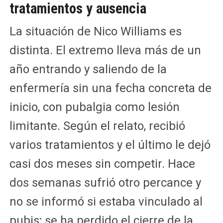
tratamientos y ausencia
La situación de Nico Williams es
distinta. El extremo lleva más de un
año entrando y saliendo de la
enfermería sin una fecha concreta de
inicio, con pubalgia como lesión
limitante. Según el relato, recibió
varios tratamientos y el último le dejó
casi dos meses sin competir. Hace
dos semanas sufrió otro percance y
no se informó si estaba vinculado al
pubis; se ha perdido el cierre de la