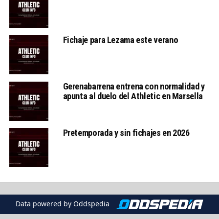
Fichaje para Lezama este verano
Gerenabarrena entrena con normalidad y
apunta al duelo del Athletic en Marsella
Pretemporada y sin fichajes en 2026
Data powered by Oddspedia