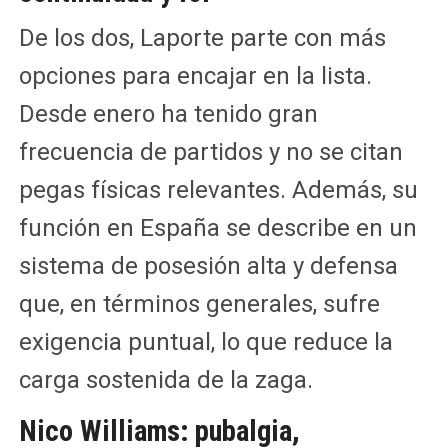
De los dos, Laporte parte con más
opciones para encajar en la lista.
Desde enero ha tenido gran
frecuencia de partidos y no se citan
pegas físicas relevantes. Además, su
función en España se describe en un
sistema de posesión alta y defensa
que, en términos generales, sufre
exigencia puntual, lo que reduce la
carga sostenida de la zaga.
Nico Williams: pubalgia,