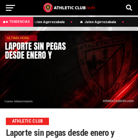
🔥 Julen Agirrezabala
🔥 Julen Agirrezabala
🔥 TENDENCIAS
ATHLETIC CLUB
Laporte sin pegas desde enero y