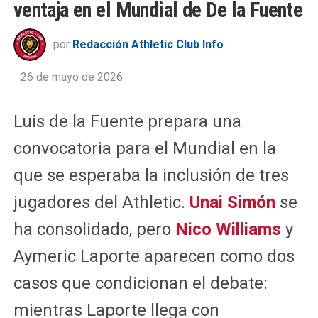
ventaja en el Mundial de De la Fuente
por
Redacción Athletic Club Info
26 de mayo de 2026
Luis de la Fuente prepara una
convocatoria para el Mundial en la
que se esperaba la inclusión de tres
jugadores del Athletic.
Unai Simón
se
ha consolidado, pero
Nico Williams
y
Aymeric Laporte aparecen como dos
casos que condicionan el debate:
mientras Laporte llega con