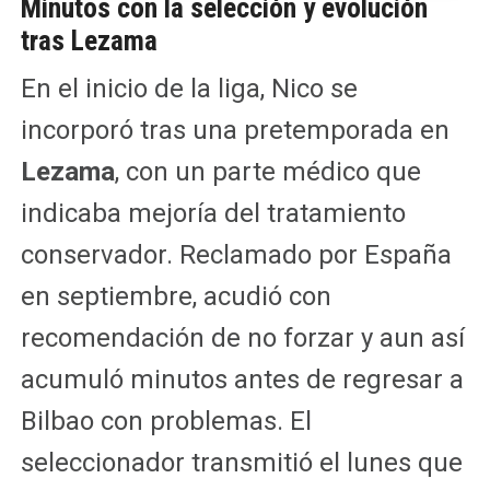
Minutos con la selección y evolución
tras Lezama
En el inicio de la liga, Nico se
incorporó tras una pretemporada en
Lezama
, con un parte médico que
indicaba mejoría del tratamiento
conservador. Reclamado por España
en septiembre, acudió con
recomendación de no forzar y aun así
acumuló minutos antes de regresar a
Bilbao con problemas. El
seleccionador transmitió el lunes que