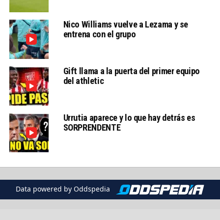
Nico Williams vuelve a Lezama y se
entrena con el grupo
Gift llama a la puerta del primer equipo
del athletic
Urrutia aparece y lo que hay detrás es
SORPRENDENTE
Data powered by Oddspedia