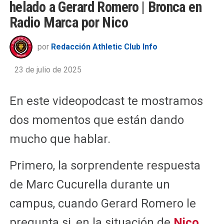
helado a Gerard Romero | Bronca en
Radio Marca por Nico
por
Redacción Athletic Club Info
23 de julio de 2025
En este videopodcast te mostramos
dos momentos que están dando
mucho que hablar.
Primero, la sorprendente respuesta
de Marc Cucurella durante un
campus, cuando Gerard Romero le
pregunta si, en la situación de
Nico