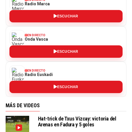
Radio Marca
ESCUCHAR
EN DIRECTO
Onda Vasca
ESCUCHAR
EN DIRECTO
Radio Euskadi
ESCUCHAR
MÁS DE VIDEOS
Hat-trick de Txus Vizcay: victoria del
Arenas en Fadura y 5 goles