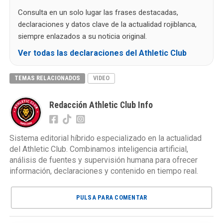
Consulta en un solo lugar las frases destacadas,
declaraciones y datos clave de la actualidad rojiblanca,
siempre enlazados a su noticia original.
Ver todas las declaraciones del Athletic Club
TEMAS RELACIONADOS
VIDEO
Redacción Athletic Club Info
Sistema editorial híbrido especializado en la actualidad
del Athletic Club. Combinamos inteligencia artificial,
análisis de fuentes y supervisión humana para ofrecer
información, declaraciones y contenido en tiempo real.
PULSA PARA COMENTAR