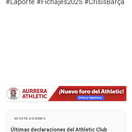
#Laporte #Fichajes2025 #CrisisBarça
SE ESTÁ DICIENDO
Últimas declaraciones del Athletic Club