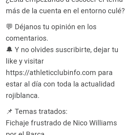
más de la cuenta en el entorno culé?
💬 Déjanos tu opinión en los
comentarios.
🔔 Y no olvides suscribirte, dejar tu
like y visitar
https://athleticclubinfo.com para
estar al día con toda la actualidad
rojiblanca.
📌 Temas tratados:
Fichaje frustrado de Nico Williams
por el Barça