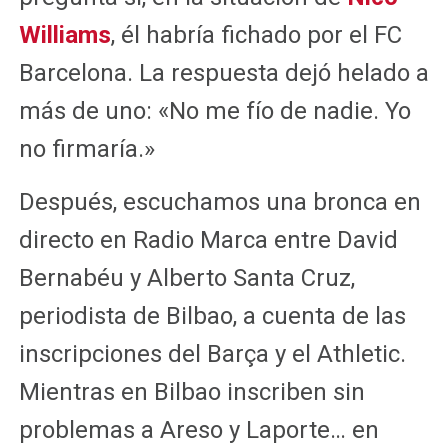
Williams
, él habría fichado por el FC
Barcelona. La respuesta dejó helado a
más de uno: «No me fío de nadie. Yo
no firmaría.»
Después, escuchamos una bronca en
directo en Radio Marca entre David
Bernabéu y Alberto Santa Cruz,
periodista de Bilbao, a cuenta de las
inscripciones del Barça y el Athletic.
Mientras en Bilbao inscriben sin
problemas a Areso y Laporte… en