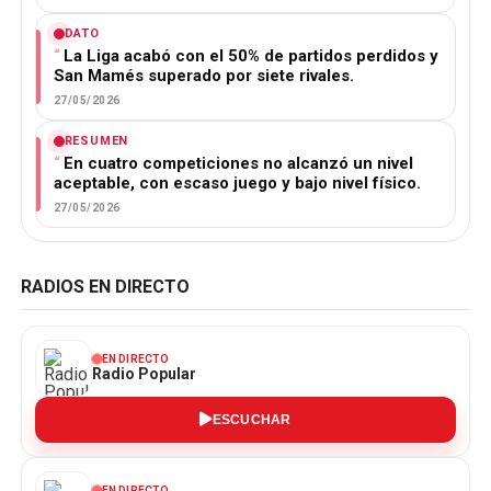
DATO
La Liga acabó con el 50% de partidos perdidos y
San Mamés superado por siete rivales.
27/05/2026
RESUMEN
En cuatro competiciones no alcanzó un nivel
aceptable, con escaso juego y bajo nivel físico.
27/05/2026
RADIOS EN DIRECTO
EN DIRECTO
Radio Popular
ESCUCHAR
EN DIRECTO