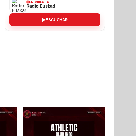
EN DIRECTO
Radio Euskadi
ESCUCHAR