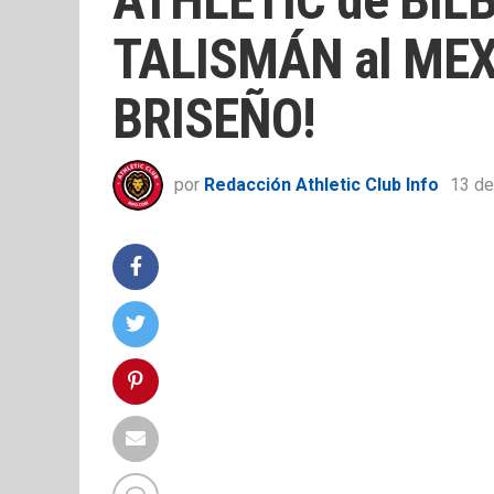
TALISMÁN al MEX
BRISEÑO!
por
Redacción Athletic Club Info
13 de