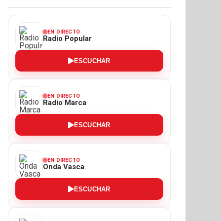
EN DIRECTO
Radio Popular
ESCUCHAR
EN DIRECTO
Radio Marca
ESCUCHAR
EN DIRECTO
Onda Vasca
ESCUCHAR