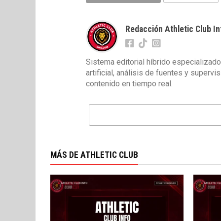
Redacción Athletic Club In
Sistema editorial híbrido especializado
artificial, análisis de fuentes y superv
contenido en tiempo real.
MÁS DE ATHLETIC CLUB