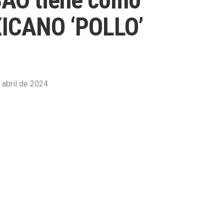
ICANO ‘POLLO’
 abril de 2024