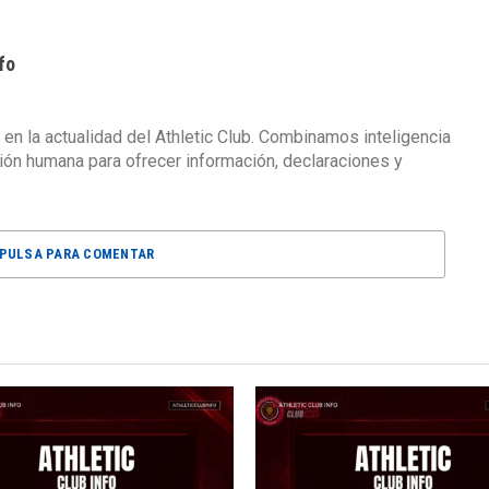
fo
 en la actualidad del Athletic Club. Combinamos inteligencia
isión humana para ofrecer información, declaraciones y
PULSA PARA COMENTAR