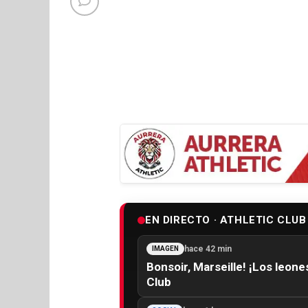
EN DIRECTO · ATHLETIC CLUB
hace 42 min
IMAGEN
Bonsoir, Marseille! ¡Los leone
Club