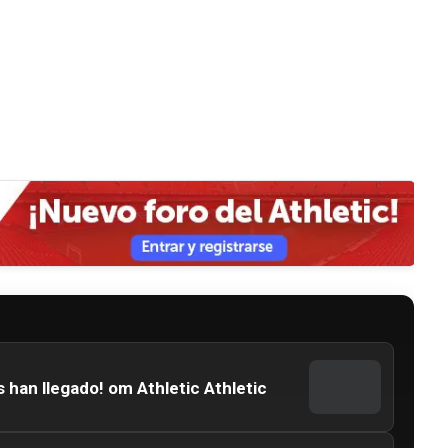
s han llegado! om Athletic Athletic