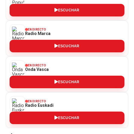
ESCUCHAR
EN DIRECTO
Radio Marca
ESCUCHAR
EN DIRECTO
Onda Vasca
ESCUCHAR
EN DIRECTO
Radio Euskadi
ESCUCHAR