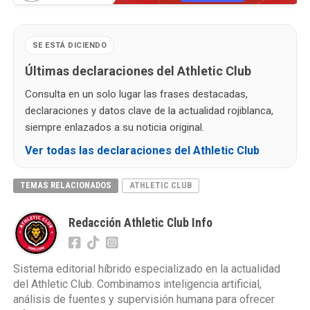
SE ESTÁ DICIENDO
Últimas declaraciones del Athletic Club
Consulta en un solo lugar las frases destacadas,
declaraciones y datos clave de la actualidad rojiblanca,
siempre enlazados a su noticia original.
Ver todas las declaraciones del Athletic Club
TEMAS RELACIONADOS
ATHLETIC CLUB
Redacción Athletic Club Info
Sistema editorial híbrido especializado en la actualidad
del Athletic Club. Combinamos inteligencia artificial,
análisis de fuentes y supervisión humana para ofrecer