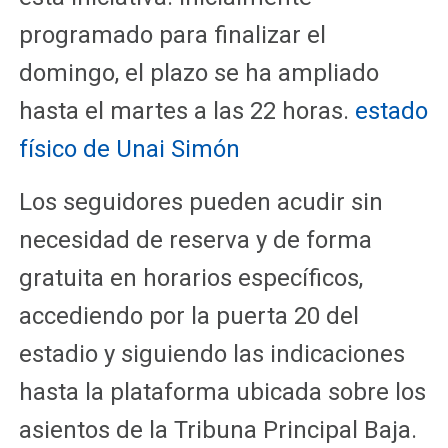
programado para finalizar el
domingo, el plazo se ha ampliado
hasta el martes a las 22 horas.
estado
físico de Unai Simón
Los seguidores pueden acudir sin
necesidad de reserva y de forma
gratuita en horarios específicos,
accediendo por la puerta 20 del
estadio y siguiendo las indicaciones
hasta la plataforma ubicada sobre los
asientos de la Tribuna Principal Baja.