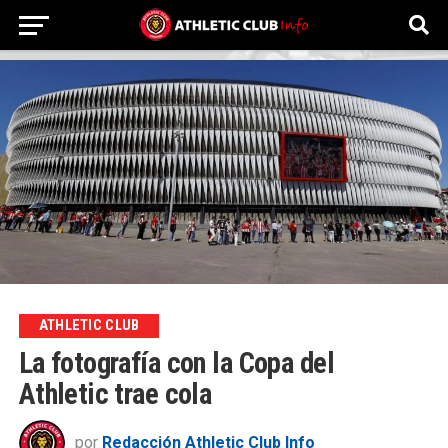
ATHLETIC CLUB
La fotografía con la Copa del
Athletic trae cola
por
Redacción Athletic Club Info