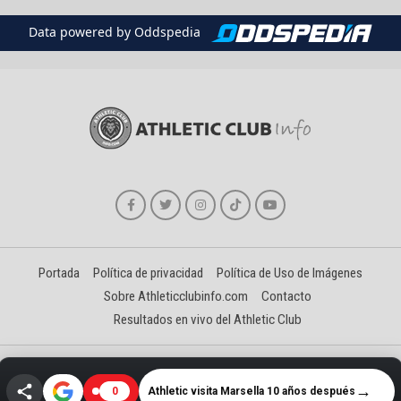
Data powered by Oddspedia
Portada
Política de privacidad
Política de Uso de Imágenes
Sobre Athleticclubinfo.com
Contacto
Resultados en vivo del Athletic Club
Creado y gestionado por David Benéitez Landeta
→
Athletic visita Marsella 10 años después
0