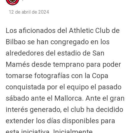
12 de abril de 2024
Los aficionados del Athletic Club de
Bilbao se han congregado en los
alrededores del estadio de San
Mamés desde temprano para poder
tomarse fotografías con la Copa
conquistada por el equipo el pasado
sábado ante el Mallorca. Ante el gran
interés generado, el club ha decidido
extender los días disponibles para
esta iniciativa. Inicialmente