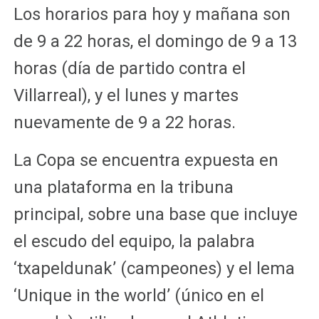
Los horarios para hoy y mañana son
de 9 a 22 horas, el domingo de 9 a 13
horas (día de partido contra el
Villarreal), y el lunes y martes
nuevamente de 9 a 22 horas.
La Copa se encuentra expuesta en
una plataforma en la tribuna
principal, sobre una base que incluye
el escudo del equipo, la palabra
‘txapeldunak’ (campeones) y el lema
‘Unique in the world’ (único en el