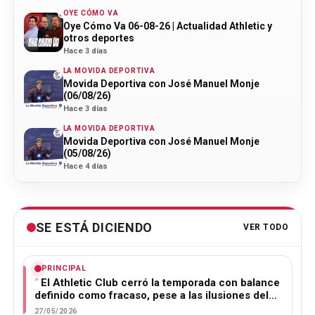
OYE CÓMO VA
Oye Cómo Va 06-08-26 | Actualidad Athletic y
otros deportes
Hace 3 días
LA MOVIDA DEPORTIVA
Movida Deportiva con José Manuel Monje
(06/08/26)
Hace 3 días
LA MOVIDA DEPORTIVA
Movida Deportiva con José Manuel Monje
(05/08/26)
Hace 4 días
SE ESTÁ DICIENDO
VER TODO
PRINCIPAL
El Athletic Club cerró la temporada con balance
definido como fracaso, pese a las ilusiones del…
27/05/2026