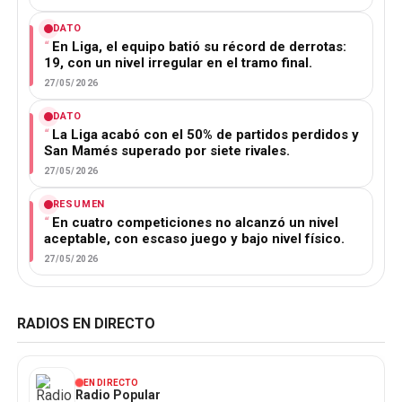
DATO
En Liga, el equipo batió su récord de derrotas:
19, con un nivel irregular en el tramo final.
27/05/2026
DATO
La Liga acabó con el 50% de partidos perdidos y
San Mamés superado por siete rivales.
27/05/2026
RESUMEN
En cuatro competiciones no alcanzó un nivel
aceptable, con escaso juego y bajo nivel físico.
27/05/2026
RADIOS EN DIRECTO
EN DIRECTO
Radio Popular