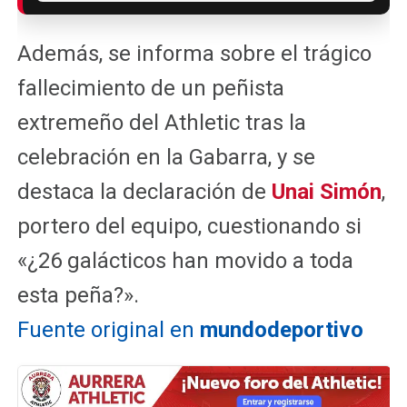
Además, se informa sobre el trágico
fallecimiento de un peñista
extremeño del Athletic tras la
celebración en la Gabarra, y se
destaca la declaración de
Unai Simón
,
portero del equipo, cuestionando si
«¿26 galácticos han movido a toda
esta peña?».
Fuente original en
mundodeportivo