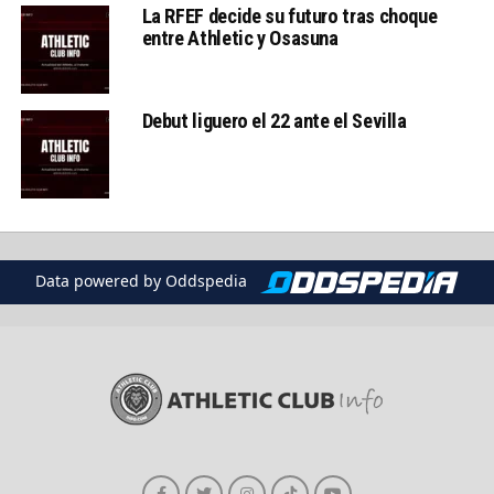
La RFEF decide su futuro tras choque
entre Athletic y Osasuna
Debut liguero el 22 ante el Sevilla
Data powered by Oddspedia