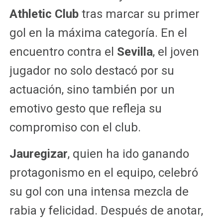
Athletic Club
tras marcar su primer
gol en la máxima categoría. En el
encuentro contra el
Sevilla
, el joven
jugador no solo destacó por su
actuación, sino también por un
emotivo gesto que refleja su
compromiso con el club.
Jauregizar
, quien ha ido ganando
protagonismo en el equipo, celebró
su gol con una intensa mezcla de
rabia y felicidad. Después de anotar,