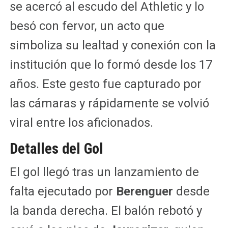
se acercó al escudo del Athletic y lo
besó con fervor, un acto que
simboliza su lealtad y conexión con la
institución que lo formó desde los 17
años. Este gesto fue capturado por
las cámaras y rápidamente se volvió
viral entre los aficionados.
Detalles del Gol
El gol llegó tras un lanzamiento de
falta ejecutado por
Berenguer
desde
la banda derecha. El balón rebotó y