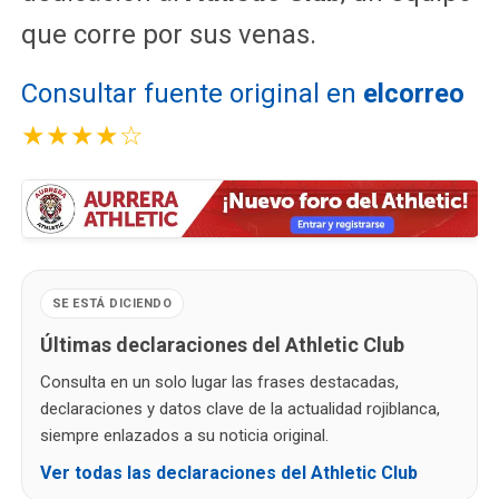
que corre por sus venas.
Consultar fuente original en
elcorreo
★★★★☆
SE ESTÁ DICIENDO
Últimas declaraciones del Athletic Club
Consulta en un solo lugar las frases destacadas,
declaraciones y datos clave de la actualidad rojiblanca,
siempre enlazados a su noticia original.
Ver todas las declaraciones del Athletic Club