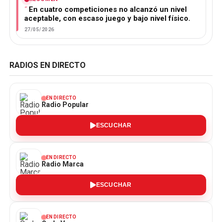
En cuatro competiciones no alcanzó un nivel
aceptable, con escaso juego y bajo nivel físico.
27/05/2026
RADIOS EN DIRECTO
EN DIRECTO
Radio Popular
ESCUCHAR
EN DIRECTO
Radio Marca
ESCUCHAR
EN DIRECTO