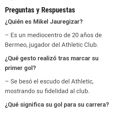
Preguntas y Respuestas
¿Quién es Mikel Jauregizar?
– Es un mediocentro de 20 años de
Bermeo, jugador del Athletic Club.
¿Qué gesto realizó tras marcar su
primer gol?
– Se besó el escudo del Athletic,
mostrando su fidelidad al club.
¿Qué significa su gol para su carrera?