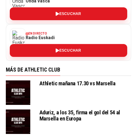
Onda Vasca
ESCUCHAR
EN DIRECTO
Radio Euskadi
ESCUCHAR
MÁS DE ATHLETIC CLUB
Athletic mañana 17.30 vs Marsella
Aduriz, a los 35, firma el gol del 54 al
Marsella en Europa