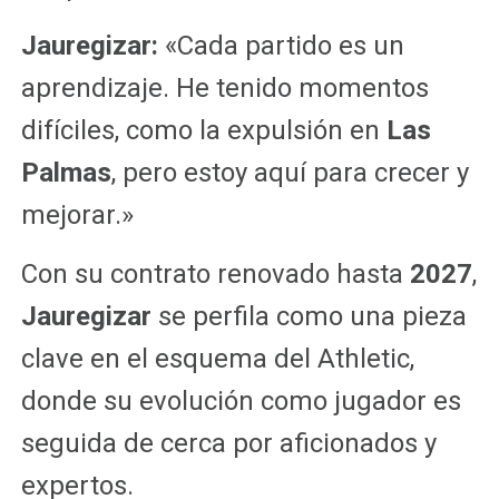
Jauregizar:
«Cada partido es un
aprendizaje. He tenido momentos
difíciles, como la expulsión en
Las
Palmas
, pero estoy aquí para crecer y
mejorar.»
Con su contrato renovado hasta
2027
,
Jauregizar
se perfila como una pieza
clave en el esquema del Athletic,
donde su evolución como jugador es
seguida de cerca por aficionados y
expertos.