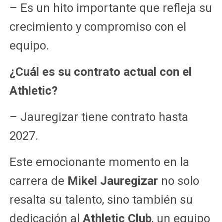
– Es un hito importante que refleja su
crecimiento y compromiso con el
equipo.
¿Cuál es su contrato actual con el
Athletic?
– Jauregizar tiene contrato hasta
2027.
Este emocionante momento en la
carrera de
Mikel Jauregizar
no solo
resalta su talento, sino también su
dedicación al
Athletic Club
, un equipo