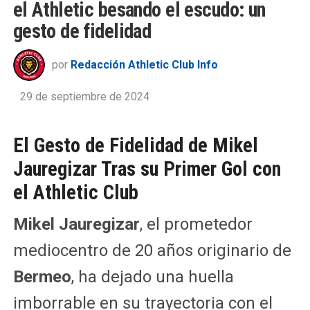
el Athletic besando el escudo: un
gesto de fidelidad
por
Redacción Athletic Club Info
29 de septiembre de 2024
El Gesto de Fidelidad de Mikel
Jauregizar Tras su Primer Gol con
el Athletic Club
Mikel Jauregizar
, el prometedor
mediocentro de 20 años originario de
Bermeo
, ha dejado una huella
imborrable en su trayectoria con el