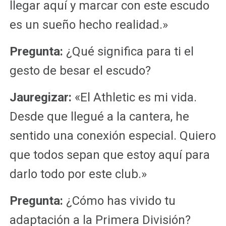
llegar aquí y marcar con este escudo
es un sueño hecho realidad.»
Pregunta:
¿Qué significa para ti el
gesto de besar el escudo?
Jauregizar:
«El Athletic es mi vida.
Desde que llegué a la cantera, he
sentido una conexión especial. Quiero
que todos sepan que estoy aquí para
darlo todo por este club.»
Pregunta:
¿Cómo has vivido tu
adaptación a la Primera División?