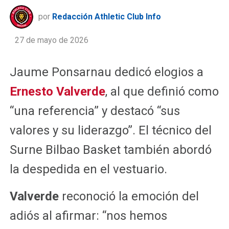
por
Redacción Athletic Club Info
27 de mayo de 2026
Jaume Ponsarnau dedicó elogios a
Ernesto Valverde
, al que definió como
“una referencia” y destacó “sus
valores y su liderazgo”. El técnico del
Surne Bilbao Basket también abordó
la despedida en el vestuario.
Valverde
reconoció la emoción del
adiós al afirmar: “nos hemos