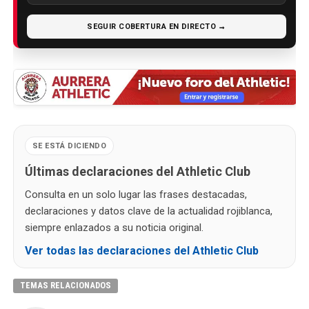
SEGUIR COBERTURA EN DIRECTO →
SE ESTÁ DICIENDO
Últimas declaraciones del Athletic Club
Consulta en un solo lugar las frases destacadas,
declaraciones y datos clave de la actualidad rojiblanca,
siempre enlazados a su noticia original.
Ver todas las declaraciones del Athletic Club
TEMAS RELACIONADOS