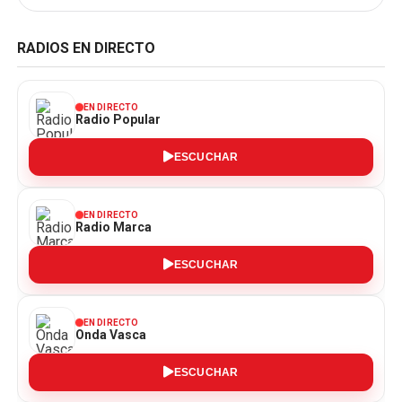
RADIOS EN DIRECTO
EN DIRECTO
Radio Popular
ESCUCHAR
EN DIRECTO
Radio Marca
ESCUCHAR
EN DIRECTO
Onda Vasca
ESCUCHAR