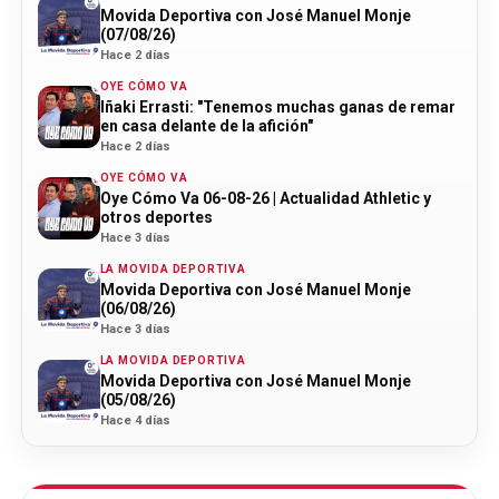
Movida Deportiva con José Manuel Monje
(07/08/26)
Hace 2 días
OYE CÓMO VA
Iñaki Errasti: "Tenemos muchas ganas de remar
en casa delante de la afición"
Hace 2 días
OYE CÓMO VA
Oye Cómo Va 06-08-26 | Actualidad Athletic y
otros deportes
Hace 3 días
LA MOVIDA DEPORTIVA
Movida Deportiva con José Manuel Monje
(06/08/26)
Hace 3 días
LA MOVIDA DEPORTIVA
Movida Deportiva con José Manuel Monje
(05/08/26)
Hace 4 días