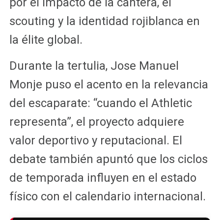
por el impacto de la cantera, el
scouting y la identidad rojiblanca en
la élite global.
Durante la tertulia, Jose Manuel
Monje puso el acento en la relevancia
del escaparate: “cuando el Athletic
representa”, el proyecto adquiere
valor deportivo y reputacional. El
debate también apuntó que los ciclos
de temporada influyen en el estado
físico con el calendario internacional.