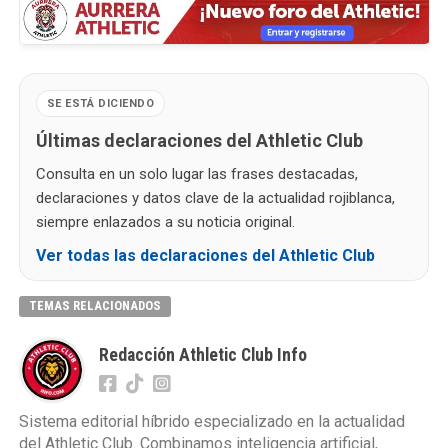
SE ESTÁ DICIENDO
Últimas declaraciones del Athletic Club
Consulta en un solo lugar las frases destacadas,
declaraciones y datos clave de la actualidad rojiblanca,
siempre enlazados a su noticia original.
Ver todas las declaraciones del Athletic Club
TEMAS RELACIONADOS
Redacción Athletic Club Info
Sistema editorial híbrido especializado en la actualidad
del Athletic Club. Combinamos inteligencia artificial,