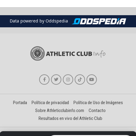
Data powered by Oddspedia
Portada
Política de privacidad
Política de Uso de Imágenes
Sobre Athleticclubinfo.com
Contacto
Resultados en vivo del Athletic Club
Creado y gestionado por David Benéitez Landeta