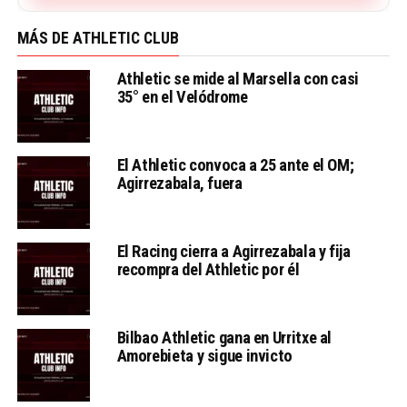
MÁS DE ATHLETIC CLUB
Athletic se mide al Marsella con casi
35° en el Velódrome
El Athletic convoca a 25 ante el OM;
Agirrezabala, fuera
El Racing cierra a Agirrezabala y fija
recompra del Athletic por él
Bilbao Athletic gana en Urritxe al
Amorebieta y sigue invicto