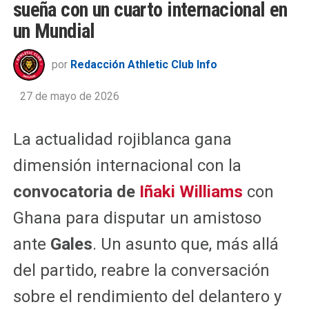
sueña con un cuarto internacional en
un Mundial
por
Redacción Athletic Club Info
27 de mayo de 2026
La actualidad rojiblanca gana
dimensión internacional con la
convocatoria de
Iñaki Williams
con
Ghana para disputar un amistoso
ante
Gales
. Un asunto que, más allá
del partido, reabre la conversación
sobre el rendimiento del delantero y