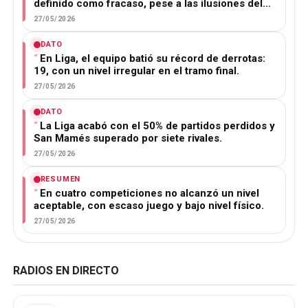
definido como fracaso, pese a las ilusiones del…
27/05/2026
DATO
En Liga, el equipo batió su récord de derrotas:
19, con un nivel irregular en el tramo final.
27/05/2026
DATO
La Liga acabó con el 50% de partidos perdidos y
San Mamés superado por siete rivales.
27/05/2026
RESUMEN
En cuatro competiciones no alcanzó un nivel
aceptable, con escaso juego y bajo nivel físico.
27/05/2026
RADIOS EN DIRECTO