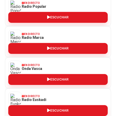
EN DIRECTO
Radio Popular
ESCUCHAR
EN DIRECTO
Radio Marca
ESCUCHAR
EN DIRECTO
Onda Vasca
ESCUCHAR
EN DIRECTO
Radio Euskadi
ESCUCHAR