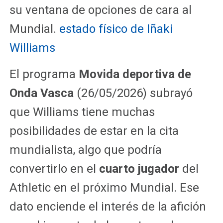
su ventana de opciones de cara al
Mundial.
estado físico de Iñaki
Williams
El programa
Movida deportiva de
Onda Vasca
(26/05/2026) subrayó
que Williams tiene muchas
posibilidades de estar en la cita
mundialista, algo que podría
convertirlo en el
cuarto jugador
del
Athletic en el próximo Mundial. Ese
dato enciende el interés de la afición