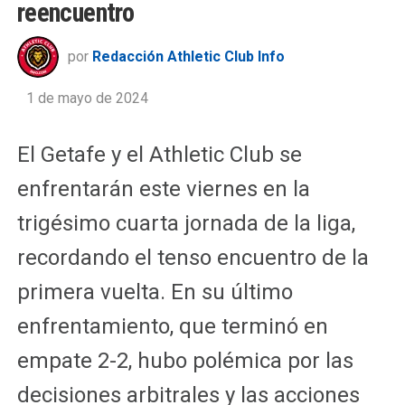
reencuentro
por
Redacción Athletic Club Info
1 de mayo de 2024
El Getafe y el Athletic Club se
enfrentarán este viernes en la
trigésimo cuarta jornada de la liga,
recordando el tenso encuentro de la
primera vuelta. En su último
enfrentamiento, que terminó en
empate 2-2, hubo polémica por las
decisiones arbitrales y las acciones