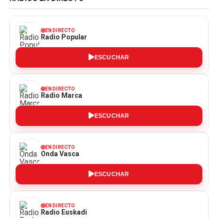
EN DIRECTO
Radio Popular
ESCUCHAR
EN DIRECTO
Radio Marca
ESCUCHAR
EN DIRECTO
Onda Vasca
ESCUCHAR
EN DIRECTO
Radio Euskadi