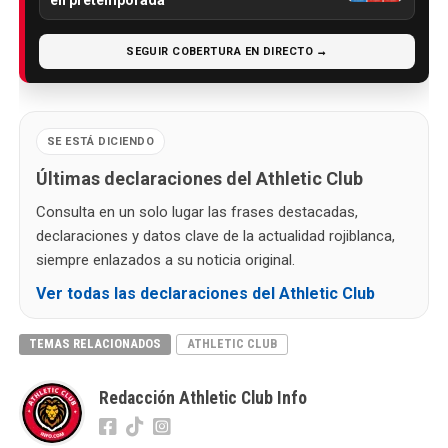
SEGUIR COBERTURA EN DIRECTO →
SE ESTÁ DICIENDO
Últimas declaraciones del Athletic Club
Consulta en un solo lugar las frases destacadas,
declaraciones y datos clave de la actualidad rojiblanca,
siempre enlazados a su noticia original.
Ver todas las declaraciones del Athletic Club
TEMAS RELACIONADOS
ATHLETIC CLUB
Redacción Athletic Club Info