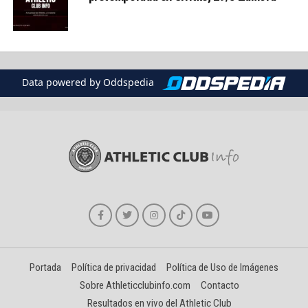
Data powered by Oddspedia
Portada
Política de privacidad
Política de Uso de Imágenes
Sobre Athleticclubinfo.com
Contacto
Resultados en vivo del Athletic Club