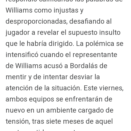
Williams como injustas y
desproporcionadas, desafiando al
jugador a revelar el supuesto insulto
que le habría dirigido. La polémica se
intensificó cuando el representante
de Williams acusó a Bordalás de
mentir y de intentar desviar la
atención de la situación. Este viernes,
ambos equipos se enfrentarán de
nuevo en un ambiente cargado de
tensión, tras siete meses de aquel