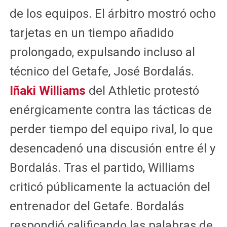
de los equipos. El árbitro mostró ocho
tarjetas en un tiempo añadido
prolongado, expulsando incluso al
técnico del Getafe, José Bordalás.
Iñaki Williams
del Athletic protestó
enérgicamente contra las tácticas de
perder tiempo del equipo rival, lo que
desencadenó una discusión entre él y
Bordalás. Tras el partido, Williams
criticó públicamente la actuación del
entrenador del Getafe. Bordalás
respondió calificando las palabras de