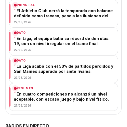
PRINCIPAL
El Athletic Club cerró la temporada con balance
definido como fracaso, pese a las ilusiones del…
27/05/2026
DATO
En Liga, el equipo batió su récord de derrotas:
19, con un nivel irregular en el tramo final.
27/05/2026
DATO
La Liga acabó con el 50% de partidos perdidos y
San Mamés superado por siete rivales.
27/05/2026
RESUMEN
En cuatro competiciones no alcanzó un nivel
aceptable, con escaso juego y bajo nivel físico.
27/05/2026
RADIOS EN DIRECTO