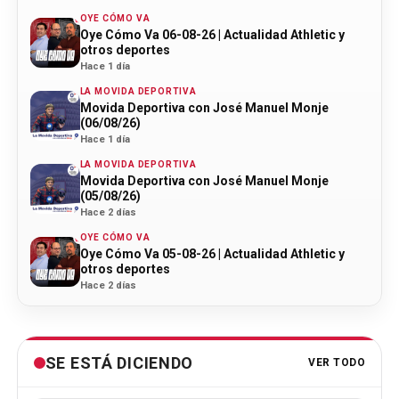
OYE CÓMO VA
Oye Cómo Va 06-08-26 | Actualidad Athletic y
otros deportes
Hace 1 día
LA MOVIDA DEPORTIVA
Movida Deportiva con José Manuel Monje
(06/08/26)
Hace 1 día
LA MOVIDA DEPORTIVA
Movida Deportiva con José Manuel Monje
(05/08/26)
Hace 2 días
OYE CÓMO VA
Oye Cómo Va 05-08-26 | Actualidad Athletic y
otros deportes
Hace 2 días
SE ESTÁ DICIENDO
VER TODO