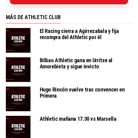
MÁS DE ATHLETIC CLUB
El Racing cierra a Agirrezabala y fija
recompra del Athletic por él
Bilbao Athletic gana en Urritxe al
Amorebieta y sigue invicto
Hugo Rincón vuelve tras convencer en
Primera
Athletic mañana 17.30 vs Marsella