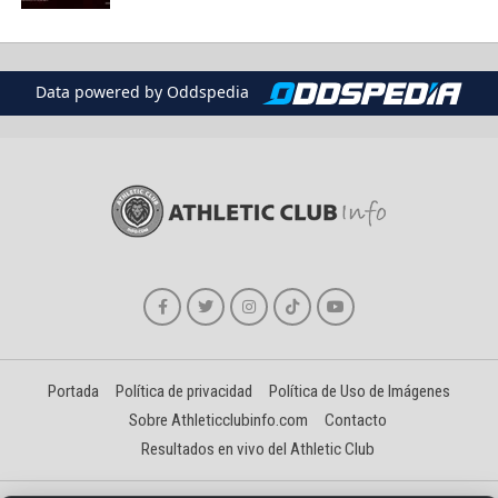
Data powered by Oddspedia
Portada
Política de privacidad
Política de Uso de Imágenes
Sobre Athleticclubinfo.com
Contacto
Resultados en vivo del Athletic Club