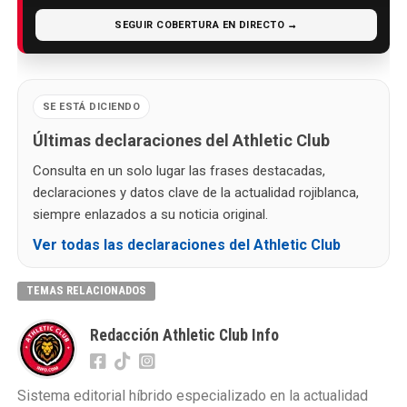
SEGUIR COBERTURA EN DIRECTO →
SE ESTÁ DICIENDO
Últimas declaraciones del Athletic Club
Consulta en un solo lugar las frases destacadas,
declaraciones y datos clave de la actualidad rojiblanca,
siempre enlazados a su noticia original.
Ver todas las declaraciones del Athletic Club
TEMAS RELACIONADOS
Redacción Athletic Club Info
Sistema editorial híbrido especializado en la actualidad