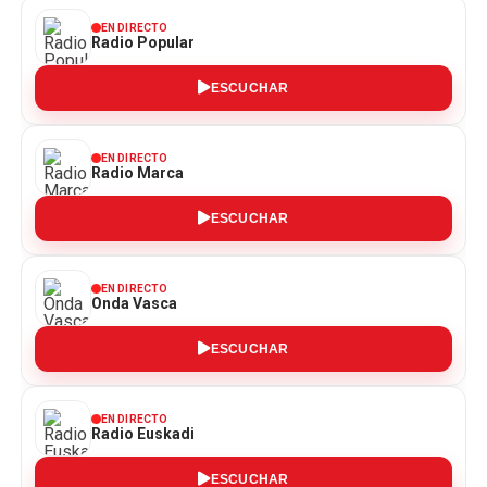
EN DIRECTO
Radio Popular
ESCUCHAR
EN DIRECTO
Radio Marca
ESCUCHAR
EN DIRECTO
Onda Vasca
ESCUCHAR
EN DIRECTO
Radio Euskadi
ESCUCHAR