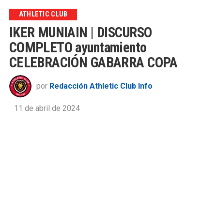
ATHLETIC CLUB
IKER MUNIAIN | DISCURSO
COMPLETO ayuntamiento
CELEBRACIÓN GABARRA COPA
por
Redacción Athletic Club Info
11 de abril de 2024