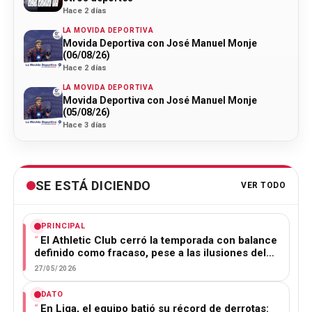
Hace 2 días
LA MOVIDA DEPORTIVA
Movida Deportiva con José Manuel Monje
(06/08/26)
Hace 2 días
LA MOVIDA DEPORTIVA
Movida Deportiva con José Manuel Monje
(05/08/26)
Hace 3 días
SE ESTÁ DICIENDO
VER TODO
PRINCIPAL
El Athletic Club cerró la temporada con balance
definido como fracaso, pese a las ilusiones del…
27/05/2026
DATO
En Liga, el equipo batió su récord de derrotas: