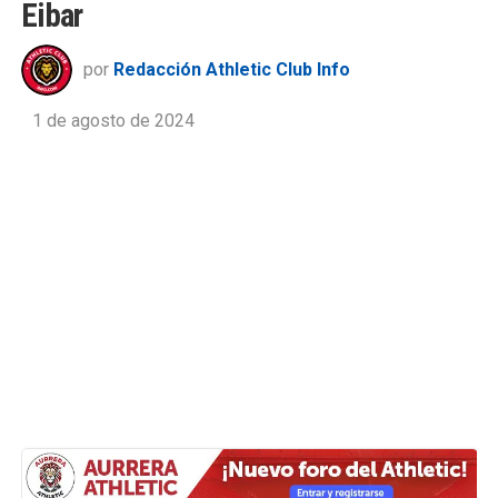
Eibar
por
Redacción Athletic Club Info
1 de agosto de 2024