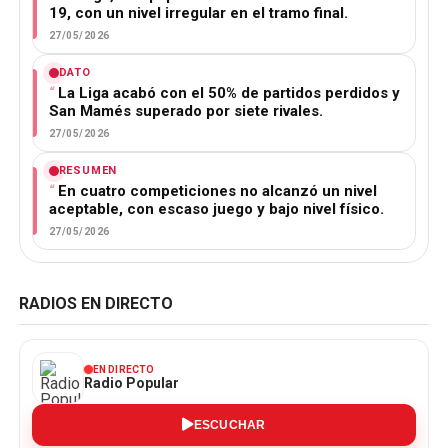
19, con un nivel irregular en el tramo final.
27/05/2026
DATO
La Liga acabó con el 50% de partidos perdidos y
San Mamés superado por siete rivales.
27/05/2026
RESUMEN
En cuatro competiciones no alcanzó un nivel
aceptable, con escaso juego y bajo nivel físico.
27/05/2026
RADIOS EN DIRECTO
EN DIRECTO
Radio Popular
ESCUCHAR