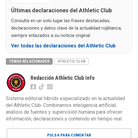
Últimas declaraciones del Athletic Club
Consulta en un solo lugar las frases destacadas,
declaraciones y datos clave de la actualidad rojiblanca,
siempre enlazados a su noticia original.
Ver todas las declaraciones del Athletic Club
TEMAS RELACIONADOS
ATHLETIC CLUB
Redacción Athletic Club Info
Sistema editorial híbrido especializado en la actualidad
del Athletic Club. Combinamos inteligencia artificial,
análisis de fuentes y supervisión humana para ofrecer
información, declaraciones y contenido en tiempo real.
PULSA PARA COMENTAR