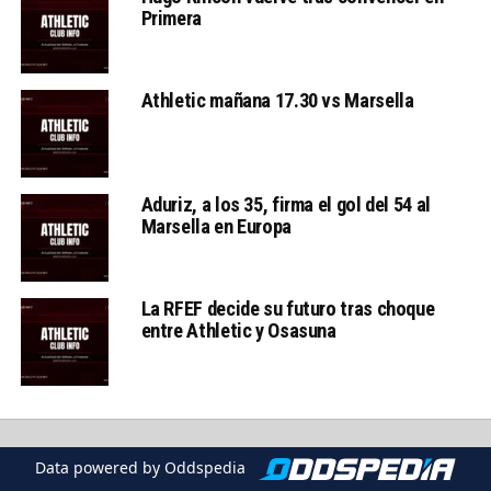
Primera
Athletic mañana 17.30 vs Marsella
Aduriz, a los 35, firma el gol del 54 al
Marsella en Europa
La RFEF decide su futuro tras choque
entre Athletic y Osasuna
Data powered by Oddspedia