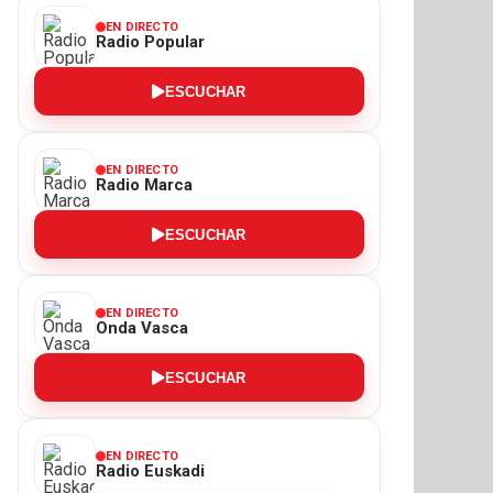
EN DIRECTO
Radio Popular
ESCUCHAR
EN DIRECTO
Radio Marca
ESCUCHAR
EN DIRECTO
Onda Vasca
ESCUCHAR
EN DIRECTO
Radio Euskadi