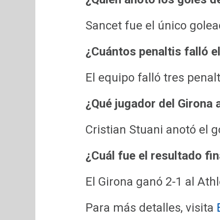
Sancet fue el único golead
¿Cuántos penaltis falló el
El equipo falló tres penal
¿Qué jugador del Girona a
Cristian Stuani anotó el g
¿Cuál fue el resultado fin
El Girona ganó 2-1 al Athl
Para más detalles, visita