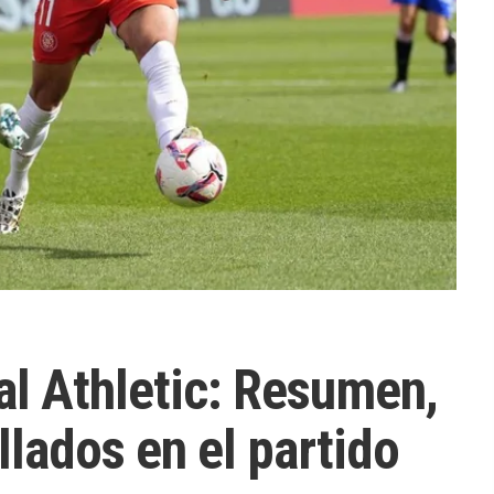
al Athletic: Resumen,
llados en el partido