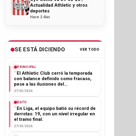
Actualidad Athletic y otros
deportes
Hace 2 días
SE ESTÁ DICIENDO
VER TODO
PRINCIPAL
El Athletic Club cerró la temporada
con balance definido como fracaso,
pese a las ilusiones del…
27/05/2026
DATO
En Liga, el equipo batió su récord de
derrotas: 19, con un nivel irregular en
el tramo final.
27/05/2026