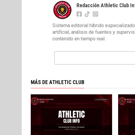
Redacción Athletic Club In
Sistema editorial híbrido especializado
artificial, análisis de fuentes y superv
contenido en tiempo real.
MÁS DE ATHLETIC CLUB