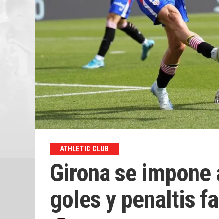
ATHLETIC CLUB
Girona se impone 
goles y penaltis fa