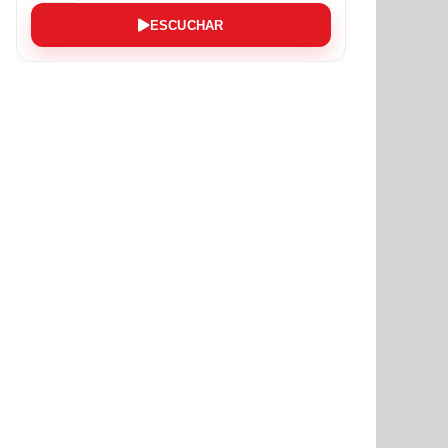
ESCUCHAR