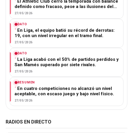
El Athletic Club cerró la temporada con balance
definido como fracaso, pese a las ilusiones del…
27/05/2026
DATO
En Liga, el equipo batió su récord de derrotas:
19, con un nivel irregular en el tramo final.
27/05/2026
DATO
La Liga acabó con el 50% de partidos perdidos y
San Mamés superado por siete rivales.
27/05/2026
RESUMEN
En cuatro competiciones no alcanzó un nivel
aceptable, con escaso juego y bajo nivel físico.
27/05/2026
RADIOS EN DIRECTO