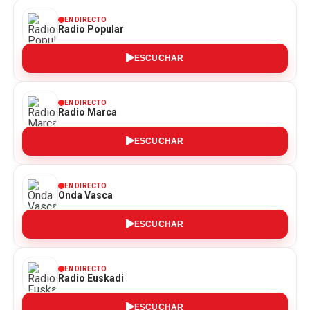
EN DIRECTO
Radio Popular
ESCUCHAR
EN DIRECTO
Radio Marca
ESCUCHAR
EN DIRECTO
Onda Vasca
ESCUCHAR
EN DIRECTO
Radio Euskadi
ESCUCHAR