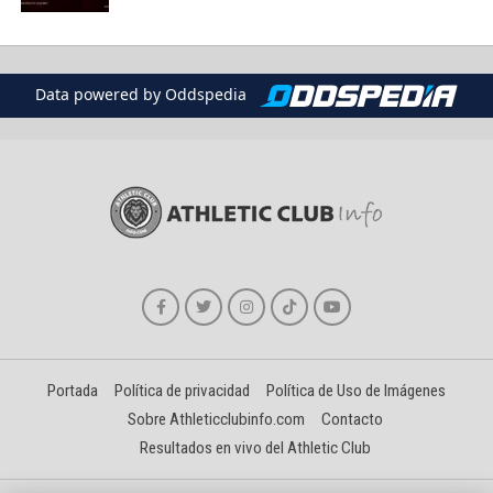
Data powered by Oddspedia
Portada
Política de privacidad
Política de Uso de Imágenes
Sobre Athleticclubinfo.com
Contacto
Resultados en vivo del Athletic Club