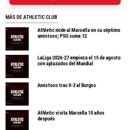
MÁS DE ATHLETIC CLUB
Athletic mide al Marsella en su séptimo
amistoso; PSG suma 12
LaLiga 2026-27 empieza el 15 de agosto
con aplazados del Mundial
Amistoso tras 0-3 al Burgos
Athletic visita Marsella 10 años
después