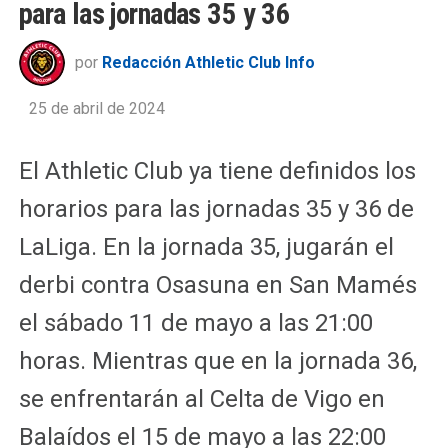
para las jornadas 35 y 36
por
Redacción Athletic Club Info
25 de abril de 2024
El Athletic Club ya tiene definidos los
horarios para las jornadas 35 y 36 de
LaLiga. En la jornada 35, jugarán el
derbi contra Osasuna en San Mamés
el sábado 11 de mayo a las 21:00
horas. Mientras que en la jornada 36,
se enfrentarán al Celta de Vigo en
Balaídos el 15 de mayo a las 22:00