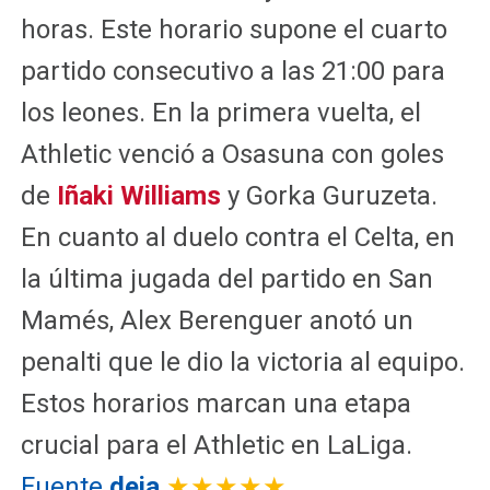
horas. Este horario supone el cuarto
partido consecutivo a las 21:00 para
los leones. En la primera vuelta, el
Athletic venció a Osasuna con goles
de
Iñaki Williams
y Gorka Guruzeta.
En cuanto al duelo contra el Celta, en
la última jugada del partido en San
Mamés, Alex Berenguer anotó un
penalti que le dio la victoria al equipo.
Estos horarios marcan una etapa
crucial para el Athletic en LaLiga.
Fuente
deia
★★★★★