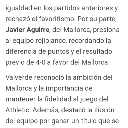
igualdad en los partidos anteriores y
rechazó el favoritismo. Por su parte,
Javier Aguirre
, del Mallorca, presiona
al equipo rojiblanco, recordando la
diferencia de puntos y el resultado
previo de 4-0 a favor del Mallorca.
Valverde reconoció la ambición del
Mallorca y la importancia de
mantener la fidelidad al juego del
Athletic. Además, destacó la ilusión
del equipo por ganar un título que se