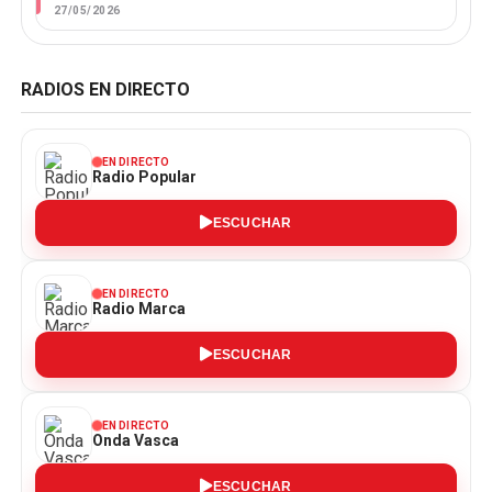
27/05/2026
RADIOS EN DIRECTO
EN DIRECTO
Radio Popular
ESCUCHAR
EN DIRECTO
Radio Marca
ESCUCHAR
EN DIRECTO
Onda Vasca
ESCUCHAR