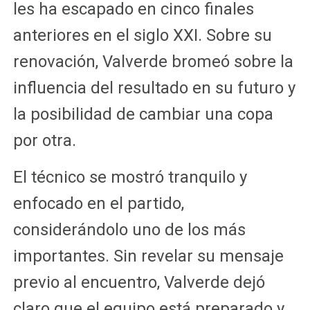
les ha escapado en cinco finales
anteriores en el siglo XXI. Sobre su
renovación, Valverde bromeó sobre la
influencia del resultado en su futuro y
la posibilidad de cambiar una copa
por otra.
El técnico se mostró tranquilo y
enfocado en el partido,
considerándolo uno de los más
importantes. Sin revelar su mensaje
previo al encuentro, Valverde dejó
claro que el equipo está preparado y