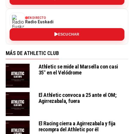
EN DIRECTO
Radio Euskadi
ESCUCHAR
MÁS DE ATHLETIC CLUB
Athletic se mide al Marsella con casi
35° en el Velódrome
El Athletic convoca a 25 ante el OM;
Agirrezabala, fuera
El Racing cierra a Agirrezabala y fija
recompra del Athletic por él