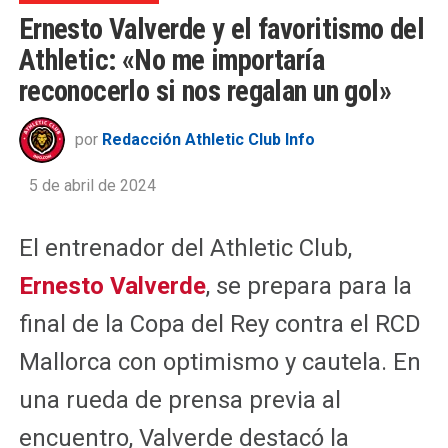
Ernesto Valverde y el favoritismo del
Athletic: «No me importaría
reconocerlo si nos regalan un gol»
por
Redacción Athletic Club Info
5 de abril de 2024
El entrenador del Athletic Club,
Ernesto Valverde
, se prepara para la
final de la Copa del Rey contra el RCD
Mallorca con optimismo y cautela. En
una rueda de prensa previa al
encuentro, Valverde destacó la