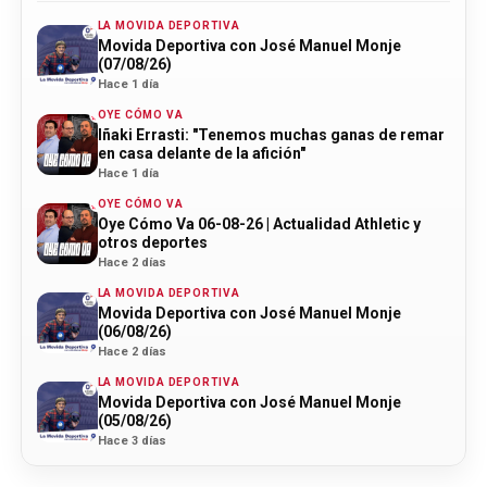
LA MOVIDA DEPORTIVA
Movida Deportiva con José Manuel Monje
(07/08/26)
Hace 1 día
OYE CÓMO VA
Iñaki Errasti: "Tenemos muchas ganas de remar
en casa delante de la afición"
Hace 1 día
OYE CÓMO VA
Oye Cómo Va 06-08-26 | Actualidad Athletic y
otros deportes
Hace 2 días
LA MOVIDA DEPORTIVA
Movida Deportiva con José Manuel Monje
(06/08/26)
Hace 2 días
LA MOVIDA DEPORTIVA
Movida Deportiva con José Manuel Monje
(05/08/26)
Hace 3 días