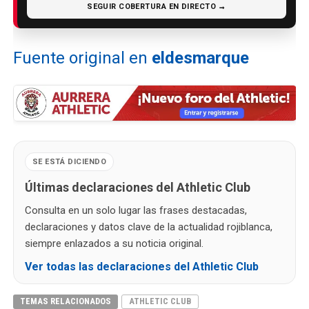
SEGUIR COBERTURA EN DIRECTO →
Fuente original en
eldesmarque
SE ESTÁ DICIENDO
Últimas declaraciones del Athletic Club
Consulta en un solo lugar las frases destacadas,
declaraciones y datos clave de la actualidad rojiblanca,
siempre enlazados a su noticia original.
Ver todas las declaraciones del Athletic Club
TEMAS RELACIONADOS
ATHLETIC CLUB