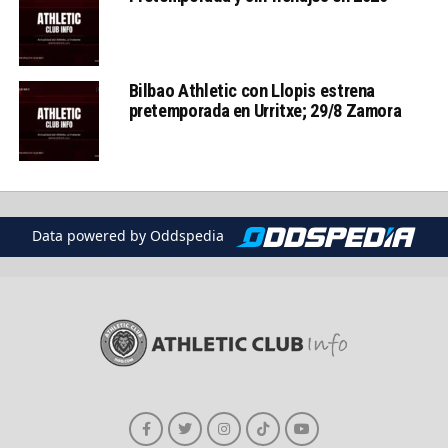
Bilbao Athletic con Llopis estrena
pretemporada en Urritxe; 29/8 Zamora
Data powered by Oddspedia