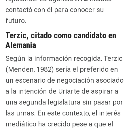
contactó con él para conocer su
futuro.
Terzic, citado como candidato en
Alemania
Según la información recogida, Terzic
(Menden, 1982) sería el preferido en
un escenario de negociación asociado
a la intención de Uriarte de aspirar a
una segunda legislatura sin pasar por
las urnas. En este contexto, el interés
mediático ha crecido pese a que el