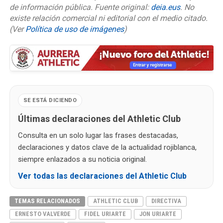
de información pública. Fuente original:
deia.eus
. No
existe relación comercial ni editorial con el medio citado.
(Ver
Política de uso de imágenes
)
SE ESTÁ DICIENDO
Últimas declaraciones del Athletic Club
Consulta en un solo lugar las frases destacadas,
declaraciones y datos clave de la actualidad rojiblanca,
siempre enlazados a su noticia original.
Ver todas las declaraciones del Athletic Club
TEMAS RELACIONADOS
ATHLETIC CLUB
DIRECTIVA
ERNESTO VALVERDE
FIDEL URIARTE
JON URIARTE