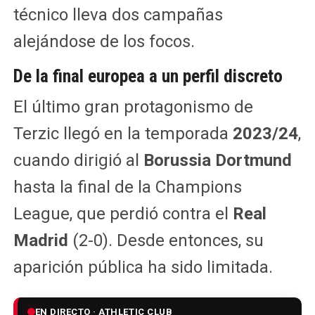
técnico lleva dos campañas
alejándose de los focos.
De la final europea a un perfil discreto
El último gran protagonismo de
Terzic llegó en la temporada
2023/24
,
cuando dirigió al
Borussia Dortmund
hasta la final de la Champions
League, que perdió contra el
Real
Madrid
(2-0). Desde entonces, su
aparición pública ha sido limitada.
EN DIRECTO · ATHLETIC CLUB