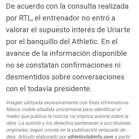
De acuerdo con la consulta realizada
por RTL, el entrenador no entró a
valorar el supuesto interés de Uriarte
por el banquillo del Athletic. En el
avance de la información disponible
no se constatan confirmaciones ni
desmentidos sobre conversaciones
con el todavía presidente.
Imagen utilizada exclusivamente con fines informativos.
Marca visible añadida únicamente para identificar el
medio que publica la noticia; no implica autoría sobre la
obra. La autoría y los derechos pertenecen a sus titulares
originales, según conste en la publicación enlazada de
deia. Artículo elaborado por
athleticclubinfo.com
a partir