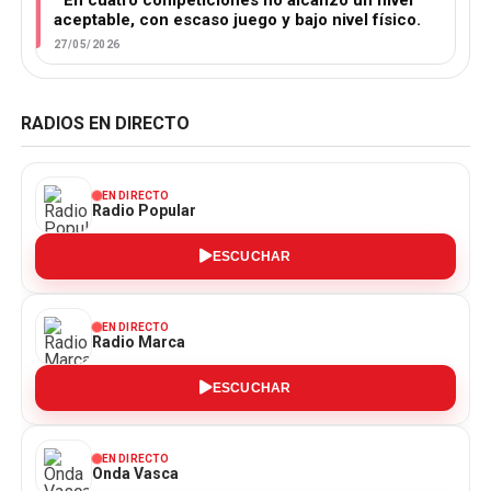
aceptable, con escaso juego y bajo nivel físico.
27/05/2026
RADIOS EN DIRECTO
EN DIRECTO
Radio Popular
ESCUCHAR
EN DIRECTO
Radio Marca
ESCUCHAR
EN DIRECTO
Onda Vasca