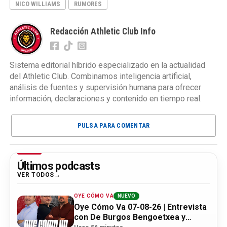
NICO WILLIAMS
RUMORES
Redacción Athletic Club Info
Sistema editorial híbrido especializado en la actualidad
del Athletic Club. Combinamos inteligencia artificial,
análisis de fuentes y supervisión humana para ofrecer
información, declaraciones y contenido en tiempo real.
PULSA PARA COMENTAR
Últimos podcasts
VER TODOS
OYE CÓMO VA
NUEVO
Oye Cómo Va 07-08-26 | Entrevista
con De Burgos Bengoetxea y