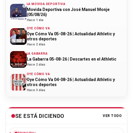
LA MOVIDA DEPORTIVA
Movida Deportiva con José Manuel Monje
(05/08/26)
Hace 1 día
OYE CÓMO VA
Oye Cómo Va 05-08-26 | Actualidad Athletic y
otros deportes
Hace 2 días
LA GABARRA
La Gabarra 05-08-26 | Descartes en el Athletic
Hace 2 días
OYE CÓMO VA
Oye Cómo Va 04-08-26 | Actualidad Athletic y
otros deportes
Hace 3 días
SE ESTÁ DICIENDO
VER TODO