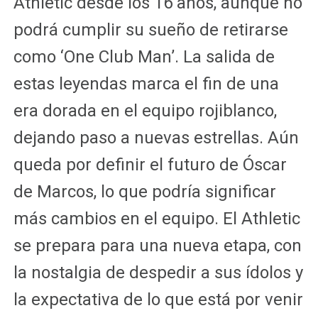
Athletic desde los 16 años, aunque no
podrá cumplir su sueño de retirarse
como ‘One Club Man’. La salida de
estas leyendas marca el fin de una
era dorada en el equipo rojiblanco,
dejando paso a nuevas estrellas. Aún
queda por definir el futuro de Óscar
de Marcos, lo que podría significar
más cambios en el equipo. El Athletic
se prepara para una nueva etapa, con
la nostalgia de despedir a sus ídolos y
la expectativa de lo que está por venir