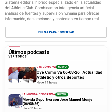
Sistema editorial híbrido especializado en la actualidad
del Athletic Club. Combinamos inteligencia artificial,
análisis de fuentes y supervisión humana para ofrecer
información, declaraciones y contenido en tiempo real.
PULSA PARA COMENTAR
Últimos podcasts
VER TODOS
OYE CÓMO VA
NUEVO
Oye Cómo Va 06-08-26 | Actualidad
Athletic y otros deportes
Hace 14 horas
LA MOVIDA DEPORTIVA
NUEVO
Movida Deportiva con José Manuel Monje
(06/08/26)
Hace 15 horas