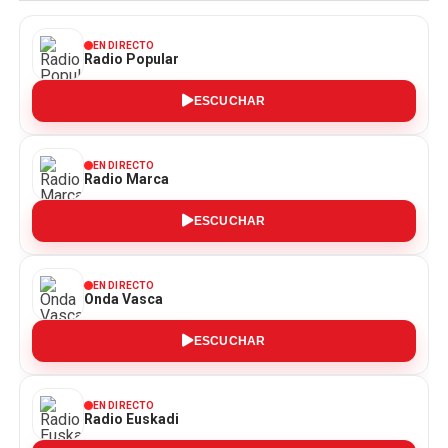
EN DIRECTO
Radio Popular
ESCUCHAR
EN DIRECTO
Radio Marca
ESCUCHAR
EN DIRECTO
Onda Vasca
ESCUCHAR
EN DIRECTO
Radio Euskadi