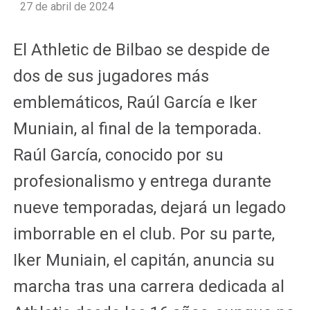
27 de abril de 2024
El Athletic de Bilbao se despide de
dos de sus jugadores más
emblemáticos, Raúl García e Iker
Muniain, al final de la temporada.
Raúl García, conocido por su
profesionalismo y entrega durante
nueve temporadas, dejará un legado
imborrable en el club. Por su parte,
Iker Muniain, el capitán, anuncia su
marcha tras una carrera dedicada al