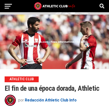
ATHLETIC CLUB
El fin de una época dorada, Athletic
por
Redacción Athletic Club Info