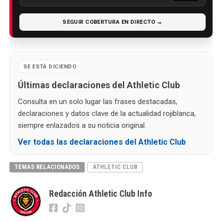
SEGUIR COBERTURA EN DIRECTO →
SE ESTÁ DICIENDO
Últimas declaraciones del Athletic Club
Consulta en un solo lugar las frases destacadas,
declaraciones y datos clave de la actualidad rojiblanca,
siempre enlazados a su noticia original.
Ver todas las declaraciones del Athletic Club
TEMAS RELACIONADOS
ATHLETIC CLUB
Redacción Athletic Club Info