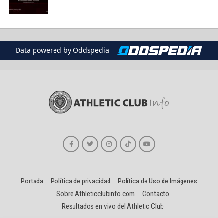
Data powered by Oddspedia
Portada
Política de privacidad
Política de Uso de Imágenes
Sobre Athleticclubinfo.com
Contacto
Resultados en vivo del Athletic Club