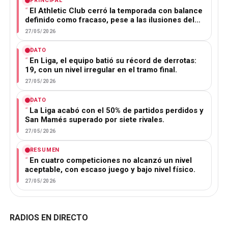
PRINCIPAL
El Athletic Club cerró la temporada con balance
definido como fracaso, pese a las ilusiones del…
27/05/2026
DATO
En Liga, el equipo batió su récord de derrotas:
19, con un nivel irregular en el tramo final.
27/05/2026
DATO
La Liga acabó con el 50% de partidos perdidos y
San Mamés superado por siete rivales.
27/05/2026
RESUMEN
En cuatro competiciones no alcanzó un nivel
aceptable, con escaso juego y bajo nivel físico.
27/05/2026
RADIOS EN DIRECTO