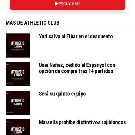
ESCUCHAR
MÁS DE ATHLETIC CLUB
Yuri salva al Eibar en el descuento
Unai Nuñez, cedido al Espanyol con
opción de compra tras 14 partidos
Será su quinto equipo
Marsella prohíbe distintivos rojiblancos